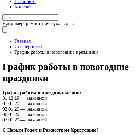
Планшеты
Контакты
Например: ремонт ноутбуков Asus
Главная
Uncategorized
График работы в новогодние праздники
График работы в новогодние
праздники
График работы в праздничные дни:
31.12.19 — выходной
01.01.20 — выходной
02.01.20 — выходной
06.01.20 — выходной
07.01.20 — выходной
С Новым Годом и Рождеством Христовым!