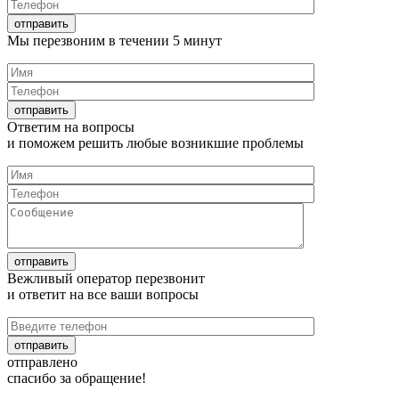
Мы перезвоним в течении
5 минут
Ответим на
вопросы
и поможем решить любые
возникшие проблемы
Вежливый оператор перезвонит
и ответит на все
ваши вопросы
отправлено
спасибо за обращение!