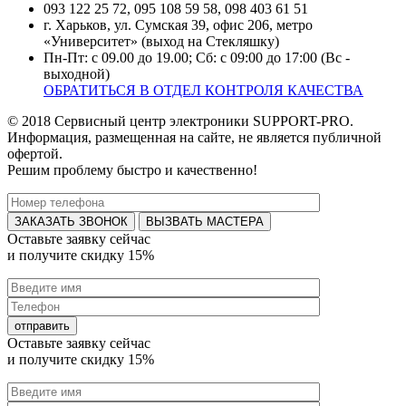
093 122 25 72, 095 108 59 58, 098 403 61 51
г. Харьков, ул. Сумская 39, офис 206, метро
«Университет» (выход на Стекляшку)
Пн-Пт: с 09.00 до 19.00; Сб: с 09:00 до 17:00 (Вс -
выходной)
ОБРАТИТЬСЯ В ОТДЕЛ КОНТРОЛЯ КАЧЕСТВА
© 2018 Сервисный центр электроники SUPPORT-PRO.
Информация, размещенная на сайте, не является публичной
офертой.
Решим проблему быстро и качественно!
ВЫЗВАТЬ МАСТЕРА
Оставьте заявку
сейчас
и получите
скидку 15%
Оставьте заявку
сейчас
и получите
скидку 15%