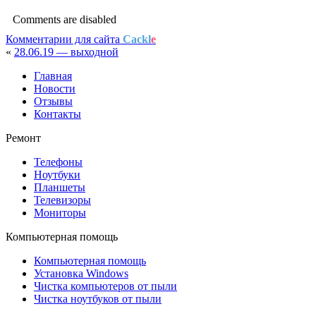
Comments are disabled
Комментарии для сайта
Cackl
e
«
28.06.19 — выходной
Главная
Новости
Отзывы
Контакты
Ремонт
Телефоны
Ноутбуки
Планшеты
Телевизоры
Мониторы
Компьютерная помощь
Компьютерная помощь
Установка Windows
Чистка компьютеров от пыли
Чистка ноутбуков от пыли