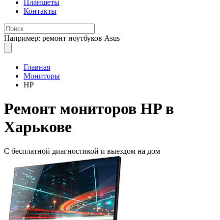
Планшеты
Контакты
Например: ремонт ноутбуков Asus
Главная
Мониторы
HP
Ремонт мониторов
HP в
Харькове
С
бесплатной диагностикой
и выездом на дом