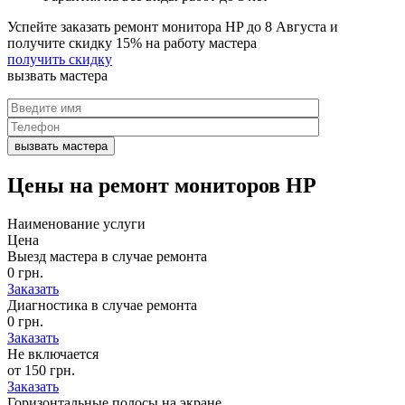
Успейте заказать ремонт монитора HP до
8 Августа
и
получите скидку
15%
на работу мастера
получить скидку
вызвать
мастера
Цены на
ремонт мониторов HP
Наименование услуги
Цена
Выезд мастера в случае ремонта
0 грн.
Заказать
Диагностика в случае ремонта
0 грн.
Заказать
Не включается
от 150 грн.
Заказать
Горизонтальные полосы на экране