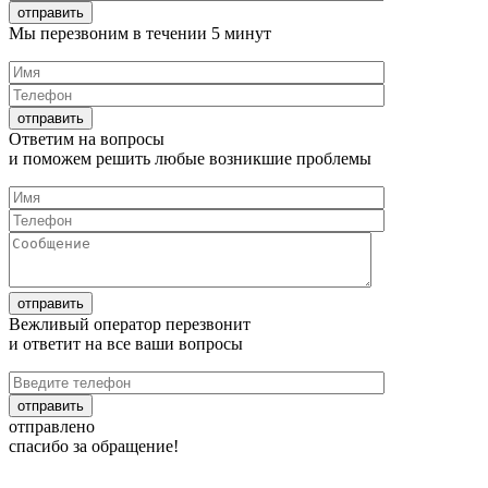
Мы перезвоним в течении
5 минут
Ответим на
вопросы
и поможем решить любые
возникшие проблемы
Вежливый оператор перезвонит
и ответит на все
ваши вопросы
отправлено
спасибо за обращение!