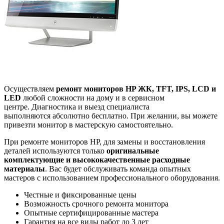
Осуществляем
ремонт мониторов HP ЖК, TFT, IPS, LCD и
LED
любой сложности на дому и в сервисном
центре. Диагностика и выезд специалиста
выполняются абсолютно бесплатно. При желании, вы можете
привезти монитор в мастерскую самостоятельно.
При ремонте мониторов HP, для замены и восстановления
деталей используются только
оригинальные
комплектующие и высококачественные расходные
материалы
. Вас будет обслуживать команда опытных
мастеров с использованием профессионального оборудования.
Честные и фиксированные цены
Возможность срочного ремонта монитора
Опытные сертифицированные мастера
Гарантия на все виды работ до 3 лет