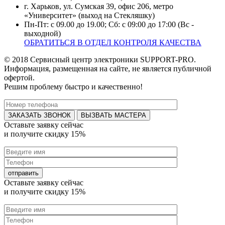
г. Харьков, ул. Сумская 39, офис 206, метро
«Университет» (выход на Стекляшку)
Пн-Пт: с 09.00 до 19.00; Сб: с 09:00 до 17:00 (Вс -
выходной)
ОБРАТИТЬСЯ В ОТДЕЛ КОНТРОЛЯ КАЧЕСТВА
© 2018 Сервисный центр электроники SUPPORT-PRO.
Информация, размещенная на сайте, не является публичной
офертой.
Решим проблему быстро и качественно!
ВЫЗВАТЬ МАСТЕРА
Оставьте заявку
сейчас
и получите
скидку 15%
Оставьте заявку
сейчас
и получите
скидку 15%