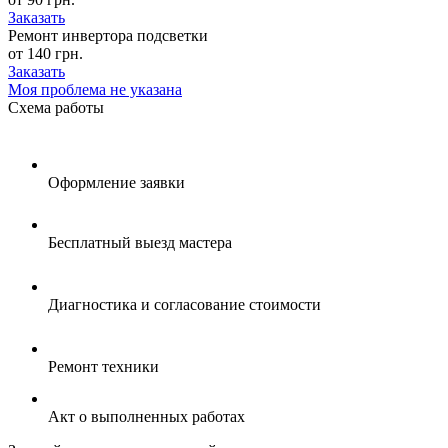
Заказать
Ремонт инвертора подсветки
от 140 грн.
Заказать
Моя проблема не указана
Схема
работы
Оформление заявки
Бесплатный выезд мастера
Диагностика и согласование стоимости
Ремонт техники
Акт о выполненных работах