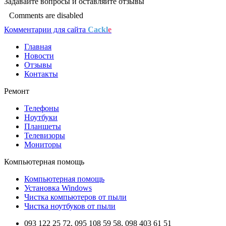
Задавайте
вопросы
и оставляйте
отзывы
Comments are disabled
Комментарии для сайта
Cackl
e
Главная
Новости
Отзывы
Контакты
Ремонт
Телефоны
Ноутбуки
Планшеты
Телевизоры
Мониторы
Компьютерная помощь
Компьютерная помощь
Установка Windows
Чистка компьютеров от пыли
Чистка ноутбуков от пыли
093 122 25 72, 095 108 59 58, 098 403 61 51