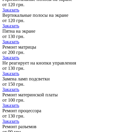
от 120 грн.
Заказать
Вертикальные полосы на экране
от 120 грн.
Заказать
Пятна на экране
от 130 грн.
Заказать
Ремонт матрицы
от 200 грн.
Заказать
Не реагирует на кнопки управления
от 130 грн.
Заказать
Замена ламп подсветки
от 150 грн.
Заказать
Ремонт материнской платы
от 100 грн.
Заказать
Ремонт процессора
от 130 грн.
Заказать
Ремонт разъемов
от 90 грн.