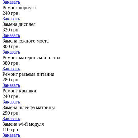
Заказать
Ремонт корпуса
240 грн.
Заказать
Замена дисплея
320 грн.
Заказать
Замена южного моста
800 грн.
Заказать
Ремонт материнской платы
380 грн.
Заказать
Ремонт разъема питания
280 грн.
Заказать
Ремонт крышки
240 грн.
Заказать
Замена шлейфа матрицы
290 грн.
Заказать
Замена wi-fi модуля
110 грн.
Заказать