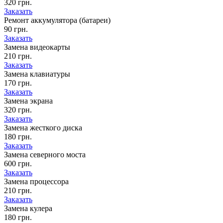
320 грн.
Заказать
Ремонт аккумулятора (батареи)
90 грн.
Заказать
Замена видеокарты
210 грн.
Заказать
Замена клавиатуры
170 грн.
Заказать
Замена экрана
320 грн.
Заказать
Замена жесткого диска
180 грн.
Заказать
Замена северного моста
600 грн.
Заказать
Замена процессора
210 грн.
Заказать
Замена кулера
180 грн.