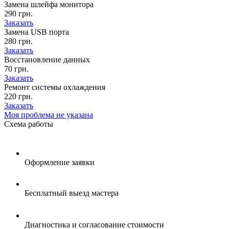
Замена шлейфа монитора
290 грн.
Заказать
Замена USB порта
280 грн.
Заказать
Восстановление данных
70 грн.
Заказать
Ремонт системы охлаждения
220 грн.
Заказать
Моя проблема не указана
Схема
работы
Оформление заявки
Бесплатный выезд мастера
Диагностика и согласование стоимости