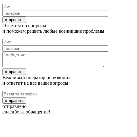
Ответим на
вопросы
и поможем решить любые
возникшие проблемы
Вежливый оператор перезвонит
и ответит на все
ваши вопросы
отправлено
спасибо за обращение!