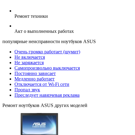
Ремонт техники
Акт о выполненных работах
популярные
неисправности ноутбуков ASUS
Очень громко работает (шумит)
Не включается
Не заряжается
Самопроизвольно выключается
Постоянно зависает
Медленно работает
Отключается от Wi-Fi сети
Пропал звук
Преследует навязчевая реклама
Ремонт
ноутбуков ASUS
других моделей