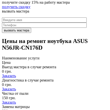
получите скидку
15%
на работу мастера
получить скидку
вызвать
мастера
Цены на
ремонт ноутбука ASUS
N56JR-CN176D
Наименование услуги
Цена
Выезд мастера в случае ремонта
0 грн.
Заказать
Диагностика в случае ремонта
0 грн.
Заказать
Чистка от пыли
150 грн.
Заказать
Замена матрицы