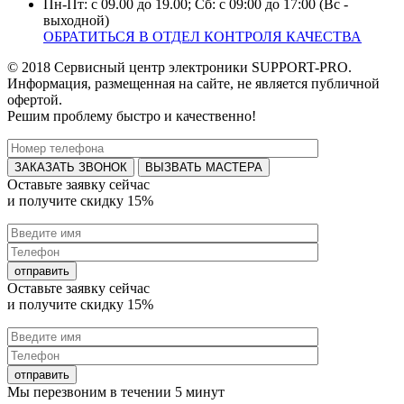
Пн-Пт: с 09.00 до 19.00; Сб: с 09:00 до 17:00 (Вс -
выходной)
ОБРАТИТЬСЯ В ОТДЕЛ КОНТРОЛЯ КАЧЕСТВА
© 2018 Сервисный центр электроники SUPPORT-PRO.
Информация, размещенная на сайте, не является публичной
офертой.
Решим проблему быстро и качественно!
ВЫЗВАТЬ МАСТЕРА
Оставьте заявку
сейчас
и получите
скидку 15%
Оставьте заявку
сейчас
и получите
скидку 15%
Мы перезвоним в течении
5 минут