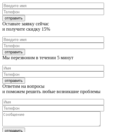
Оставьте заявку
сейчас
и получите
скидку 15%
Мы перезвоним в течении
5 минут
Ответим на
вопросы
и поможем решить любые
возникшие проблемы