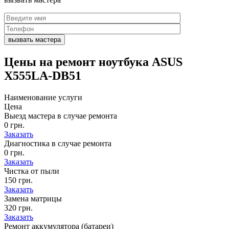
Цены на
ремонт ноутбука ASUS
X555LA-DB51
Наименование услуги
Цена
Выезд мастера в случае ремонта
0 грн.
Заказать
Диагностика в случае ремонта
0 грн.
Заказать
Чистка от пыли
150 грн.
Заказать
Замена матрицы
320 грн.
Заказать
Ремонт аккумулятора (батареи)