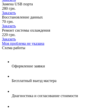
Замена USB порта
280 грн.
Заказать
Восстановление данных
70 грн.
Заказать
Ремонт системы охлаждения
220 грн.
Заказать
Моя проблема не указана
Схема
работы
Оформление заявки
Бесплатный выезд мастера
Диагностика и согласование стоимости