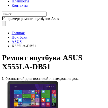
Планшеты
Контакты
Например: ремонт ноутбуков Asus
Главная
Ноутбуки
ASUS
X555LA-DB51
Ремонт
ноутбука ASUS
X555LA-DB51
С бесплатной
диагностикой и выездом на дом