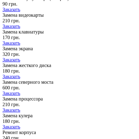
90 грн.
Заказать
Замена видеокарты
210 грн.
Заказать
Замена клавиатуры
170 грн.
Заказать
Замена экрана
320 грн.
Заказать
Замена жесткого диска
180 грн.
Заказать
Замена северного моста
600 грн.
Заказать
Замена процессора
210 грн.
Заказать
Замена кулера
180 грн.
Заказать
Ремонт корпуса
240 грн.