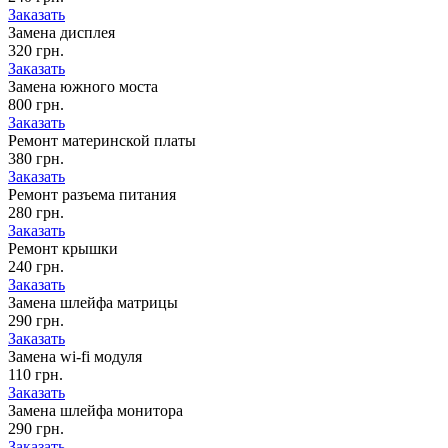
Заказать
Замена дисплея
320 грн.
Заказать
Замена южного моста
800 грн.
Заказать
Ремонт материнской платы
380 грн.
Заказать
Ремонт разъема питания
280 грн.
Заказать
Ремонт крышки
240 грн.
Заказать
Замена шлейфа матрицы
290 грн.
Заказать
Замена wi-fi модуля
110 грн.
Заказать
Замена шлейфа монитора
290 грн.
Заказать