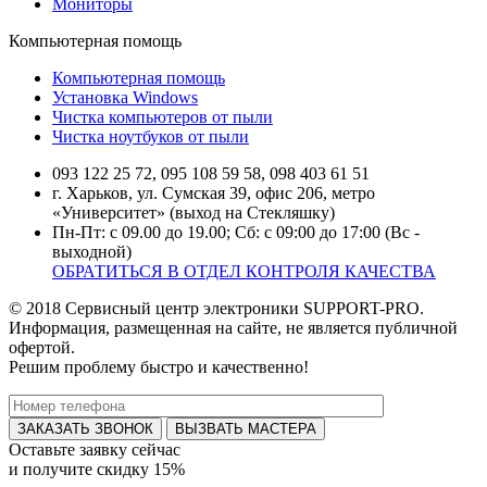
Мониторы
Компьютерная помощь
Компьютерная помощь
Установка Windows
Чистка компьютеров от пыли
Чистка ноутбуков от пыли
093 122 25 72, 095 108 59 58, 098 403 61 51
г. Харьков, ул. Сумская 39, офис 206, метро
«Университет» (выход на Стекляшку)
Пн-Пт: с 09.00 до 19.00; Сб: с 09:00 до 17:00 (Вс -
выходной)
ОБРАТИТЬСЯ В ОТДЕЛ КОНТРОЛЯ КАЧЕСТВА
© 2018 Сервисный центр электроники SUPPORT-PRO.
Информация, размещенная на сайте, не является публичной
офертой.
Решим проблему быстро и качественно!
ВЫЗВАТЬ МАСТЕРА
Оставьте заявку
сейчас
и получите
скидку 15%