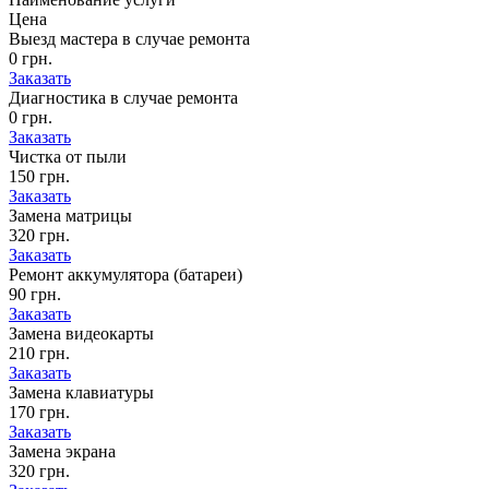
Цена
Выезд мастера в случае ремонта
0 грн.
Заказать
Диагностика в случае ремонта
0 грн.
Заказать
Чистка от пыли
150 грн.
Заказать
Замена матрицы
320 грн.
Заказать
Ремонт аккумулятора (батареи)
90 грн.
Заказать
Замена видеокарты
210 грн.
Заказать
Замена клавиатуры
170 грн.
Заказать
Замена экрана
320 грн.