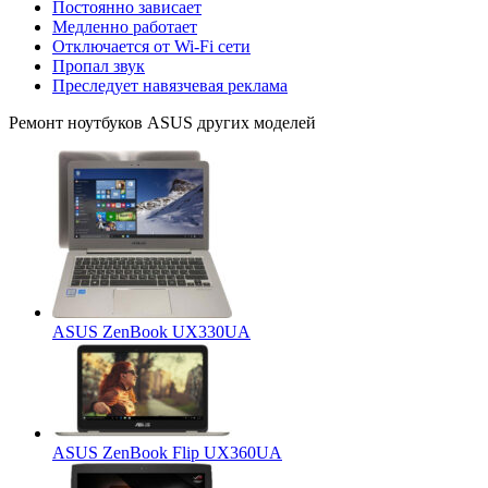
Постоянно зависает
Медленно работает
Отключается от Wi-Fi сети
Пропал звук
Преследует навязчевая реклама
Ремонт
ноутбуков ASUS
других моделей
ASUS ZenBook UX330UA
ASUS ZenBook Flip UX360UA