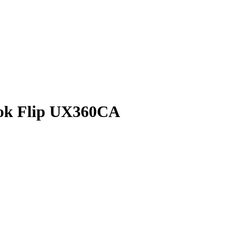
ok Flip UX360CA