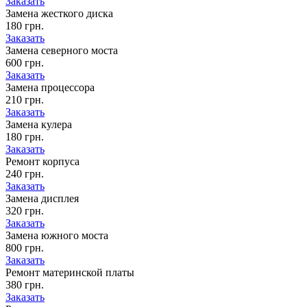
Заказать
Замена жесткого диска
180 грн.
Заказать
Замена северного моста
600 грн.
Заказать
Замена процессора
210 грн.
Заказать
Замена кулера
180 грн.
Заказать
Ремонт корпуса
240 грн.
Заказать
Замена дисплея
320 грн.
Заказать
Замена южного моста
800 грн.
Заказать
Ремонт материнской платы
380 грн.
Заказать