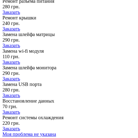
Ремонт разъема питания
280 грн.
Заказать
Ремонт крышки
240 грн.
Заказать
Замена шлейфа матрицы
290 грн.
Заказать
Замена wi-fi модуля
110 грн.
Заказать
Замена шлейфа монитора
290 грн.
Заказать
Замена USB порта
280 грн.
Заказать
Восстановление данных
70 грн.
Заказать
Ремонт системы охлаждения
220 грн.
Заказать
Моя проблема не указана