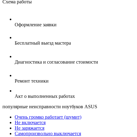
Схема
работы
Оформление заявки
Бесплатный выезд мастера
Диагностика и согласование стоимости
Ремонт техники
Акт о выполненных работах
популярные
неисправности ноутбуков ASUS
Очень громко работает (шумит)
Не включается
Не заряжается
Самопроизвольно выключается