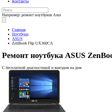
Контакты
Например: ремонт ноутбуков Asus
Главная
Ноутбуки
ASUS
ZenBook Flip UX360CA
Ремонт
ноутбука ASUS ZenBo
С бесплатной
диагностикой и выездом на дом