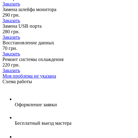
Заказать
Замена шлейфа монитора
290 грн.
Заказать
Замена USB порта
280 грн.
Заказать
Восстановление данных
70 грн.
Заказать
Ремонт системы охлаждения
220 грн.
Заказать
Моя проблема не указана
Схема
работы
Оформление заявки
Бесплатный выезд мастера