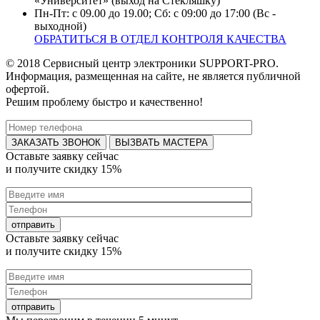
«Университет» (выход на Стекляшку)
Пн-Пт: с 09.00 до 19.00; Сб: с 09:00 до 17:00 (Вс -
выходной)
ОБРАТИТЬСЯ В ОТДЕЛ КОНТРОЛЯ КАЧЕСТВА
© 2018 Сервисный центр электроники SUPPORT-PRO.
Информация, размещенная на сайте, не является публичной
офертой.
Решим проблему быстро и качественно!
ВЫЗВАТЬ МАСТЕРА
Оставьте заявку
сейчас
и получите
скидку 15%
Оставьте заявку
сейчас
и получите
скидку 15%