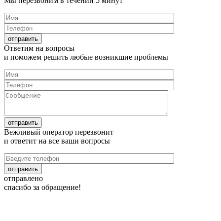
Мы перезвоним в течении
5 минут
Ответим на
вопросы
и поможем решить любые
возникшие проблемы
Вежливый оператор перезвонит
и ответит на все
ваши вопросы
отправлено
спасибо за обращение!