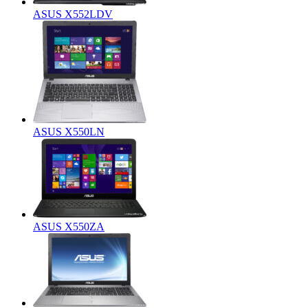
ASUS X552LDV
ASUS X550LN
ASUS X550ZA