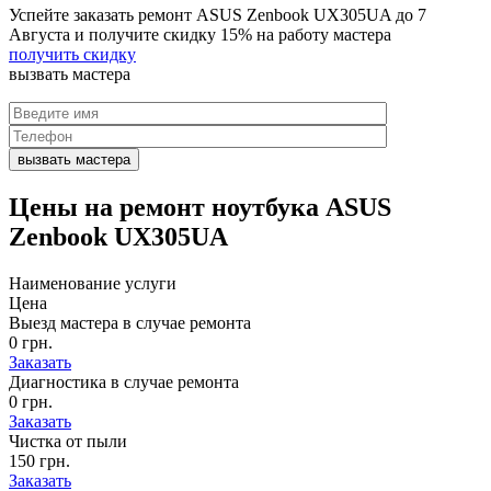
Успейте заказать ремонт ASUS Zenbook UX305UA до
7
Августа
и получите скидку
15%
на работу мастера
получить скидку
вызвать
мастера
Цены на
ремонт ноутбука ASUS
Zenbook UX305UA
Наименование услуги
Цена
Выезд мастера в случае ремонта
0 грн.
Заказать
Диагностика в случае ремонта
0 грн.
Заказать
Чистка от пыли
150 грн.
Заказать