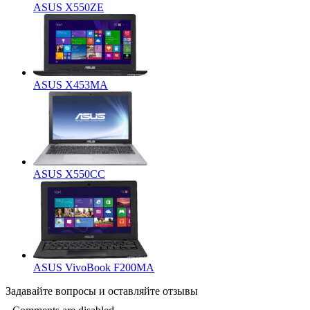
ASUS X550ZE
ASUS X453MA
ASUS X550CC
ASUS VivoBook F200MA
Задавайте
вопросы
и оставляйте
отзывы