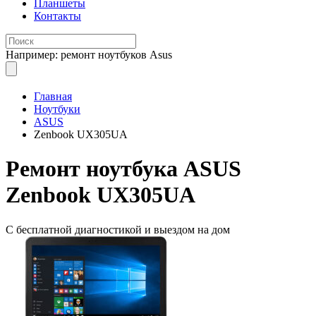
Планшеты
Контакты
Например: ремонт ноутбуков Asus
Главная
Ноутбуки
ASUS
Zenbook UX305UA
Ремонт
ноутбука ASUS
Zenbook UX305UA
С бесплатной
диагностикой и выездом на дом