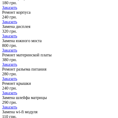
180 грн.
Заказать
Ремонт корпуса
240 грн.
Заказать
Замена дисплея
320 грн.
Заказать
Замена южного моста
800 грн.
Заказать
Ремонт материнской платы
380 грн.
Заказать
Ремонт разъема питания
280 грн.
Заказать
Ремонт крышки
240 грн.
Заказать
Замена шлейфа матрицы
290 грн.
Заказать
Замена wi-fi модуля
110 грн.