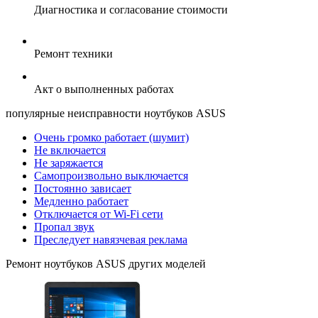
Диагностика и согласование стоимости
Ремонт техники
Акт о выполненных работах
популярные
неисправности ноутбуков ASUS
Очень громко работает (шумит)
Не включается
Не заряжается
Самопроизвольно выключается
Постоянно зависает
Медленно работает
Отключается от Wi-Fi сети
Пропал звук
Преследует навязчевая реклама
Ремонт
ноутбуков ASUS
других моделей