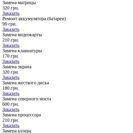
Замена матрицы
320 грн.
Заказать
Ремонт аккумулятора (батареи)
90 грн.
Заказать
Замена видеокарты
210 грн.
Заказать
Замена клавиатуры
170 грн.
Заказать
Замена экрана
320 грн.
Заказать
Замена жесткого диска
180 грн.
Заказать
Замена северного моста
600 грн.
Заказать
Замена процессора
210 грн.
Заказать
Замена кулера