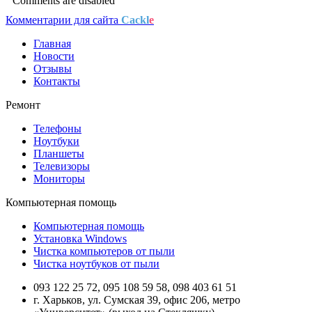
Comments are disabled
Комментарии для сайта
Cackl
e
Главная
Новости
Отзывы
Контакты
Ремонт
Телефоны
Ноутбуки
Планшеты
Телевизоры
Мониторы
Компьютерная помощь
Компьютерная помощь
Установка Windows
Чистка компьютеров от пыли
Чистка ноутбуков от пыли
093 122 25 72, 095 108 59 58, 098 403 61 51
г. Харьков, ул. Сумская 39, офис 206, метро