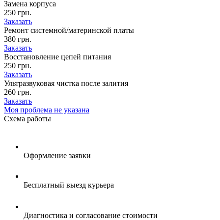
Замена корпуса
250 грн.
Заказать
Ремонт системной/материнской платы
380 грн.
Заказать
Восстановление цепей питания
250 грн.
Заказать
Ультразвуковая чистка после залития
260 грн.
Заказать
Моя проблема не указана
Схема
работы
Оформление заявки
Бесплатный выезд курьера
Диагностика и согласование стоимости