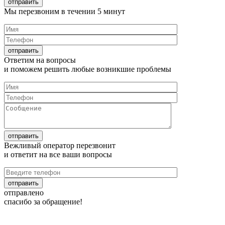
Мы перезвоним в течении
5 минут
Ответим на
вопросы
и поможем решить любые
возникшие проблемы
Вежливый оператор перезвонит
и ответит на все
ваши вопросы
отправлено
спасибо за обращение!