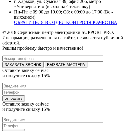
г. Харьков, ул. Сумская 39, офис 206, метро
«Университет» (выход на Стекляшку)
Пн-Пт: с 09.00 до 19.00; Сб: с 09:00 до 17:00 (Вс -
выходной)
ОБРАТИТЬСЯ В ОТДЕЛ КОНТРОЛЯ КАЧЕСТВА
© 2018 Сервисный центр электроники SUPPORT-PRO.
Информация, размещенная на сайте, не является публичной
офертой.
Решим проблему быстро и качественно!
ВЫЗВАТЬ МАСТЕРА
Оставьте заявку
сейчас
и получите
скидку 15%
Оставьте заявку
сейчас
и получите
скидку 15%