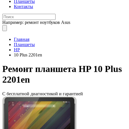
Планшеты
Контакты
Например: ремонт ноутбуков Asus
Главная
Планшеты
HP
10 Plus 2201en
Ремонт
планшета HP 10 Plus
2201en
С бесплатной
диагностикой и гарантией