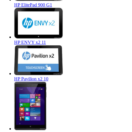
HP ElitePad 900 G1
HP ENVY x2 11
HP Pavilion x2 10