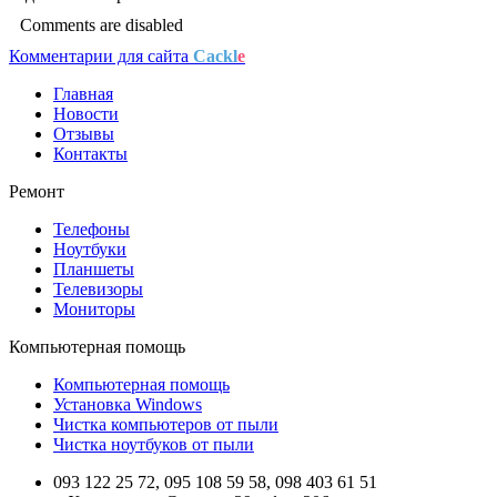
Comments are disabled
Комментарии для сайта
Cackl
e
Главная
Новости
Отзывы
Контакты
Ремонт
Телефоны
Ноутбуки
Планшеты
Телевизоры
Мониторы
Компьютерная помощь
Компьютерная помощь
Установка Windows
Чистка компьютеров от пыли
Чистка ноутбуков от пыли
093 122 25 72, 095 108 59 58, 098 403 61 51