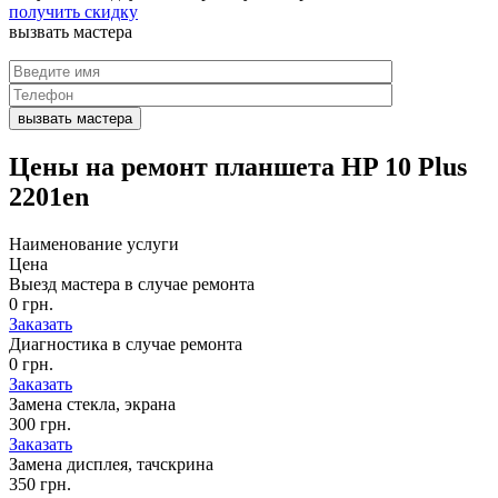
получить скидку
вызвать
мастера
Цены на
ремонт планшета HP 10 Plus
2201en
Наименование услуги
Цена
Выезд мастера в случае ремонта
0 грн.
Заказать
Диагностика в случае ремонта
0 грн.
Заказать
Замена стекла, экрана
300 грн.
Заказать
Замена дисплея, тачскрина
350 грн.