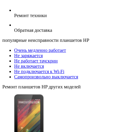
Ремонт техники
Обратная доставка
популярные
неисправности планшетов HP
Очень медленно работает
Не заряжается
Не работает тачскрин
Не включается
Не подключается к Wi-Fi
Самопроизвольно выключается
Ремонт
планшетов HP
других моделей