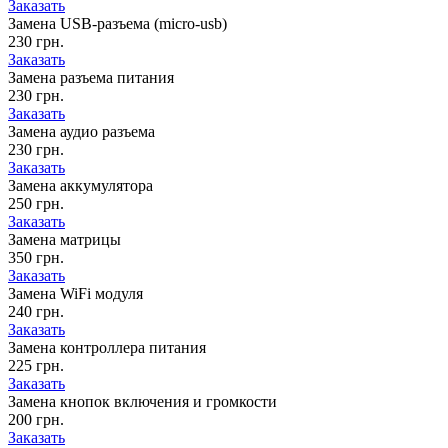
Заказать
Замена USB-разъема (micro-usb)
230 грн.
Заказать
Замена разъема питания
230 грн.
Заказать
Замена аудио разъема
230 грн.
Заказать
Замена аккумулятора
250 грн.
Заказать
Замена матрицы
350 грн.
Заказать
Замена WiFi модуля
240 грн.
Заказать
Замена контроллера питания
225 грн.
Заказать
Замена кнопок включения и громкости
200 грн.
Заказать