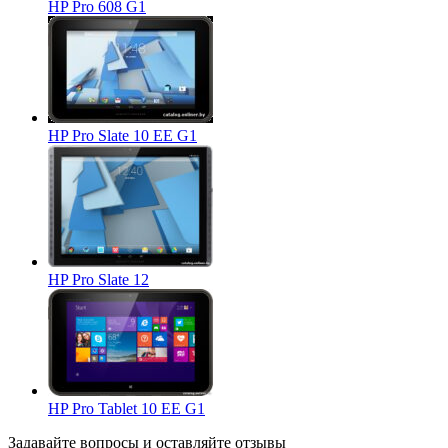
HP Pro 608 G1
HP Pro Slate 10 EE G1
HP Pro Slate 12
HP Pro Tablet 10 EE G1
Задавайте
вопросы
и оставляйте
отзывы