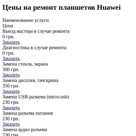
Цены на
ремонт планшетов Huawei
Наименование услуги
Цена
Выезд мастера в случае ремонта
0 грн.
Заказать
Диагностика в случае ремонта
0 грн.
Заказать
Замена стекла, экрана
300 грн.
Заказать
Замена дисплея, тачскрина
350 грн.
Заказать
Замена USB-разъема (micro-usb)
230 грн.
Заказать
Замена разъема питания
230 грн.
Заказать
Замена аудио разъема
230 грн.