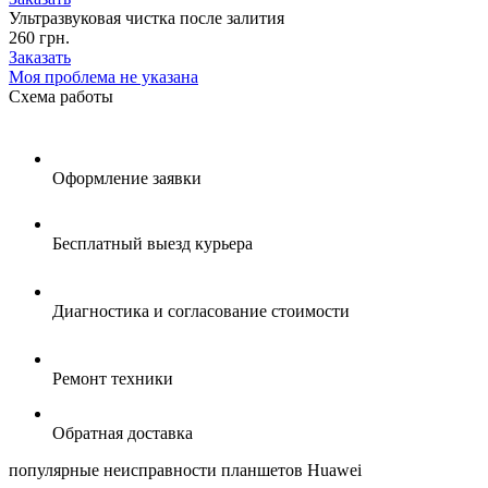
Ультразвуковая чистка после залития
260 грн.
Заказать
Моя проблема не указана
Схема
работы
Оформление заявки
Бесплатный выезд курьера
Диагностика и согласование стоимости
Ремонт техники
Обратная доставка
популярные
неисправности планшетов Huawei