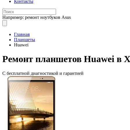
Контакты
Например: ремонт ноутбуков Asus
Главная
Планшеты
Huawei
Ремонт планшетов
Huawei в 
С бесплатной
диагностикой и гарантией