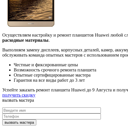
Осуществляем настройку и ремонт планшетов Huawei любой сл
расходные материалы
.
Выполняем замену дисплеев, корпусных деталей, камер, аккуму
обслуживать команда опытных мастеров с использованием про
Честные и фиксированные цены
Возможность срочного ремонта планшета
Опытные сертифицированные мастера
Гарантия на все виды работ до 3 лет
Успейте заказать ремонт планшета Huawei до
9 Августа
и получ
получить скидку
вызвать
мастера