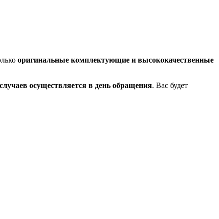
олько
оригинальные комплектующие и высококачественные
случаев осуществляется в день обращения
. Вас будет