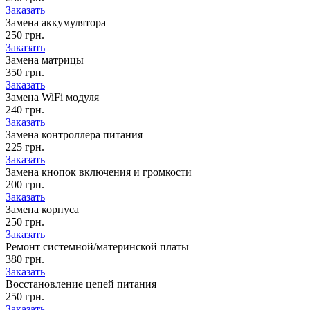
Заказать
Замена аккумулятора
250 грн.
Заказать
Замена матрицы
350 грн.
Заказать
Замена WiFi модуля
240 грн.
Заказать
Замена контроллера питания
225 грн.
Заказать
Замена кнопок включения и громкости
200 грн.
Заказать
Замена корпуса
250 грн.
Заказать
Ремонт системной/материнской платы
380 грн.
Заказать
Восстановление цепей питания
250 грн.
Заказать