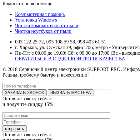
Компьютерная помощь
Компьютерная помощь
Установка Windows
Чистка компьютеров от пыли
Чистка ноутбуков от пыли
093 122 25 72, 095 108 59 58, 098 403 61 51
г. Харьков, ул. Сумская 39, офис 206, метро «Университе
Пн-Пт: с 09.00 до 19.00; Сб: с 09:00 до 17:00 (Вс - выходн
ОБРАТИТЬСЯ В ОТДЕЛ КОНТРОЛЯ КАЧЕСТВА
© 2018 Сервисный центр электроники SUPPORT-PRO. Информаци
Решим проблему быстро и качественно!
ВЫЗВАТЬ МАСТЕРА
Оставьте заявку
сейчас
и получите
скидку 15%
Оставьте заявку
сейчас