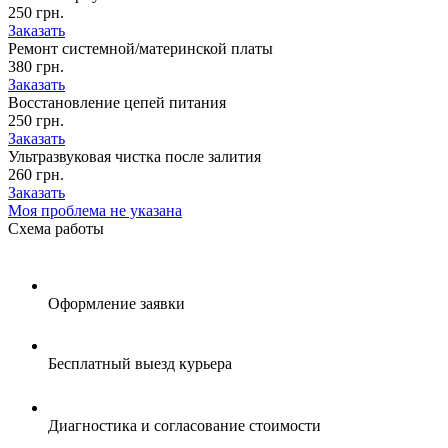
250 грн.
Заказать
Ремонт системной/материнской платы
380 грн.
Заказать
Восстановление цепей питания
250 грн.
Заказать
Ультразвуковая чистка после залития
260 грн.
Заказать
Моя проблема не указана
Схема
работы
Оформление заявки
Бесплатный выезд курьера
Диагностика и согласование стоимости