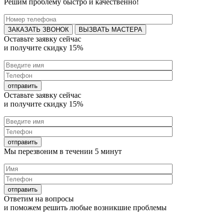
Решим проблему быстро и качественно!
ВЫЗВАТЬ МАСТЕРА
Оставьте заявку
сейчас
и получите
скидку 15%
Оставьте заявку
сейчас
и получите
скидку 15%
Мы перезвоним в течении
5 минут
Ответим на
вопросы
и поможем решить любые
возникшие проблемы