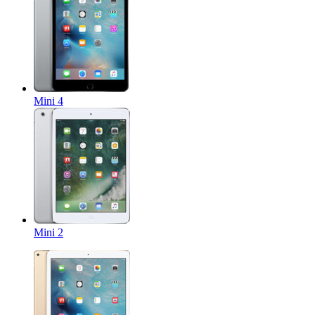
Mini 4
Mini 2