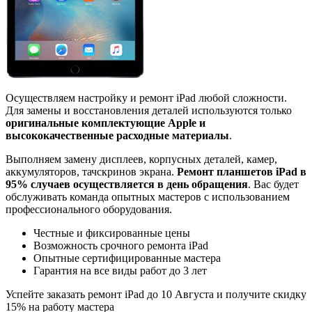
Осуществляем настройку и ремонт iPad любой сложности.
Для замены и восстановления деталей используются только
оригинальные комплектующие Apple и
высококачественные расходные материалы
.
Выполняем замену дисплеев, корпусных деталей, камер,
аккумуляторов, тачскринов экрана.
Ремонт планшетов iPad в
95% случаев осуществляется в день обращения
. Вас будет
обслуживать команда опытных мастеров с использованием
профессионального оборудования.
Честные и фиксированные цены
Возможность срочного ремонта iPad
Опытные сертифицированные мастера
Гарантия на все виды работ до 3 лет
Успейте заказать ремонт iPad до
10 Августа
и получите скидку
15%
на работу мастера