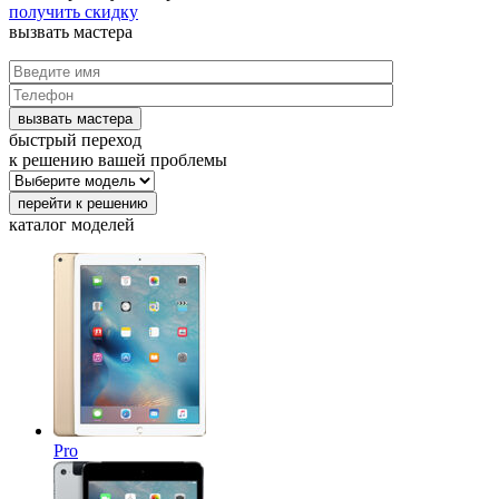
получить скидку
вызвать
мастера
быстрый переход
к решению вашей проблемы
каталог
моделей
Pro