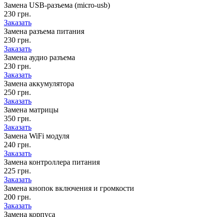
Замена USB-разъема (micro-usb)
230 грн.
Заказать
Замена разъема питания
230 грн.
Заказать
Замена аудио разъема
230 грн.
Заказать
Замена аккумулятора
250 грн.
Заказать
Замена матрицы
350 грн.
Заказать
Замена WiFi модуля
240 грн.
Заказать
Замена контроллера питания
225 грн.
Заказать
Замена кнопок включения и громкости
200 грн.
Заказать
Замена корпуса