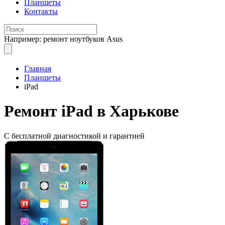
Планшеты
Контакты
Например: ремонт ноутбуков Asus
Главная
Планшеты
iPad
Ремонт
iPad в Харькове
С бесплатной
диагностикой и гарантией