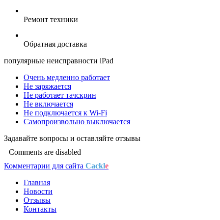
Ремонт техники
Обратная доставка
популярные
неисправности iPad
Очень медленно работает
Не заряжается
Не работает тачскрин
Не включается
Не подключается к Wi-Fi
Самопроизвольно выключается
Задавайте
вопросы
и оставляйте
отзывы
Comments are disabled
Комментарии для сайта
Cackl
e
Главная
Новости
Отзывы
Контакты