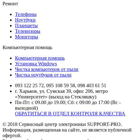
Ремонт
Телефоны
Ноутбуки
Планшеты
Телевизоры
Мониторы
Компьютерная помощь
Компьютерная помощь
Установка Windows
Чистка компьютеров от пыли
Чистка ноутбуков от пыли
093 122 25 72, 095 108 59 58, 098 403 61 51
г. Харьков, ул. Сумская 39, офис 206, метро
«Университет» (выход на Стекляшку)
Пн-Пт: с 09.00 до 19.00; Сб: с 09:00 до 17:00 (Вс -
выходной)
ОБРАТИТЬСЯ В ОТДЕЛ КОНТРОЛЯ КАЧЕСТВА
© 2018 Сервисный центр электроники SUPPORT-PRO.
Информация, размещенная на сайте, не является публичной
офертой.