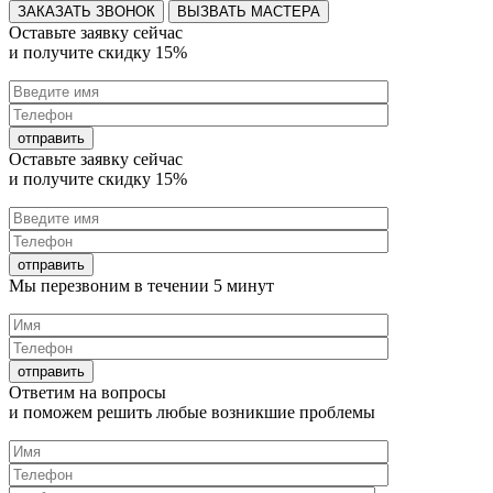
ВЫЗВАТЬ МАСТЕРА
Оставьте заявку
сейчас
и получите
скидку 15%
Оставьте заявку
сейчас
и получите
скидку 15%
Мы перезвоним в течении
5 минут
Ответим на
вопросы
и поможем решить любые
возникшие проблемы