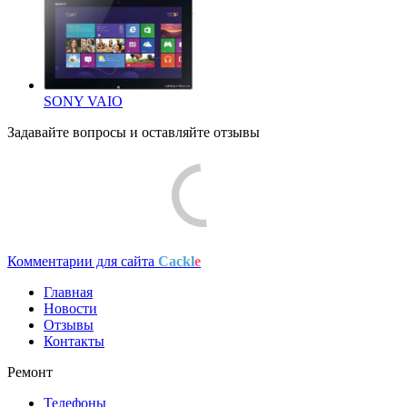
SONY VAIO
Задавайте
вопросы
и оставляйте
отзывы
Комментарии для сайта
Cackl
e
Главная
Новости
Отзывы
Контакты
Ремонт
Телефоны