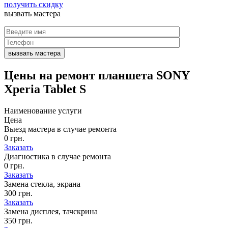
получить скидку
вызвать
мастера
Цены на
ремонт планшета SONY
Xperia Tablet S
Наименование услуги
Цена
Выезд мастера в случае ремонта
0 грн.
Заказать
Диагностика в случае ремонта
0 грн.
Заказать
Замена стекла, экрана
300 грн.
Заказать
Замена дисплея, тачскрина
350 грн.