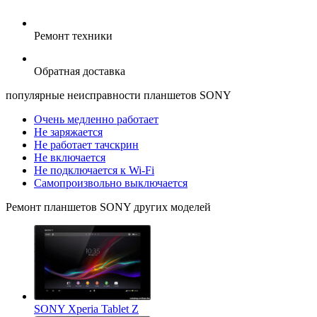
Ремонт техники
Обратная доставка
популярные
неисправности планшетов SONY
Очень медленно работает
Не заряжается
Не работает тачскрин
Не включается
Не подключается к Wi-Fi
Самопроизвольно выключается
Ремонт
планшетов SONY
других моделей
SONY Xperia Tablet Z