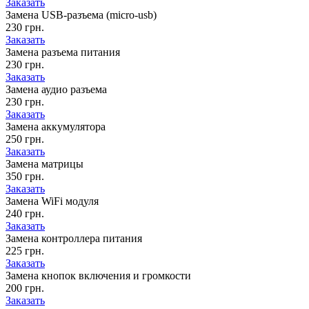
Заказать
Замена USB-разъема (micro-usb)
230 грн.
Заказать
Замена разъема питания
230 грн.
Заказать
Замена аудио разъема
230 грн.
Заказать
Замена аккумулятора
250 грн.
Заказать
Замена матрицы
350 грн.
Заказать
Замена WiFi модуля
240 грн.
Заказать
Замена контроллера питания
225 грн.
Заказать
Замена кнопок включения и громкости
200 грн.
Заказать