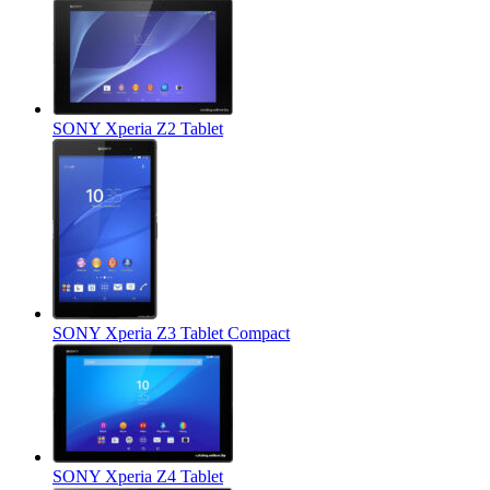
SONY Xperia Z2 Tablet
SONY Xperia Z3 Tablet Compact
SONY Xperia Z4 Tablet