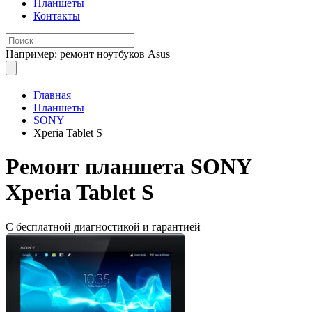
Планшеты
Контакты
Например: ремонт ноутбуков Asus
Главная
Планшеты
SONY
Xperia Tablet S
Ремонт
планшета SONY
Xperia Tablet S
С бесплатной
диагностикой и гарантией