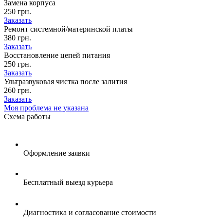
Замена корпуса
250 грн.
Заказать
Ремонт системной/материнской платы
380 грн.
Заказать
Восстановление цепей питания
250 грн.
Заказать
Ультразвуковая чистка после залития
260 грн.
Заказать
Моя проблема не указана
Схема
работы
Оформление заявки
Бесплатный выезд курьера
Диагностика и согласование стоимости