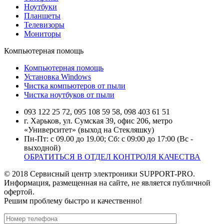
Ноутбуки
Планшеты
Телевизоры
Мониторы
Компьютерная помощь
Компьютерная помощь
Установка Windows
Чистка компьютеров от пыли
Чистка ноутбуков от пыли
093 122 25 72, 095 108 59 58, 098 403 61 51
г. Харьков, ул. Сумская 39, офис 206, метро
«Университет» (выход на Стекляшку)
Пн-Пт: с 09.00 до 19.00; Сб: с 09:00 до 17:00 (Вс -
выходной)
ОБРАТИТЬСЯ В ОТДЕЛ КОНТРОЛЯ КАЧЕСТВА
© 2018 Сервисный центр электроники SUPPORT-PRO.
Информация, размещенная на сайте, не является публичной
офертой.
Решим проблему быстро и качественно!