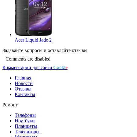
Acer Liquid Jade 2
Задавайте
вопросы
и оставляйте
отзывы
Comments are disabled
Комментарии для сайта
Cackl
e
Главная
Новости
Отзывы
Контакты
Ремонт
Телефоны
Ноутбуки
Планшеты
Телевизоры