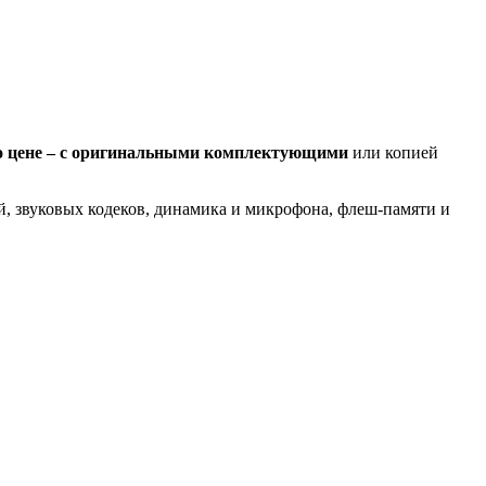
по цене – с оригинальными комплектующими
или копией
ей, звуковых кодеков, динамика и микрофона, флеш-памяти и