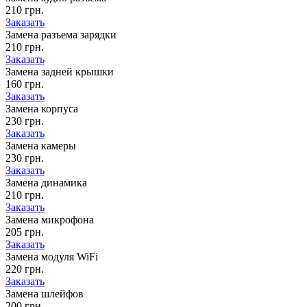
210 грн.
Заказать
Замена разъема зарядки
210 грн.
Заказать
Замена задней крышки
160 грн.
Заказать
Замена корпуса
230 грн.
Заказать
Замена камеры
230 грн.
Заказать
Замена динамика
210 грн.
Заказать
Замена микрофона
205 грн.
Заказать
Замена модуля WiFi
220 грн.
Заказать
Замена шлейфов
200 грн.