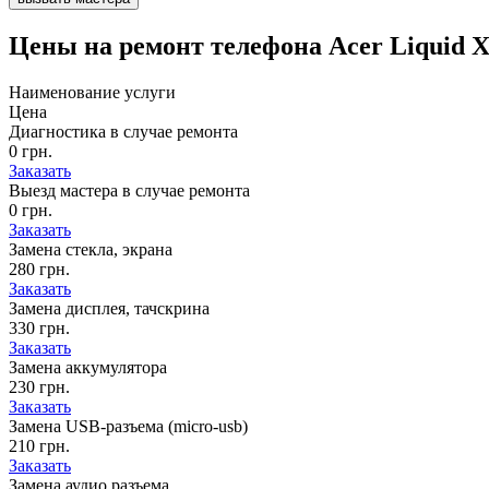
Цены на
ремонт телефона Acer Liquid 
Наименование услуги
Цена
Диагностика в случае ремонта
0 грн.
Заказать
Выезд мастера в случае ремонта
0 грн.
Заказать
Замена стекла, экрана
280 грн.
Заказать
Замена дисплея, тачскрина
330 грн.
Заказать
Замена аккумулятора
230 грн.
Заказать
Замена USB-разъема (micro-usb)
210 грн.
Заказать
Замена аудио разъема