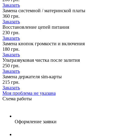
Заказать
Замена системной / материнской платы
360 грн.
Заказать
Восстановление цепей питания
230 грн.
Заказать
Замена кнопок громкости и включения
180 грн.
Заказать
Ультразвуковая чистка после залития
250 грн.
Заказать
Замена держателя sim-карты
215 грн.
Заказать
Моя проблема не указана
Схема
работы
Оформление заявки