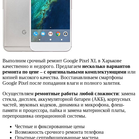
Выполним срочный ремонт Google Pixel XL в Харькове
качественно и недорого. Предлагаем
несколько вариантов
ремонта по цене – с оригинальными комплектующими
или
копией высокого качества. Восстанавливаем смартфоны
Google Pixel после попадания влаги и полного залития.
Осуществляем
ремонтные работы любой сложности
: замена
стекла, дисплея, аккумуляторной батареи (АКБ), корпусных
частей, звуковых кодеков, динамика и микрофона, флеш-
памяти и процессора, пайка и замена материнской платы,
перепрошивка операционной системы.
Честные и фиксированные цены
Возможность срочного ремонта телефона
Опытные сертифицированные мастера