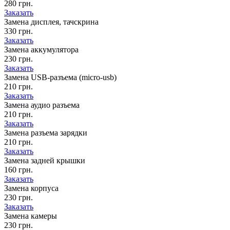
280 грн.
Заказать
Замена дисплея, тачскрина
330 грн.
Заказать
Замена аккумулятора
230 грн.
Заказать
Замена USB-разъема (micro-usb)
210 грн.
Заказать
Замена аудио разъема
210 грн.
Заказать
Замена разъема зарядки
210 грн.
Заказать
Замена задней крышки
160 грн.
Заказать
Замена корпуса
230 грн.
Заказать
Замена камеры
230 грн.