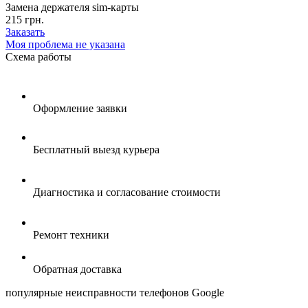
Замена держателя sim-карты
215 грн.
Заказать
Моя проблема не указана
Схема
работы
Оформление заявки
Бесплатный выезд курьера
Диагностика и согласование стоимости
Ремонт техники
Обратная доставка
популярные
неисправности телефонов Google