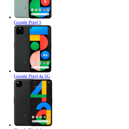
Google Pixel 5
Google Pixel 4a 5G