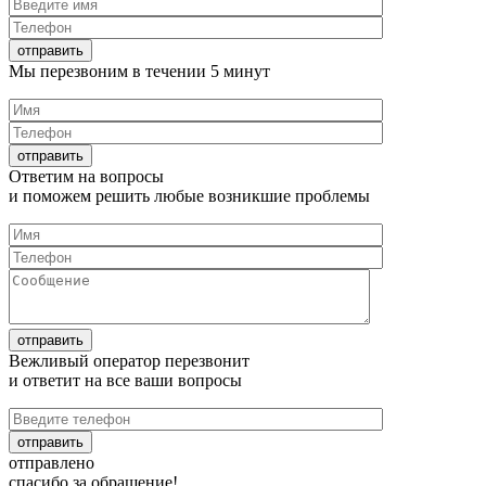
Мы перезвоним в течении
5 минут
Ответим на
вопросы
и поможем решить любые
возникшие проблемы
Вежливый оператор перезвонит
и ответит на все
ваши вопросы
отправлено
спасибо за обращение!