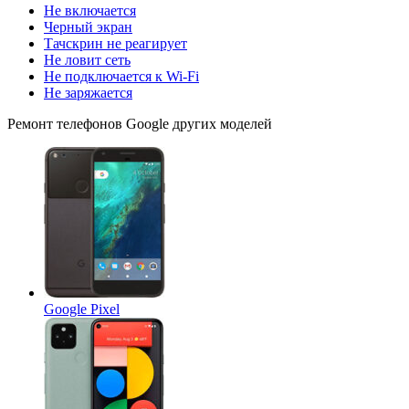
Не включается
Черный экран
Тачскрин не реагирует
Не ловит сеть
Не подключается к Wi-Fi
Не заряжается
Ремонт
телефонов Google
других моделей
Google Pixel