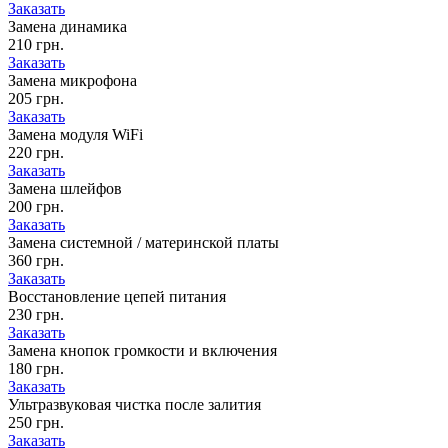
Заказать
Замена динамика
210 грн.
Заказать
Замена микрофона
205 грн.
Заказать
Замена модуля WiFi
220 грн.
Заказать
Замена шлейфов
200 грн.
Заказать
Замена системной / материнской платы
360 грн.
Заказать
Восстановление цепей питания
230 грн.
Заказать
Замена кнопок громкости и включения
180 грн.
Заказать
Ультразвуковая чистка после залития
250 грн.
Заказать