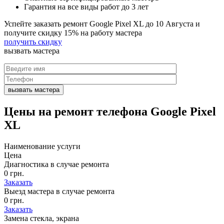
Гарантия на все виды работ до 3 лет
Успейте заказать ремонт Google Pixel XL до
10 Августа
и
получите скидку
15%
на работу мастера
получить скидку
вызвать
мастера
Цены на
ремонт телефона Google Pixel
XL
Наименование услуги
Цена
Диагностика в случае ремонта
0 грн.
Заказать
Выезд мастера в случае ремонта
0 грн.
Заказать
Замена стекла, экрана