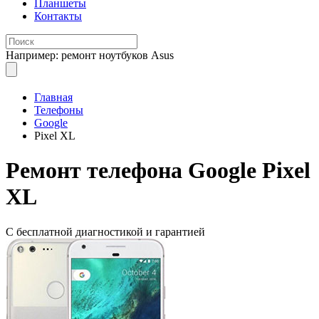
Планшеты
Контакты
Например: ремонт ноутбуков Asus
Главная
Телефоны
Google
Pixel XL
Ремонт
телефона Google Pixel
XL
С бесплатной
диагностикой и гарантией