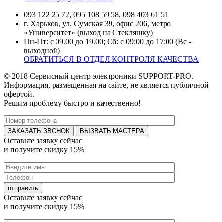
093 122 25 72, 095 108 59 58, 098 403 61 51
г. Харьков, ул. Сумская 39, офис 206, метро
«Университет» (выход на Стекляшку)
Пн-Пт: с 09.00 до 19.00; Сб: с 09:00 до 17:00 (Вс -
выходной)
ОБРАТИТЬСЯ В ОТДЕЛ КОНТРОЛЯ КАЧЕСТВА
© 2018 Сервисный центр электроники SUPPORT-PRO.
Информация, размещенная на сайте, не является публичной
офертой.
Решим проблему быстро и качественно!
ВЫЗВАТЬ МАСТЕРА
Оставьте заявку
сейчас
и получите
скидку 15%
Оставьте заявку
сейчас
и получите
скидку 15%