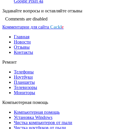
Google Pixel 4a
Задавайте
вопросы
и оставляйте
отзывы
Comments are disabled
Комментарии для сайта
Cackl
e
Главная
Новости
Отзывы
Контакты
Ремонт
Телефоны
Ноутбуки
Планшеты
Телевизоры
Мониторы
Компьютерная помощь
Компьютерная помощь
Установка Windows
Чистка компьютеров от пыли
Чистка ноутбуков от пыли