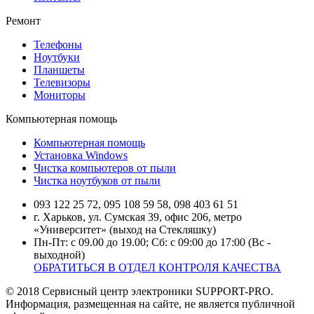
Ремонт
Телефоны
Ноутбуки
Планшеты
Телевизоры
Мониторы
Компьютерная помощь
Компьютерная помощь
Установка Windows
Чистка компьютеров от пыли
Чистка ноутбуков от пыли
093 122 25 72, 095 108 59 58, 098 403 61 51
г. Харьков, ул. Сумская 39, офис 206, метро
«Университет» (выход на Стекляшку)
Пн-Пт: с 09.00 до 19.00; Сб: с 09:00 до 17:00 (Вс -
выходной)
ОБРАТИТЬСЯ В ОТДЕЛ КОНТРОЛЯ КАЧЕСТВА
© 2018 Сервисный центр электроники SUPPORT-PRO.
Информация, размещенная на сайте, не является публичной