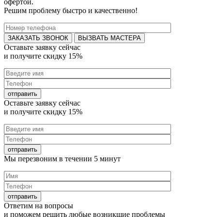
офертой.
Решим проблему быстро и качественно!
ВЫЗВАТЬ МАСТЕРА
Оставьте заявку
сейчас
и получите
скидку 15%
Оставьте заявку
сейчас
и получите
скидку 15%
Мы перезвоним в течении
5 минут
Ответим на
вопросы
и поможем решить любые
возникшие проблемы