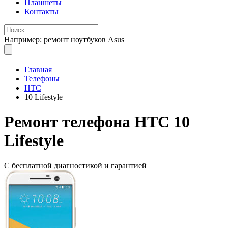
Планшеты
Контакты
Например: ремонт ноутбуков Asus
Главная
Телефоны
HTC
10 Lifestyle
Ремонт
телефона HTC 10
Lifestyle
С бесплатной
диагностикой и гарантией