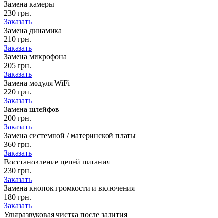
Замена камеры
230 грн.
Заказать
Замена динамика
210 грн.
Заказать
Замена микрофона
205 грн.
Заказать
Замена модуля WiFi
220 грн.
Заказать
Замена шлейфов
200 грн.
Заказать
Замена системной / материнской платы
360 грн.
Заказать
Восстановление цепей питания
230 грн.
Заказать
Замена кнопок громкости и включения
180 грн.
Заказать
Ультразвуковая чистка после залития