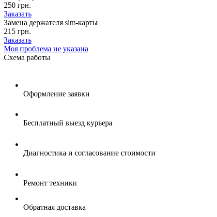
250 грн.
Заказать
Замена держателя sim-карты
215 грн.
Заказать
Моя проблема не указана
Схема
работы
Оформление заявки
Бесплатный выезд курьера
Диагностика и согласование стоимости
Ремонт техники
Обратная доставка