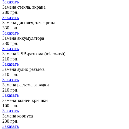
Заказать
Замена стекла, экрана
280 грн.
Заказать
Замена дисплея, тачскрина
330 грн.
Заказать
Замена аккумулятора
230 грн.
Заказать
Замена USB-разъема (micro-usb)
210 грн.
Заказать
Замена аудио разъема
210 грн.
Заказать
Замена разъема зарядки
210 грн.
Заказать
Замена задней крышки
160 грн.
Заказать
Замена корпуса
230 грн.
Заказать