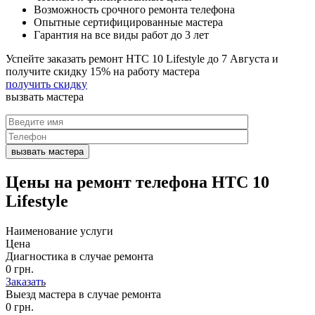
Возможность срочного ремонта телефона
Опытные сертифицированные мастера
Гарантия на все виды работ до 3 лет
Успейте заказать ремонт HTC 10 Lifestyle до
7 Августа
и
получите скидку
15%
на работу мастера
получить скидку
вызвать
мастера
Цены на
ремонт телефона HTC 10
Lifestyle
Наименование услуги
Цена
Диагностика в случае ремонта
0 грн.
Заказать
Выезд мастера в случае ремонта
0 грн.