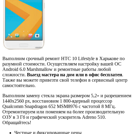
Выполним срочный ремонт HTC 10 Lifestyle в Харькове по
разумной стоимости. Осуществляем настройку вашей ОС
Android 6.0 Marshmallow и ремонтные работы любой
сложности.
Выезд мастера на дом или в офис бесплатен
.
Также вы можете привезти свой телефон в сервисный центр
самостоятельно.
Выполним замену стекла экрана размером 5,2» и разрешением
1440x2560 px, восстановим 1 800-ядерный процессор
Qualcomm Snapdragon 652 MSM8976 с частотой 8 МГц.
Отремонтируем или поменяем на более производительную
ОЗУ в 3 Гб и графический ускоритель Adreno 510.
Обращайтесь!
Честные и фиксированные цены