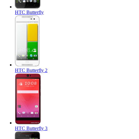
HTC Butterfly
HTC Butterfly 2
HTC Butterfly 3