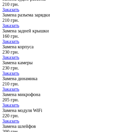
210 грн.
Заказать
Замена разъема зарядки
210 грн.
Заказать
Замена задней крышки
160 грн.
Заказать
Замена корпуса
230 грн.
Заказать
Замена камеры
230 грн.
Заказать
Замена динамика
210 грн.
Заказать
Замена микрофона
205 грн.
Заказать
Замена модуля WiFi
220 грн.
Заказать
Замена шлейфов
200 грн.