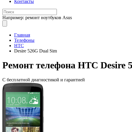
Контакты
Например: ремонт ноутбуков Asus
Главная
Телефоны
HTC
Desire 526G Dual Sim
Ремонт
телефона HTC Desire 
С бесплатной
диагностикой и гарантией