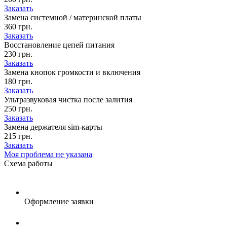
Заказать
Замена системной / материнской платы
360 грн.
Заказать
Восстановление цепей питания
230 грн.
Заказать
Замена кнопок громкости и включения
180 грн.
Заказать
Ультразвуковая чистка после залития
250 грн.
Заказать
Замена держателя sim-карты
215 грн.
Заказать
Моя проблема не указана
Схема
работы
Оформление заявки