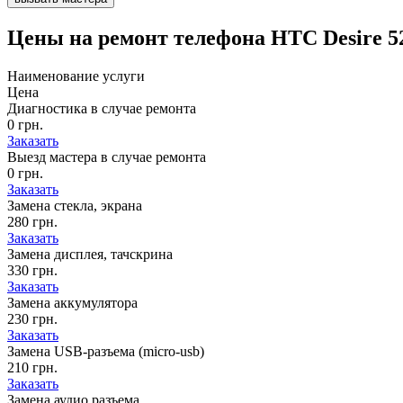
Цены на
ремонт телефона HTC Desire 5
Наименование услуги
Цена
Диагностика в случае ремонта
0 грн.
Заказать
Выезд мастера в случае ремонта
0 грн.
Заказать
Замена стекла, экрана
280 грн.
Заказать
Замена дисплея, тачскрина
330 грн.
Заказать
Замена аккумулятора
230 грн.
Заказать
Замена USB-разъема (micro-usb)
210 грн.
Заказать
Замена аудио разъема