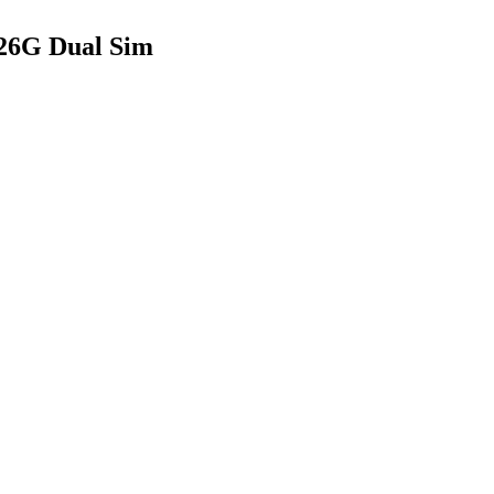
26G Dual Sim