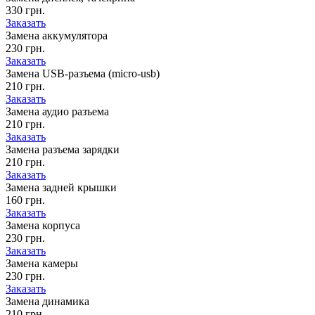
330 грн.
Заказать
Замена аккумулятора
230 грн.
Заказать
Замена USB-разъема (micro-usb)
210 грн.
Заказать
Замена аудио разъема
210 грн.
Заказать
Замена разъема зарядки
210 грн.
Заказать
Замена задней крышки
160 грн.
Заказать
Замена корпуса
230 грн.
Заказать
Замена камеры
230 грн.
Заказать
Замена динамика
210 грн.