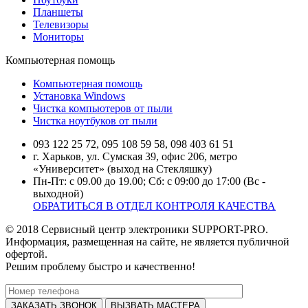
Планшеты
Телевизоры
Мониторы
Компьютерная помощь
Компьютерная помощь
Установка Windows
Чистка компьютеров от пыли
Чистка ноутбуков от пыли
093 122 25 72, 095 108 59 58, 098 403 61 51
г. Харьков, ул. Сумская 39, офис 206, метро
«Университет» (выход на Стекляшку)
Пн-Пт: с 09.00 до 19.00; Сб: с 09:00 до 17:00 (Вс -
выходной)
ОБРАТИТЬСЯ В ОТДЕЛ КОНТРОЛЯ КАЧЕСТВА
© 2018 Сервисный центр электроники SUPPORT-PRO.
Информация, размещенная на сайте, не является публичной
офертой.
Решим проблему быстро и качественно!
ВЫЗВАТЬ МАСТЕРА