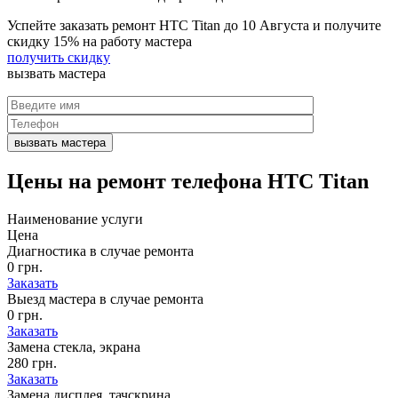
Успейте заказать ремонт HTC Titan до
10 Августа
и получите
скидку
15%
на работу мастера
получить скидку
вызвать
мастера
Цены на
ремонт телефона HTC Titan
Наименование услуги
Цена
Диагностика в случае ремонта
0 грн.
Заказать
Выезд мастера в случае ремонта
0 грн.
Заказать
Замена стекла, экрана
280 грн.
Заказать
Замена дисплея, тачскрина