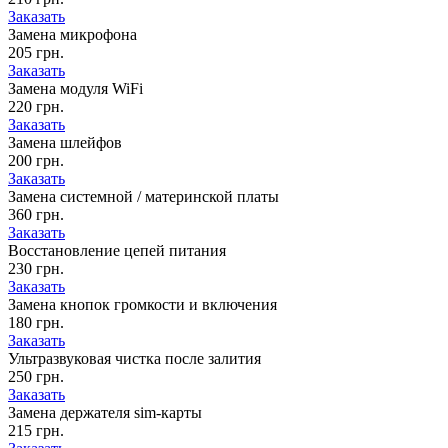
Заказать
Замена микрофона
205 грн.
Заказать
Замена модуля WiFi
220 грн.
Заказать
Замена шлейфов
200 грн.
Заказать
Замена системной / материнской платы
360 грн.
Заказать
Восстановление цепей питания
230 грн.
Заказать
Замена кнопок громкости и включения
180 грн.
Заказать
Ультразвуковая чистка после залития
250 грн.
Заказать
Замена держателя sim-карты
215 грн.