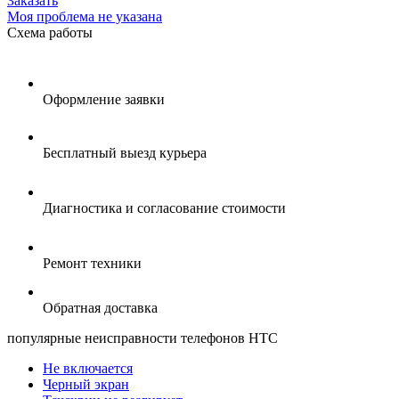
Заказать
Моя проблема не указана
Схема
работы
Оформление заявки
Бесплатный выезд курьера
Диагностика и согласование стоимости
Ремонт техники
Обратная доставка
популярные
неисправности телефонов HTC
Не включается
Черный экран