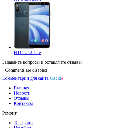
HTC U12 Life
Задавайте
вопросы
и оставляйте
отзывы
Comments are disabled
Комментарии для сайта
Cackl
e
Главная
Новости
Отзывы
Контакты
Ремонт
Телефоны
Ноутбуки