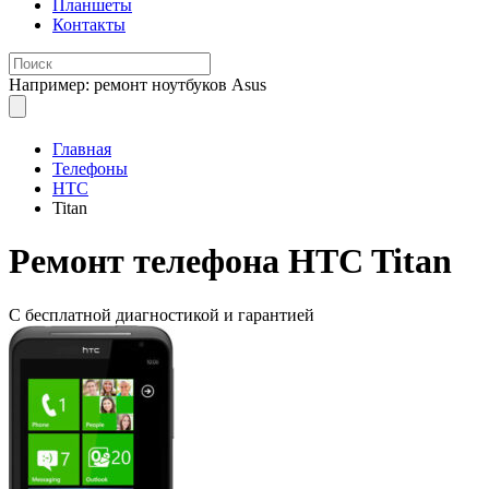
Планшеты
Контакты
Например: ремонт ноутбуков Asus
Главная
Телефоны
HTC
Titan
Ремонт
телефона HTC Titan
С бесплатной
диагностикой и гарантией