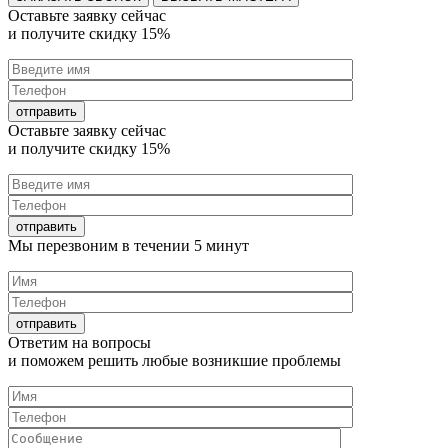
Оставьте заявку
сейчас
и получите
скидку 15%
Оставьте заявку
сейчас
и получите
скидку 15%
Мы перезвоним в течении
5 минут
Ответим на
вопросы
и поможем решить любые
возникшие проблемы