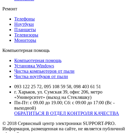
Ремонт
Телефоны
Ноутбуки
Планшеты
Телевизоры
Мониторы
Компьютерная помощь
Компьютерная помощь
Установка Windows
Чистка компьютеров от пыли
Чистка ноутбуков от пыли
093 122 25 72, 095 108 59 58, 098 403 61 51
г. Харьков, ул. Сумская 39, офис 206, метро
«Университет» (выход на Стекляшку)
Пн-Пт: с 09.00 до 19.00; Сб: с 09:00 до 17:00 (Вс -
выходной)
ОБРАТИТЬСЯ В ОТДЕЛ КОНТРОЛЯ КАЧЕСТВА
© 2018 Сервисный центр электроники SUPPORT-PRO.
Информация, размещенная на сайте, не является публичной