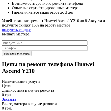
Возможность срочного ремонта телефона
Опытные сертифицированные мастера
Гарантия на все виды работ до 3 лет
Успейте заказать ремонт Huawei Ascend Y210 до
8 Августа
и
получите скидку
15%
на работу мастера
получить скидку
вызвать
мастера
Цены на
ремонт телефона Huawei
Ascend Y210
Наименование услуги
Цена
Диагностика в случае ремонта
0 грн.
Заказать
Выезд мастера в случае ремонта
0 грн.