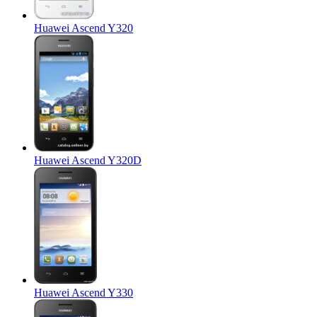
Huawei Ascend Y320
Huawei Ascend Y320D
Huawei Ascend Y330