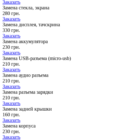
Заказать
Замена стекла, экрана
280 грн.
Заказать
Замена дисплея, тачскрина
330 грн.
Заказать
Замена аккумулятора
230 грн.
Заказать
Замена USB-разъема (micro-usb)
210 грн.
Заказать
Замена аудио разъема
210 грн.
Заказать
Замена разъема зарядки
210 грн.
Заказать
Замена задней крышки
160 грн.
Заказать
Замена корпуса
230 грн.
Заказать