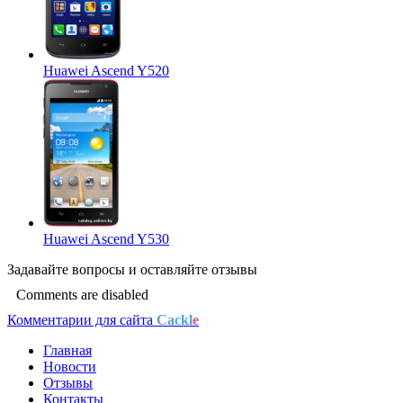
Huawei Ascend Y520
Huawei Ascend Y530
Задавайте
вопросы
и оставляйте
отзывы
Comments are disabled
Комментарии для сайта
Cackl
e
Главная
Новости
Отзывы
Контакты