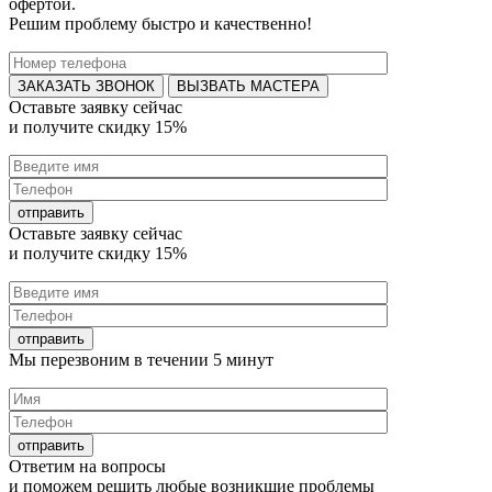
офертой.
Решим проблему быстро и качественно!
ВЫЗВАТЬ МАСТЕРА
Оставьте заявку
сейчас
и получите
скидку 15%
Оставьте заявку
сейчас
и получите
скидку 15%
Мы перезвоним в течении
5 минут
Ответим на
вопросы
и поможем решить любые
возникшие проблемы