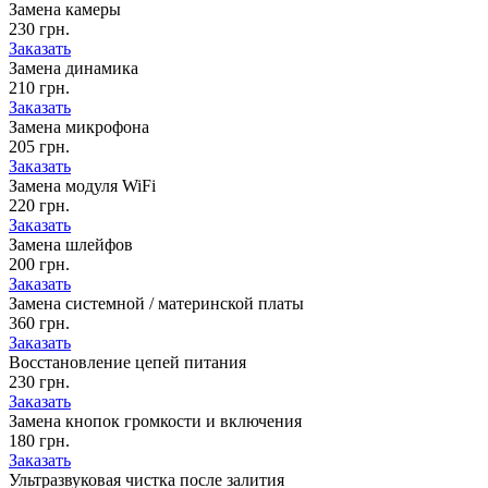
Замена камеры
230 грн.
Заказать
Замена динамика
210 грн.
Заказать
Замена микрофона
205 грн.
Заказать
Замена модуля WiFi
220 грн.
Заказать
Замена шлейфов
200 грн.
Заказать
Замена системной / материнской платы
360 грн.
Заказать
Восстановление цепей питания
230 грн.
Заказать
Замена кнопок громкости и включения
180 грн.
Заказать
Ультразвуковая чистка после залития