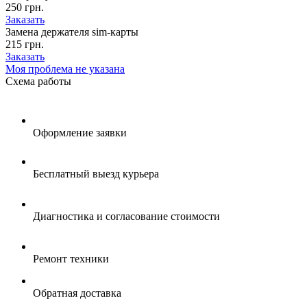
250 грн.
Заказать
Замена держателя sim-карты
215 грн.
Заказать
Моя проблема не указана
Схема
работы
Оформление заявки
Бесплатный выезд курьера
Диагностика и согласование стоимости
Ремонт техники
Обратная доставка