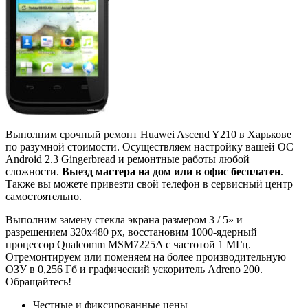
Выполним срочный ремонт Huawei Ascend Y210 в Харькове
по разумной стоимости. Осуществляем настройку вашей ОС
Android 2.3 Gingerbread и ремонтные работы любой
сложности.
Выезд мастера на дом или в офис бесплатен
.
Также вы можете привезти свой телефон в сервисный центр
самостоятельно.
Выполним замену стекла экрана размером 3 / 5» и
разрешением 320x480 px, восстановим 1000-ядерный
процессор Qualcomm MSM7225A с частотой 1 МГц.
Отремонтируем или поменяем на более производительную
ОЗУ в 0,256 Гб и графический ускоритель Adreno 200.
Обращайтесь!
Честные и фиксированные цены