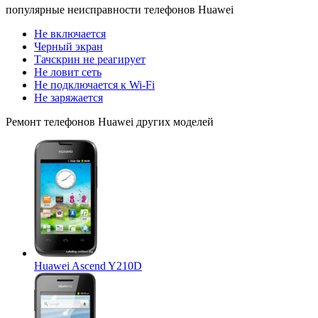
популярные
неисправности телефонов Huawei
Не включается
Черный экран
Тачскрин не реагирует
Не ловит сеть
Не подключается к Wi-Fi
Не заряжается
Ремонт
телефонов Huawei
других моделей
Huawei Ascend Y210D