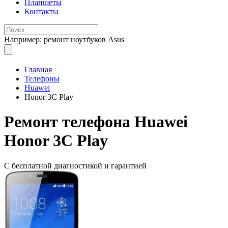
Планшеты
Контакты
Например: ремонт ноутбуков Asus
Главная
Телефоны
Huawei
Honor 3C Play
Ремонт
телефона Huawei
Honor 3C Play
С бесплатной
диагностикой и гарантией