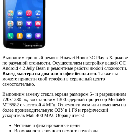
Выполним срочный ремонт Huawei Honor 3C Play в Харькове
по разумной стоимости. Осуществляем настройку вашей ОС
Android 4.2 Jelly Bean и ремонтные работы любой сложности.
Выезд мастера на дом или в офис бесплатен
. Также вы
можете привезти свой телефон в сервисный центр
самостоятельно.
Выполним замену стекла экрана размером 5» и разрешением
720x1280 px, восстановим 1300-ядерный процессор Mediatek
MT6582 с частотой 4 МГц. Отремонтируем или поменяем на
более производительную ОЗУ в 1 Гб и графический
ускоритель Mali-400 MP2. Обращайтесь!
Честные и фиксированные цены
Возможность срочного ремонта телефона