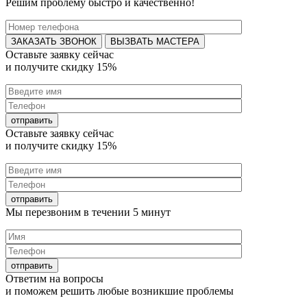
Решим проблему быстро и качественно!
ВЫЗВАТЬ МАСТЕРА
Оставьте заявку
сейчас
и получите
скидку 15%
Оставьте заявку
сейчас
и получите
скидку 15%
Мы перезвоним в течении
5 минут
Ответим на
вопросы
и поможем решить любые
возникшие проблемы