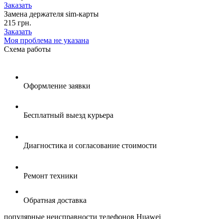
Заказать
Замена держателя sim-карты
215 грн.
Заказать
Моя проблема не указана
Схема
работы
Оформление заявки
Бесплатный выезд курьера
Диагностика и согласование стоимости
Ремонт техники
Обратная доставка
популярные
неисправности телефонов Huawei