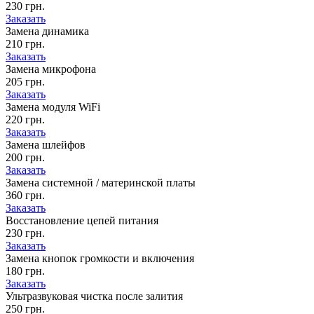
230 грн.
Заказать
Замена динамика
210 грн.
Заказать
Замена микрофона
205 грн.
Заказать
Замена модуля WiFi
220 грн.
Заказать
Замена шлейфов
200 грн.
Заказать
Замена системной / материнской платы
360 грн.
Заказать
Восстановление цепей питания
230 грн.
Заказать
Замена кнопок громкости и включения
180 грн.
Заказать
Ультразвуковая чистка после залития
250 грн.