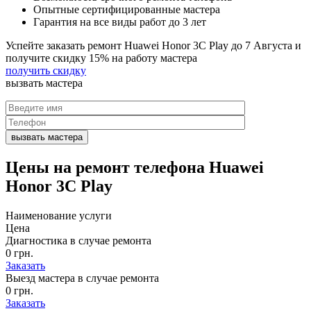
Опытные сертифицированные мастера
Гарантия на все виды работ до 3 лет
Успейте заказать ремонт Huawei Honor 3C Play до
7 Августа
и
получите скидку
15%
на работу мастера
получить скидку
вызвать
мастера
Цены на
ремонт телефона Huawei
Honor 3C Play
Наименование услуги
Цена
Диагностика в случае ремонта
0 грн.
Заказать
Выезд мастера в случае ремонта
0 грн.
Заказать