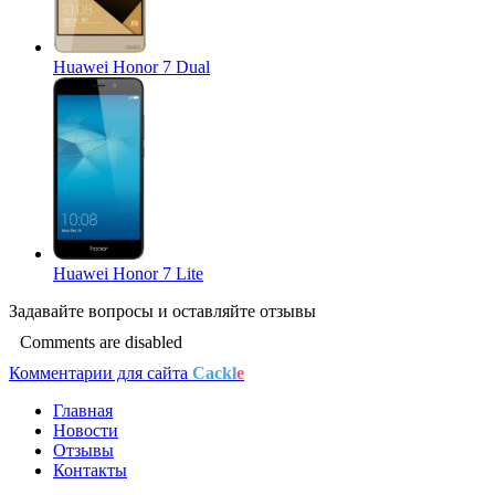
Huawei Honor 7 Dual
Huawei Honor 7 Lite
Задавайте
вопросы
и оставляйте
отзывы
Comments are disabled
Комментарии для сайта
Cackl
e
Главная
Новости
Отзывы
Контакты