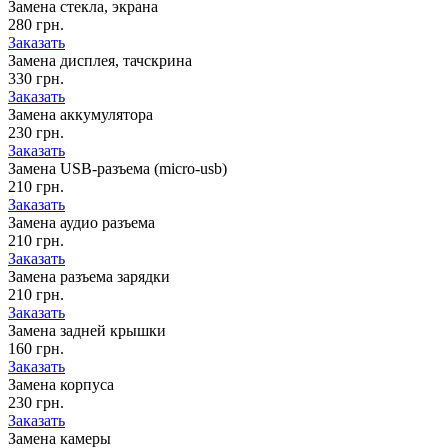
Замена стекла, экрана
280 грн.
Заказать
Замена дисплея, тачскрина
330 грн.
Заказать
Замена аккумулятора
230 грн.
Заказать
Замена USB-разъема (micro-usb)
210 грн.
Заказать
Замена аудио разъема
210 грн.
Заказать
Замена разъема зарядки
210 грн.
Заказать
Замена задней крышки
160 грн.
Заказать
Замена корпуса
230 грн.
Заказать
Замена камеры