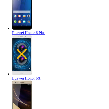
Huawei Honor 6 Plus
Huawei Honor 6X