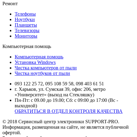
Ремонт
Телефоны
Ноутбуки
Планшеты
Телевизоры
Мониторы
Компьютерная помощь
Компьютерная помощь
Установка Windows
Чистка компьютеров от пыли
Чистка ноутбуков от пыли
093 122 25 72, 095 108 59 58, 098 403 61 51
г. Харьков, ул. Сумская 39, офис 206, метро
«Университет» (выход на Стекляшку)
Пн-Пт: с 09.00 до 19.00; Сб: с 09:00 до 17:00 (Вс -
выходной)
ОБРАТИТЬСЯ В ОТДЕЛ КОНТРОЛЯ КАЧЕСТВА
© 2018 Сервисный центр электроники SUPPORT-PRO.
Информация, размещенная на сайте, не является публичной
офертой.