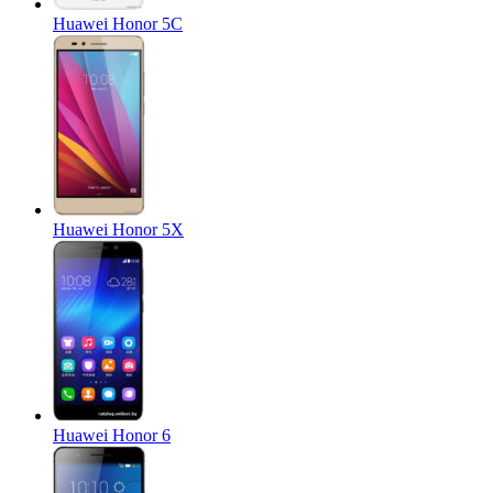
Huawei Honor 5C
Huawei Honor 5X
Huawei Honor 6