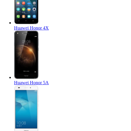
Huawei Honor 4X
Huawei Honor 5A