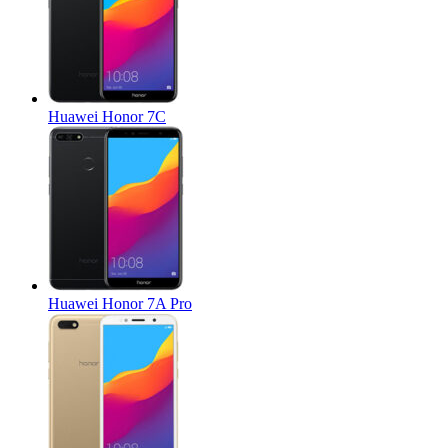
Huawei Honor 7C
Huawei Honor 7A Pro