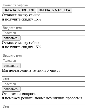
ВЫЗВАТЬ МАСТЕРА
Оставьте заявку
сейчас
и получите
скидку 15%
Оставьте заявку
сейчас
и получите
скидку 15%
Мы перезвоним в течении
5 минут
Ответим на
вопросы
и поможем решить любые
возникшие проблемы