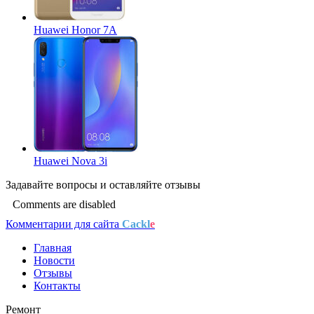
Huawei Honor 7A
Huawei Nova 3i
Задавайте
вопросы
и оставляйте
отзывы
Comments are disabled
Комментарии для сайта
Cackl
e
Главная
Новости
Отзывы
Контакты
Ремонт