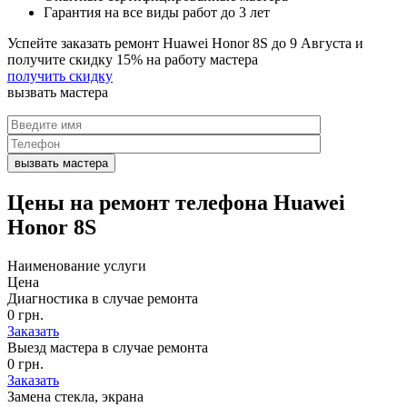
Гарантия на все виды работ до 3 лет
Успейте заказать ремонт Huawei Honor 8S до
9 Августа
и
получите скидку
15%
на работу мастера
получить скидку
вызвать
мастера
Цены на
ремонт телефона Huawei
Honor 8S
Наименование услуги
Цена
Диагностика в случае ремонта
0 грн.
Заказать
Выезд мастера в случае ремонта
0 грн.
Заказать
Замена стекла, экрана