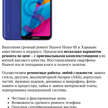
Выполним срочный ремонт Huawei Honor 8S в Харькове
качественно и недорого. Предлагаем
несколько вариантов
ремонта по цене – с оригинальными комплектующими
или
копией высокого качества. Восстанавливаем смартфоны
Huawei после попадания влаги и полного залития.
Осуществляем
ремонтные работы любой сложности
: замена
стекла, дисплея, аккумуляторной батареи (АКБ), корпусных
частей, звуковых кодеков, динамика и микрофона, флеш-
памяти и процессора, пайка и замена материнской платы,
перепрошивка операционной системы.
Честные и фиксированные цены
Возможность срочного ремонта телефона
Опытные сертифицированные мастера