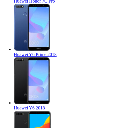
Huawei Honor 7C Pro
Huawei Y6 Prime 2018
Huawei Y6 2018