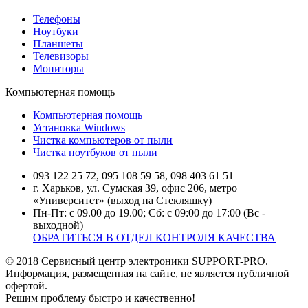
Телефоны
Ноутбуки
Планшеты
Телевизоры
Мониторы
Компьютерная помощь
Компьютерная помощь
Установка Windows
Чистка компьютеров от пыли
Чистка ноутбуков от пыли
093 122 25 72, 095 108 59 58, 098 403 61 51
г. Харьков, ул. Сумская 39, офис 206, метро
«Университет» (выход на Стекляшку)
Пн-Пт: с 09.00 до 19.00; Сб: с 09:00 до 17:00 (Вс -
выходной)
ОБРАТИТЬСЯ В ОТДЕЛ КОНТРОЛЯ КАЧЕСТВА
© 2018 Сервисный центр электроники SUPPORT-PRO.
Информация, размещенная на сайте, не является публичной
офертой.
Решим проблему быстро и качественно!