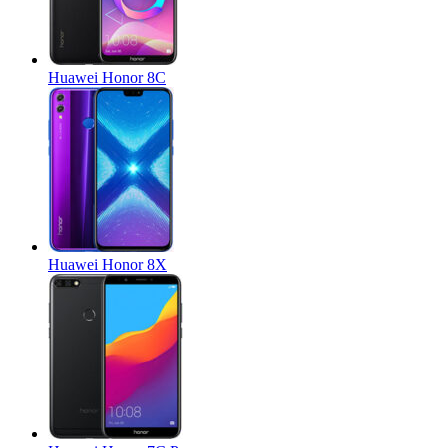
Huawei Honor 8C
Huawei Honor 8X