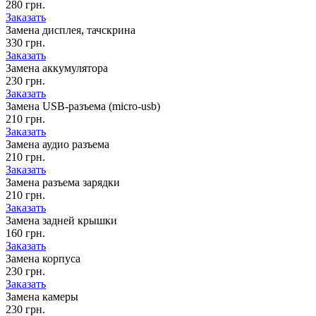
280 грн.
Заказать
Замена дисплея, тачскрина
330 грн.
Заказать
Замена аккумулятора
230 грн.
Заказать
Замена USB-разъема (micro-usb)
210 грн.
Заказать
Замена аудио разъема
210 грн.
Заказать
Замена разъема зарядки
210 грн.
Заказать
Замена задней крышки
160 грн.
Заказать
Замена корпуса
230 грн.
Заказать
Замена камеры
230 грн.