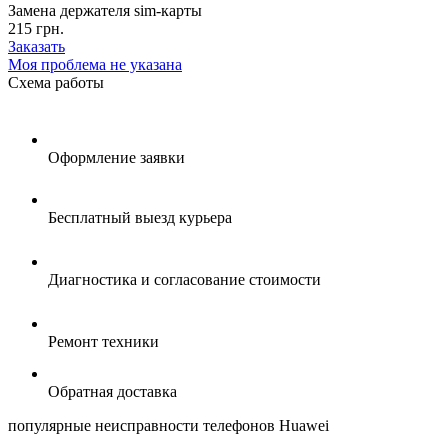
Замена держателя sim-карты
215 грн.
Заказать
Моя проблема не указана
Схема
работы
Оформление заявки
Бесплатный выезд курьера
Диагностика и согласование стоимости
Ремонт техники
Обратная доставка
популярные
неисправности телефонов Huawei