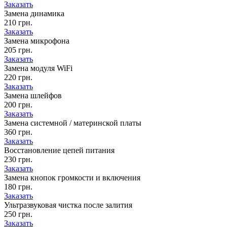
Заказать
Замена динамика
210 грн.
Заказать
Замена микрофона
205 грн.
Заказать
Замена модуля WiFi
220 грн.
Заказать
Замена шлейфов
200 грн.
Заказать
Замена системной / материнской платы
360 грн.
Заказать
Восстановление цепей питания
230 грн.
Заказать
Замена кнопок громкости и включения
180 грн.
Заказать
Ультразвуковая чистка после залития
250 грн.
Заказать