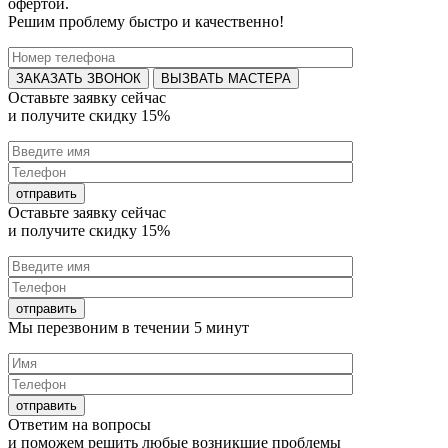
офертой.
Решим проблему быстро и качественно!
ВЫЗВАТЬ МАСТЕРА
Оставьте заявку
сейчас
и получите
скидку 15%
Оставьте заявку
сейчас
и получите
скидку 15%
Мы перезвоним в течении
5 минут
Ответим на
вопросы
и поможем решить любые
возникшие проблемы