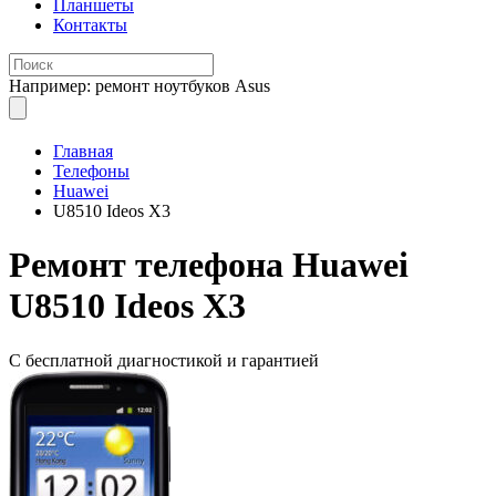
Планшеты
Контакты
Например: ремонт ноутбуков Asus
Главная
Телефоны
Huawei
U8510 Ideos X3
Ремонт
телефона Huawei
U8510 Ideos X3
С бесплатной
диагностикой и гарантией