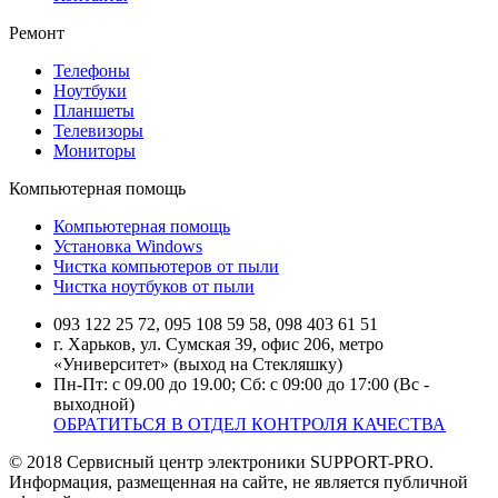
Ремонт
Телефоны
Ноутбуки
Планшеты
Телевизоры
Мониторы
Компьютерная помощь
Компьютерная помощь
Установка Windows
Чистка компьютеров от пыли
Чистка ноутбуков от пыли
093 122 25 72, 095 108 59 58, 098 403 61 51
г. Харьков, ул. Сумская 39, офис 206, метро
«Университет» (выход на Стекляшку)
Пн-Пт: с 09.00 до 19.00; Сб: с 09:00 до 17:00 (Вс -
выходной)
ОБРАТИТЬСЯ В ОТДЕЛ КОНТРОЛЯ КАЧЕСТВА
© 2018 Сервисный центр электроники SUPPORT-PRO.
Информация, размещенная на сайте, не является публичной