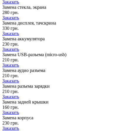
Заказать
Замена стекла, экрана
280 грн.
Заказать
Замена дисплея, тачскрина
330 грн.
Заказать
Замена аккумулятора
230 грн.
Заказать
Замена USB-разъема (micro-usb)
210 грн.
Заказать
Замена аудио разъема
210 грн.
Заказать
Замена разъема зарядки
210 грн.
Заказать
Замена задней крышки
160 грн.
Заказать
Замена корпуса
230 грн.
Заказать