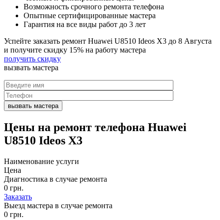
Возможность срочного ремонта телефона
Опытные сертифицированные мастера
Гарантия на все виды работ до 3 лет
Успейте заказать ремонт Huawei U8510 Ideos X3 до
8 Августа
и получите скидку
15%
на работу мастера
получить скидку
вызвать
мастера
Цены на
ремонт телефона Huawei
U8510 Ideos X3
Наименование услуги
Цена
Диагностика в случае ремонта
0 грн.
Заказать
Выезд мастера в случае ремонта
0 грн.