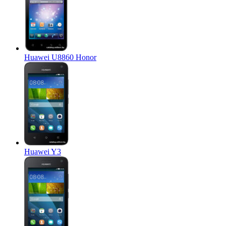
Huawei U8860 Honor
Huawei Y3