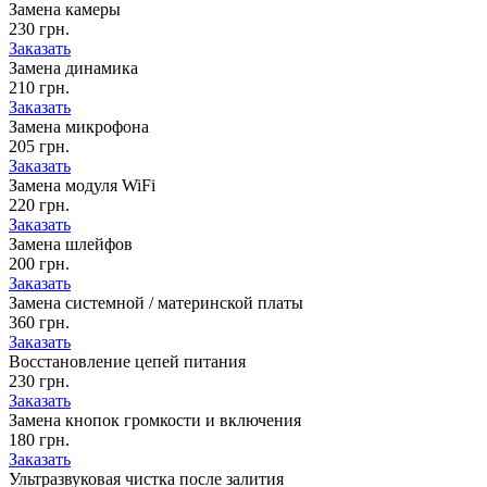
Замена камеры
230 грн.
Заказать
Замена динамика
210 грн.
Заказать
Замена микрофона
205 грн.
Заказать
Замена модуля WiFi
220 грн.
Заказать
Замена шлейфов
200 грн.
Заказать
Замена системной / материнской платы
360 грн.
Заказать
Восстановление цепей питания
230 грн.
Заказать
Замена кнопок громкости и включения
180 грн.
Заказать
Ультразвуковая чистка после залития