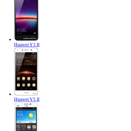
Huawei Y3 II
Huawei Y5 II