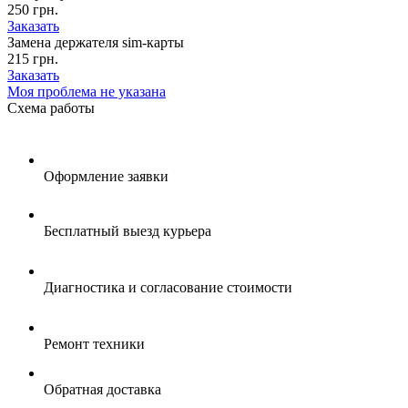
250 грн.
Заказать
Замена держателя sim-карты
215 грн.
Заказать
Моя проблема не указана
Схема
работы
Оформление заявки
Бесплатный выезд курьера
Диагностика и согласование стоимости
Ремонт техники
Обратная доставка