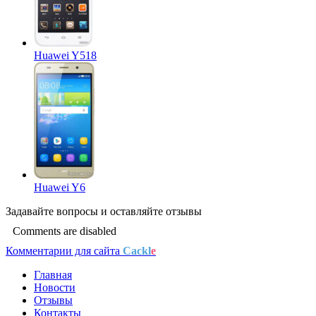
Huawei Y518
Huawei Y6
Задавайте
вопросы
и оставляйте
отзывы
Comments are disabled
Комментарии для сайта
Cackl
e
Главная
Новости
Отзывы
Контакты