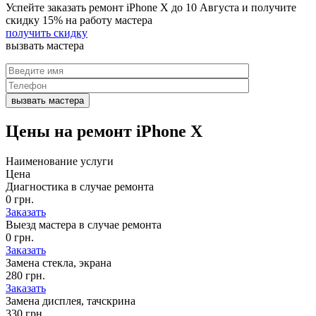
Успейте заказать ремонт iPhone X до
10 Августа
и получите
скидку
15%
на работу мастера
получить скидку
вызвать
мастера
Цены на
ремонт iPhone X
Наименование услуги
Цена
Диагностика в случае ремонта
0 грн.
Заказать
Выезд мастера в случае ремонта
0 грн.
Заказать
Замена стекла, экрана
280 грн.
Заказать
Замена дисплея, тачскрина
330 грн.