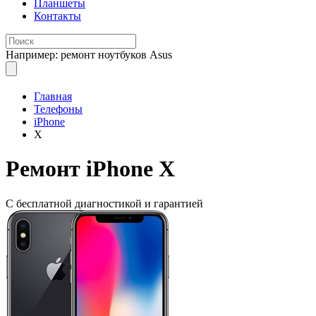
Планшеты
Контакты
Например: ремонт ноутбуков Asus
Главная
Телефоны
iPhone
X
Ремонт
iPhone X
С бесплатной
диагностикой и гарантией