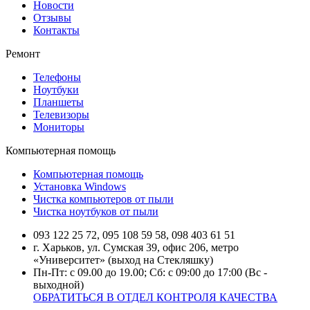
Новости
Отзывы
Контакты
Ремонт
Телефоны
Ноутбуки
Планшеты
Телевизоры
Мониторы
Компьютерная помощь
Компьютерная помощь
Установка Windows
Чистка компьютеров от пыли
Чистка ноутбуков от пыли
093 122 25 72, 095 108 59 58, 098 403 61 51
г. Харьков, ул. Сумская 39, офис 206, метро
«Университет» (выход на Стекляшку)
Пн-Пт: с 09.00 до 19.00; Сб: с 09:00 до 17:00 (Вс -
выходной)
ОБРАТИТЬСЯ В ОТДЕЛ КОНТРОЛЯ КАЧЕСТВА