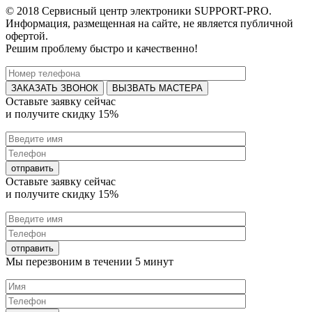
© 2018 Сервисный центр электроники SUPPORT-PRO.
Информация, размещенная на сайте, не является публичной
офертой.
Решим проблему быстро и качественно!
ВЫЗВАТЬ МАСТЕРА
Оставьте заявку
сейчас
и получите
скидку 15%
Оставьте заявку
сейчас
и получите
скидку 15%
Мы перезвоним в течении
5 минут