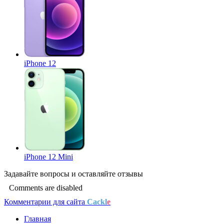
iPhone 12
iPhone 12 Mini
Задавайте
вопросы
и оставляйте
отзывы
Comments are disabled
Комментарии для сайта
Cackl
e
Главная