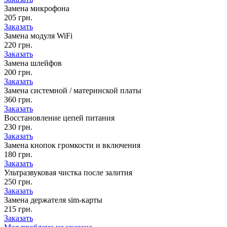
Замена микрофона
205 грн.
Заказать
Замена модуля WiFi
220 грн.
Заказать
Замена шлейфов
200 грн.
Заказать
Замена системной / материнской платы
360 грн.
Заказать
Восстановление цепей питания
230 грн.
Заказать
Замена кнопок громкости и включения
180 грн.
Заказать
Ультразвуковая чистка после залития
250 грн.
Заказать
Замена держателя sim-карты
215 грн.
Заказать