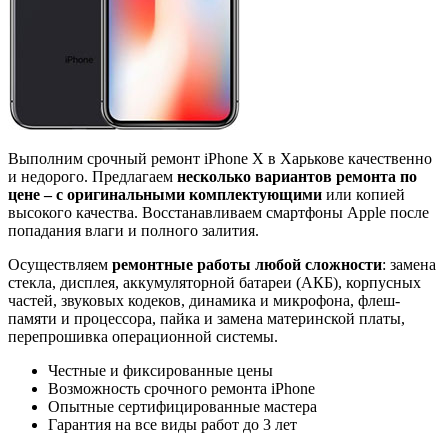
Выполним срочный ремонт iPhone X в Харькове качественно
и недорого. Предлагаем
несколько вариантов ремонта по
цене – с оригинальными комплектующими
или копией
высокого качества. Восстанавливаем смартфоны Apple после
попадания влаги и полного залития.
Осуществляем
ремонтные работы любой сложности
: замена
стекла, дисплея, аккумуляторной батареи (АКБ), корпусных
частей, звуковых кодеков, динамика и микрофона, флеш-
памяти и процессора, пайка и замена материнской платы,
перепрошивка операционной системы.
Честные и фиксированные цены
Возможность срочного ремонта iPhone
Опытные сертифицированные мастера
Гарантия на все виды работ до 3 лет