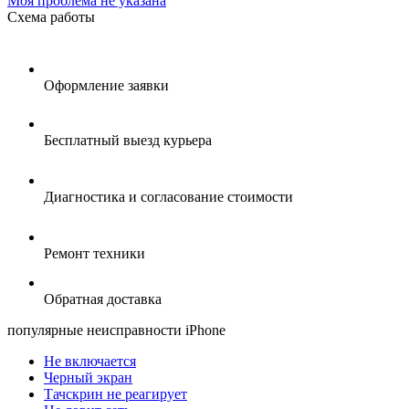
Моя проблема не указана
Схема
работы
Оформление заявки
Бесплатный выезд курьера
Диагностика и согласование стоимости
Ремонт техники
Обратная доставка
популярные
неисправности iPhone
Не включается
Черный экран
Тачскрин не реагирует