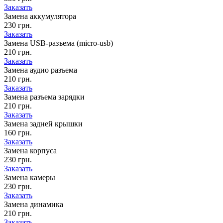
Заказать
Замена аккумулятора
230 грн.
Заказать
Замена USB-разъема (micro-usb)
210 грн.
Заказать
Замена аудио разъема
210 грн.
Заказать
Замена разъема зарядки
210 грн.
Заказать
Замена задней крышки
160 грн.
Заказать
Замена корпуса
230 грн.
Заказать
Замена камеры
230 грн.
Заказать
Замена динамика
210 грн.
Заказать