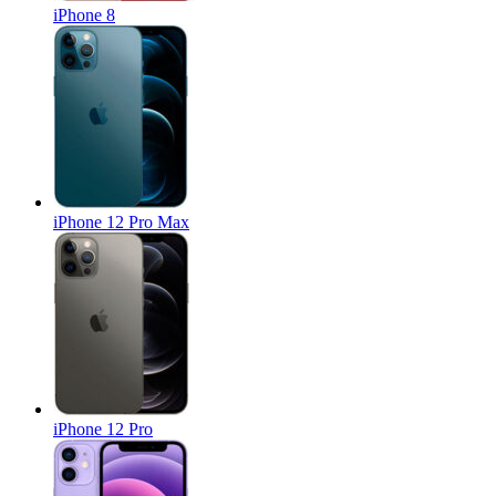
iPhone 8
iPhone 12 Pro Max
iPhone 12 Pro