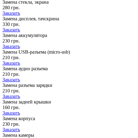
Замена стекла, экрана
280 грн.
Заказать
Замена дисплея, тачскрина
330 грн.
Заказать
Замена аккумулятора
230 грн.
Заказать
Замена USB-разъема (micro-usb)
210 грн.
Заказать
Замена аудио разъема
210 грн.
Заказать
Замена разъема зарядки
210 грн.
Заказать
Замена задней крышки
160 грн.
Заказать
Замена корпуса
230 грн.
Заказать
Замена камеры