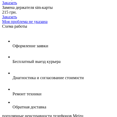
Заказать
Замена держателя sim-карты
215 грн.
Заказать
Моя проблема не указана
Схема
работы
Оформление заявки
Бесплатный выезд курьера
Диагностика и согласование стоимости
Ремонт техники
Обратная доставка
популярные
неисправности телефонов Meizu