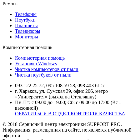
Ремонт
Телефоны
Ноутбуки
Планшеты
Телевизоры
Мониторы
Компьютерная помощь
Компьютерная помощь
Установка Windows
Чистка компьютеров от пыли
Чистка ноутбуков от пыли
093 122 25 72, 095 108 59 58, 098 403 61 51
г. Харьков, ул. Сумская 39, офис 206, метро
«Университет» (выход на Стекляшку)
Пн-Пт: с 09.00 до 19.00; Сб: с 09:00 до 17:00 (Вс -
выходной)
ОБРАТИТЬСЯ В ОТДЕЛ КОНТРОЛЯ КАЧЕСТВА
© 2018 Сервисный центр электроники SUPPORT-PRO.
Информация, размещенная на сайте, не является публичной
офертой.