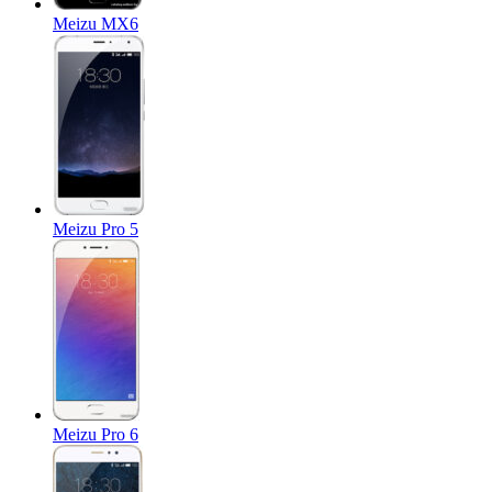
Meizu MX6
Meizu Pro 5
Meizu Pro 6