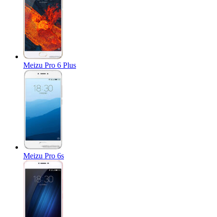
Meizu Pro 6 Plus
Meizu Pro 6s