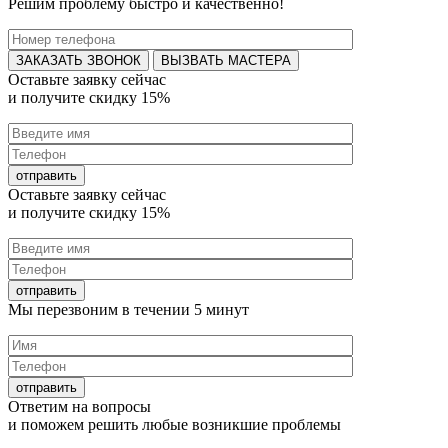
Решим проблему быстро и качественно!
ВЫЗВАТЬ МАСТЕРА
Оставьте заявку
сейчас
и получите
скидку 15%
Оставьте заявку
сейчас
и получите
скидку 15%
Мы перезвоним в течении
5 минут
Ответим на
вопросы
и поможем решить любые
возникшие проблемы