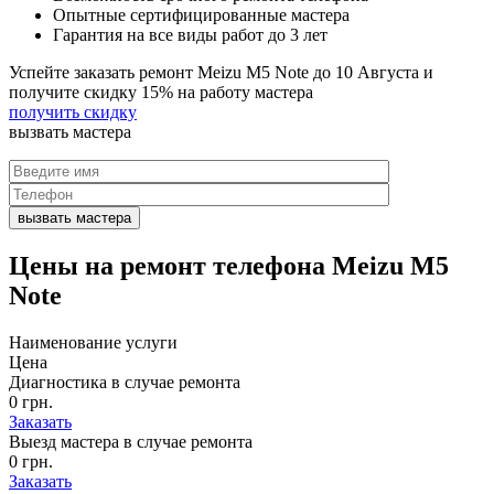
Опытные сертифицированные мастера
Гарантия на все виды работ до 3 лет
Успейте заказать ремонт Meizu M5 Note до
10 Августа
и
получите скидку
15%
на работу мастера
получить скидку
вызвать
мастера
Цены на
ремонт телефона Meizu M5
Note
Наименование услуги
Цена
Диагностика в случае ремонта
0 грн.
Заказать
Выезд мастера в случае ремонта
0 грн.
Заказать