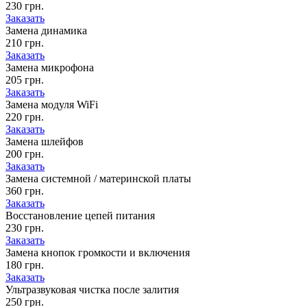
230 грн.
Заказать
Замена динамика
210 грн.
Заказать
Замена микрофона
205 грн.
Заказать
Замена модуля WiFi
220 грн.
Заказать
Замена шлейфов
200 грн.
Заказать
Замена системной / материнской платы
360 грн.
Заказать
Восстановление цепей питания
230 грн.
Заказать
Замена кнопок громкости и включения
180 грн.
Заказать
Ультразвуковая чистка после залития
250 грн.