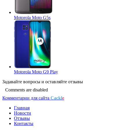
Motorola Moto G5s
Motorola Moto G9 Play
Задавайте
вопросы
и оставляйте
отзывы
Comments are disabled
Комментарии для сайта
Cackl
e
Главная
Новости
Отзывы
Контакты