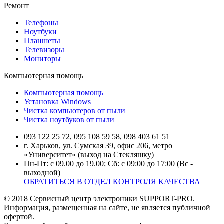
Ремонт
Телефоны
Ноутбуки
Планшеты
Телевизоры
Мониторы
Компьютерная помощь
Компьютерная помощь
Установка Windows
Чистка компьютеров от пыли
Чистка ноутбуков от пыли
093 122 25 72, 095 108 59 58, 098 403 61 51
г. Харьков, ул. Сумская 39, офис 206, метро
«Университет» (выход на Стекляшку)
Пн-Пт: с 09.00 до 19.00; Сб: с 09:00 до 17:00 (Вс -
выходной)
ОБРАТИТЬСЯ В ОТДЕЛ КОНТРОЛЯ КАЧЕСТВА
© 2018 Сервисный центр электроники SUPPORT-PRO.
Информация, размещенная на сайте, не является публичной
офертой.