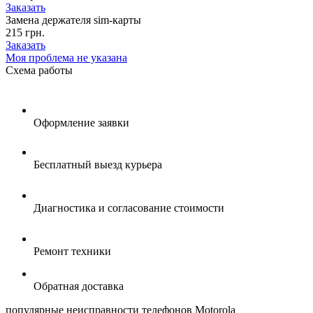
Заказать
Замена держателя sim-карты
215 грн.
Заказать
Моя проблема не указана
Схема
работы
Оформление заявки
Бесплатный выезд курьера
Диагностика и согласование стоимости
Ремонт техники
Обратная доставка
популярные
неисправности телефонов Motorola