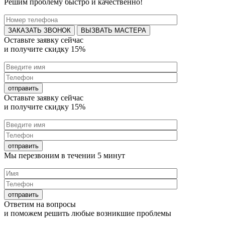
Решим проблему быстро и качественно!
ВЫЗВАТЬ МАСТЕРА
Оставьте заявку
сейчас
и получите
скидку 15%
Оставьте заявку
сейчас
и получите
скидку 15%
Мы перезвоним в течении
5 минут
Ответим на
вопросы
и поможем решить любые
возникшие проблемы