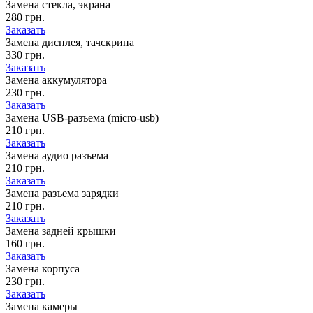
Замена стекла, экрана
280 грн.
Заказать
Замена дисплея, тачскрина
330 грн.
Заказать
Замена аккумулятора
230 грн.
Заказать
Замена USB-разъема (micro-usb)
210 грн.
Заказать
Замена аудио разъема
210 грн.
Заказать
Замена разъема зарядки
210 грн.
Заказать
Замена задней крышки
160 грн.
Заказать
Замена корпуса
230 грн.
Заказать
Замена камеры