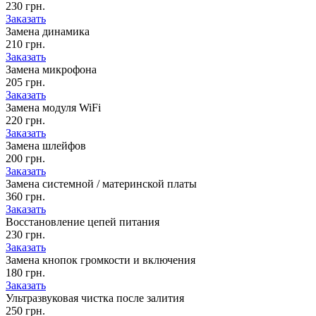
230 грн.
Заказать
Замена динамика
210 грн.
Заказать
Замена микрофона
205 грн.
Заказать
Замена модуля WiFi
220 грн.
Заказать
Замена шлейфов
200 грн.
Заказать
Замена системной / материнской платы
360 грн.
Заказать
Восстановление цепей питания
230 грн.
Заказать
Замена кнопок громкости и включения
180 грн.
Заказать
Ультразвуковая чистка после залития
250 грн.