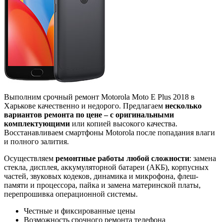
Выполним срочный ремонт Motorola Moto E Plus 2018 в
Харькове качественно и недорого. Предлагаем
несколько
вариантов ремонта по цене – с оригинальными
комплектующими
или копией высокого качества.
Восстанавливаем смартфоны Motorola после попадания влаги
и полного залития.
Осуществляем
ремонтные работы любой сложности
: замена
стекла, дисплея, аккумуляторной батареи (АКБ), корпусных
частей, звуковых кодеков, динамика и микрофона, флеш-
памяти и процессора, пайка и замена материнской платы,
перепрошивка операционной системы.
Честные и фиксированные цены
Возможность срочного ремонта телефона