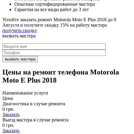
Опытные сертифицированные мастера
Гарантия на все виды работ до 3 лет
Успейте заказать ремонт Motorola Moto E Plus 2018 до
9
Августа
и получите скидку
15%
на работу мастера
получить скидку
вызвать
мастера
Цены на
ремонт телефона Motorola
Moto E Plus 2018
Наименование услуги
Цена
Диагностика в случае ремонта
0 грн.
Заказать
Выезд мастера в случае ремонта
0 грн.
Заказать