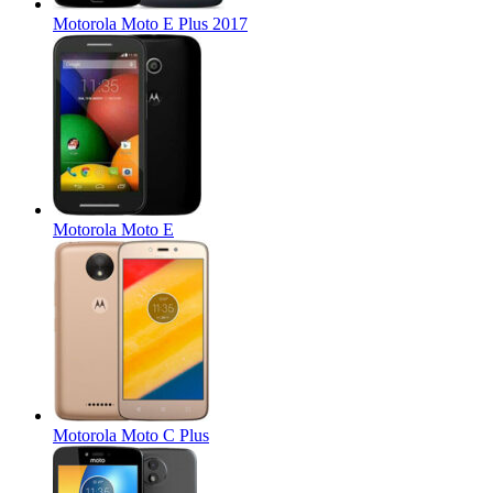
Motorola Moto E Plus 2017
Motorola Moto E
Motorola Moto C Plus