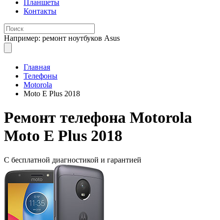
Планшеты
Контакты
Например: ремонт ноутбуков Asus
Главная
Телефоны
Motorola
Moto E Plus 2018
Ремонт
телефона Motorola
Moto E Plus 2018
С бесплатной
диагностикой и гарантией