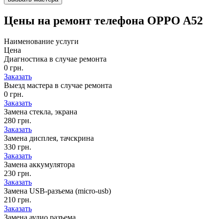
Цены на
ремонт телефона OPPO A52
Наименование услуги
Цена
Диагностика в случае ремонта
0 грн.
Заказать
Выезд мастера в случае ремонта
0 грн.
Заказать
Замена стекла, экрана
280 грн.
Заказать
Замена дисплея, тачскрина
330 грн.
Заказать
Замена аккумулятора
230 грн.
Заказать
Замена USB-разъема (micro-usb)
210 грн.
Заказать
Замена аудио разъема