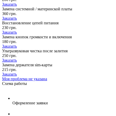
Заказать
Замена системной / материнской платы
360 грн.
Заказать
Восстановление цепей питания
230 грн.
Заказать
Замена кнопок громкости и включения
180 грн.
Заказать
Ультразвуковая чистка после залития
250 грн.
Заказать
Замена держателя sim-карты
215 грн.
Заказать
Моя проблема не указана
Схема
работы
Оформление заявки