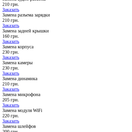
210 грн.
Заказать
Замена разъема зарядки
210 грн.
Заказать
Замена задней крышки
160 грн.
Заказать
Замена корпуса
230 грн.
Заказать
Замена камеры
230 грн.
Заказать
Замена динамика
210 грн.
Заказать
Замена микрофона
205 грн.
Заказать
Замена модуля WiFi
220 грн.
Заказать
Замена шлейфов
200 грн.