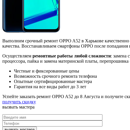
Выполним срочный ремонт OPPO A52 в Харькове качественно 
качества. Восстанавливаем смартфоны OPPO после попадания в
Осуществляем
ремонтные работы любой сложности
: замена 
процессора, пайка и замена материнской платы, перепрошивка
Честные и фиксированные цены
Возможность срочного ремонта телефона
Опытные сертифицированные мастера
Гарантия на все виды работ до 3 лет
Успейте заказать ремонт OPPO A52 до
8 Августа
и получите с
получить скидку
вызвать
мастера