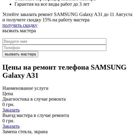
Гарантия на все виды работ до 3 лет
Успейте заказать ремонт SAMSUNG Galaxy A31 до
11 Августа
и получите скидку
15%
на работу мастера
получить скидку
вызвать
мастера
Цены на
ремонт телефона SAMSUNG
Galaxy A31
Наименование услуги
Цена
Диагностика в случае ремонта
0 грн.
Заказать
Выезд мастера в случае ремонта
0 грн.
Заказать
Замена стекла, экрана