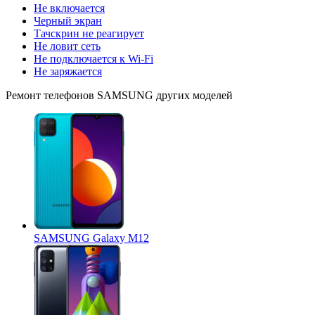
Не включается
Черный экран
Тачскрин не реагирует
Не ловит сеть
Не подключается к Wi-Fi
Не заряжается
Ремонт
телефонов SAMSUNG
других моделей
SAMSUNG Galaxy M12