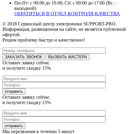
Пн-Пт: с 09.00 до 19.00; Сб: с 09:00 до 17:00 (Вс -
выходной)
ОБРАТИТЬСЯ В ОТДЕЛ КОНТРОЛЯ КАЧЕСТВА
© 2018 Сервисный центр электроники SUPPORT-PRO.
Информация, размещенная на сайте, не является публичной
офертой.
Решим проблему быстро и качественно!
ВЫЗВАТЬ МАСТЕРА
Оставьте заявку
сейчас
и получите
скидку 15%
Оставьте заявку
сейчас
и получите
скидку 15%
Мы перезвоним в течении
5 минут