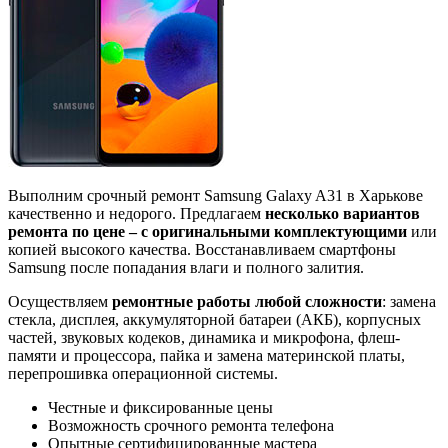
Выполним срочный ремонт Samsung Galaxy A31 в Харькове
качественно и недорого. Предлагаем
несколько вариантов
ремонта по цене – с оригинальными комплектующими
или
копией высокого качества. Восстанавливаем смартфоны
Samsung после попадания влаги и полного залития.
Осуществляем
ремонтные работы любой сложности
: замена
стекла, дисплея, аккумуляторной батареи (АКБ), корпусных
частей, звуковых кодеков, динамика и микрофона, флеш-
памяти и процессора, пайка и замена материнской платы,
перепрошивка операционной системы.
Честные и фиксированные цены
Возможность срочного ремонта телефона
Опытные сертифицированные мастера