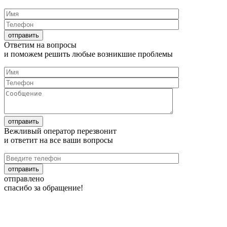
Ответим на
вопросы
и поможем решить любые
возникшие проблемы
Вежливый оператор перезвонит
и ответит на все
ваши вопросы
отправлено
спасибо за обращение!