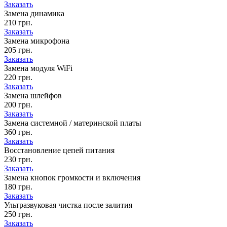
Заказать
Замена динамика
210 грн.
Заказать
Замена микрофона
205 грн.
Заказать
Замена модуля WiFi
220 грн.
Заказать
Замена шлейфов
200 грн.
Заказать
Замена системной / материнской платы
360 грн.
Заказать
Восстановление цепей питания
230 грн.
Заказать
Замена кнопок громкости и включения
180 грн.
Заказать
Ультразвуковая чистка после залития
250 грн.
Заказать