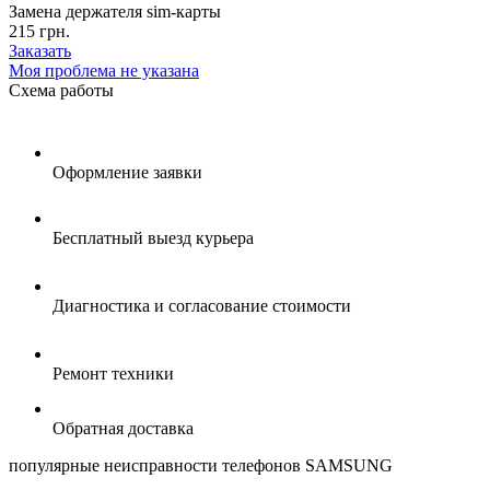
Замена держателя sim-карты
215 грн.
Заказать
Моя проблема не указана
Схема
работы
Оформление заявки
Бесплатный выезд курьера
Диагностика и согласование стоимости
Ремонт техники
Обратная доставка
популярные
неисправности телефонов SAMSUNG