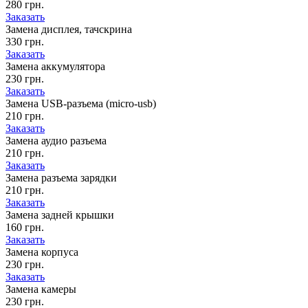
280 грн.
Заказать
Замена дисплея, тачскрина
330 грн.
Заказать
Замена аккумулятора
230 грн.
Заказать
Замена USB-разъема (micro-usb)
210 грн.
Заказать
Замена аудио разъема
210 грн.
Заказать
Замена разъема зарядки
210 грн.
Заказать
Замена задней крышки
160 грн.
Заказать
Замена корпуса
230 грн.
Заказать
Замена камеры
230 грн.