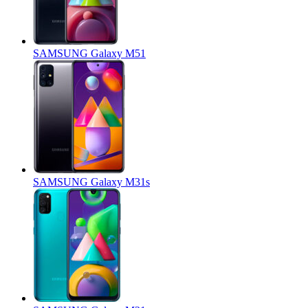
SAMSUNG Galaxy M51
SAMSUNG Galaxy M31s