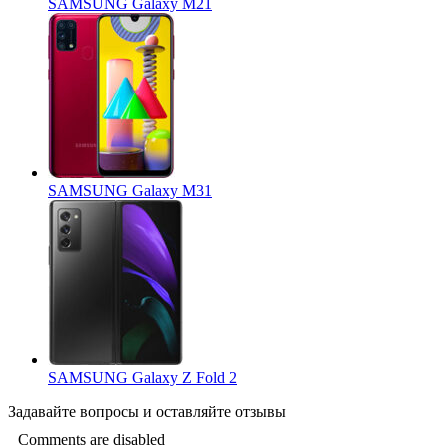
SAMSUNG Galaxy M21
SAMSUNG Galaxy M31
SAMSUNG Galaxy Z Fold 2
Задавайте
вопросы
и оставляйте
отзывы
Comments are disabled