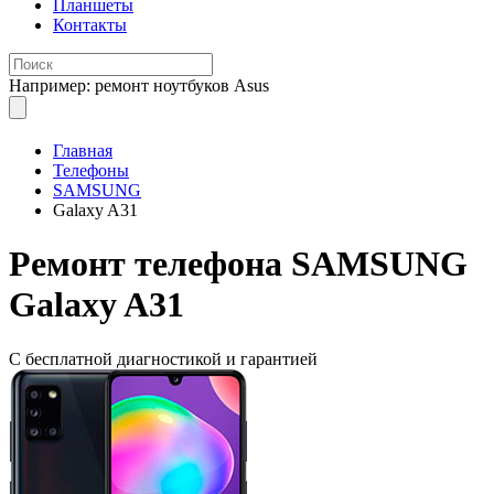
Планшеты
Контакты
Например: ремонт ноутбуков Asus
Главная
Телефоны
SAMSUNG
Galaxy A31
Ремонт
телефона SAMSUNG
Galaxy A31
С бесплатной
диагностикой и гарантией