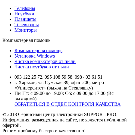
Телефоны
Ноутбуки
Планшеты
Телевизоры
Мониторы
Компьютерная помощь
Компьютерная помощь
Установка Windows
Чистка компьютеров от пыли
Чистка ноутбуков от пыли
093 122 25 72, 095 108 59 58, 098 403 61 51
г. Харьков, ул. Сумская 39, офис 206, метро
«Университет» (выход на Стекляшку)
Пн-Пт: с 09.00 до 19.00; Сб: с 09:00 до 17:00 (Вс -
выходной)
ОБРАТИТЬСЯ В ОТДЕЛ КОНТРОЛЯ КАЧЕСТВА
© 2018 Сервисный центр электроники SUPPORT-PRO.
Информация, размещенная на сайте, не является публичной
офертой.
Решим проблему быстро и качественно!