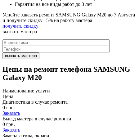
Гарантия на все виды работ до 3 лет
Успейте заказать ремонт SAMSUNG Galaxy M20 до
7 Августа
и получите скидку
15%
на работу мастера
получить скидку
вызвать
мастера
Цены на
ремонт телефона SAMSUNG
Galaxy M20
Наименование услуги
Цена
Диагностика в случае ремонта
0 грн.
Заказать
Выезд мастера в случае ремонта
0 грн.
Заказать
Замена стекла, экрана