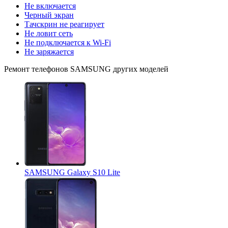
Не включается
Черный экран
Тачскрин не реагирует
Не ловит сеть
Не подключается к Wi-Fi
Не заряжается
Ремонт
телефонов SAMSUNG
других моделей
SAMSUNG Galaxy S10 Lite