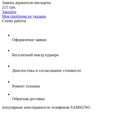
Замена держателя sim-карты
215 грн.
Заказать
Моя проблема не указана
Схема
работы
Оформление заявки
Бесплатный выезд курьера
Диагностика и согласование стоимости
Ремонт техники
Обратная доставка
популярные
неисправности телефонов SAMSUNG