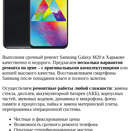
Выполним срочный ремонт Samsung Galaxy M20 в Харькове
качественно и недорого. Предлагаем
несколько вариантов
ремонта по цене – с оригинальными комплектующими
или
копией высокого качества. Восстанавливаем смартфоны
Samsung после попадания влаги и полного залития.
Осуществляем
ремонтные работы любой сложности
: замена
стекла, дисплея, аккумуляторной батареи (АКБ), корпусных
частей, звуковых кодеков, динамика и микрофона, флеш-
памяти и процессора, пайка и замена материнской платы,
перепрошивка операционной системы.
Честные и фиксированные цены
Возможность срочного ремонта телефона
Опытные сертифицированные мастера