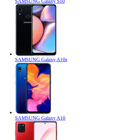
SAMSUNG Galaxy S10
SAMSUNG Galaxy A10s
SAMSUNG Galaxy A10