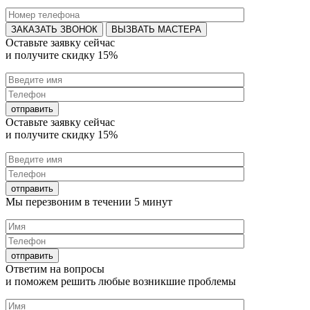
ВЫЗВАТЬ МАСТЕРА
Оставьте заявку
сейчас
и получите
скидку 15%
Оставьте заявку
сейчас
и получите
скидку 15%
Мы перезвоним в течении
5 минут
Ответим на
вопросы
и поможем решить любые
возникшие проблемы