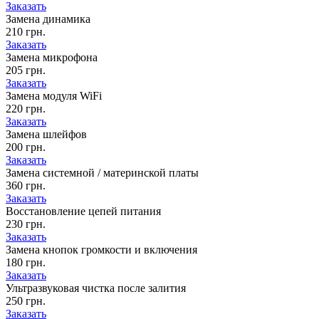
Заказать
Замена динамика
210 грн.
Заказать
Замена микрофона
205 грн.
Заказать
Замена модуля WiFi
220 грн.
Заказать
Замена шлейфов
200 грн.
Заказать
Замена системной / материнской платы
360 грн.
Заказать
Восстановление цепей питания
230 грн.
Заказать
Замена кнопок громкости и включения
180 грн.
Заказать
Ультразвуковая чистка после залития
250 грн.
Заказать