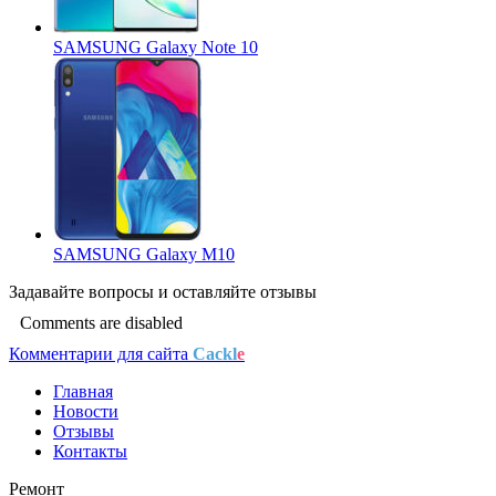
SAMSUNG Galaxy Note 10
SAMSUNG Galaxy M10
Задавайте
вопросы
и оставляйте
отзывы
Comments are disabled
Комментарии для сайта
Cackl
e
Главная
Новости
Отзывы
Контакты
Ремонт