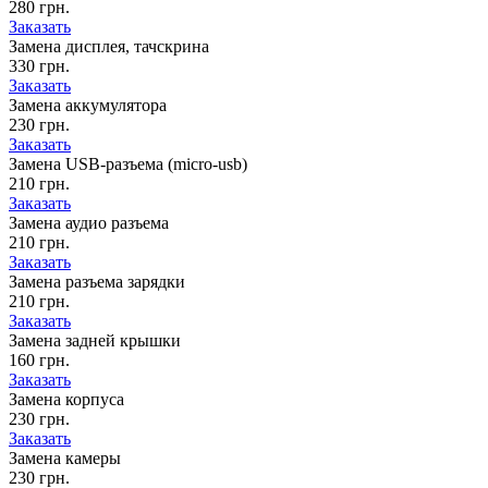
280 грн.
Заказать
Замена дисплея, тачскрина
330 грн.
Заказать
Замена аккумулятора
230 грн.
Заказать
Замена USB-разъема (micro-usb)
210 грн.
Заказать
Замена аудио разъема
210 грн.
Заказать
Замена разъема зарядки
210 грн.
Заказать
Замена задней крышки
160 грн.
Заказать
Замена корпуса
230 грн.
Заказать
Замена камеры
230 грн.