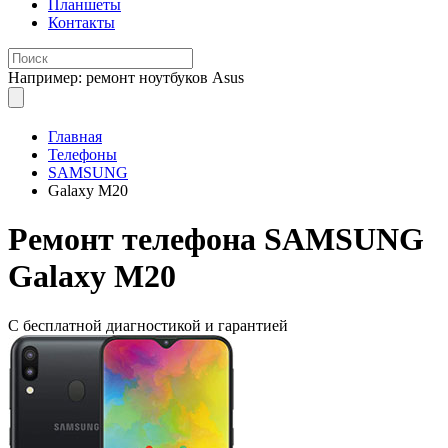
Планшеты
Контакты
Например: ремонт ноутбуков Asus
Главная
Телефоны
SAMSUNG
Galaxy M20
Ремонт
телефона SAMSUNG
Galaxy M20
С бесплатной
диагностикой и гарантией