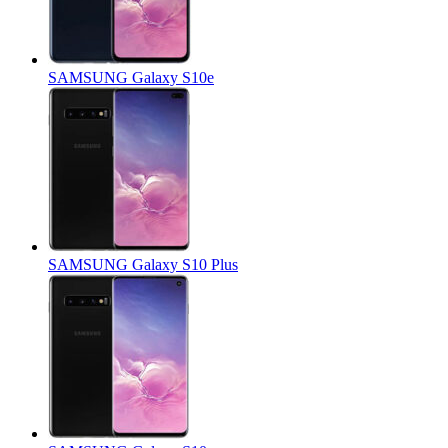
SAMSUNG Galaxy S10e
SAMSUNG Galaxy S10 Plus