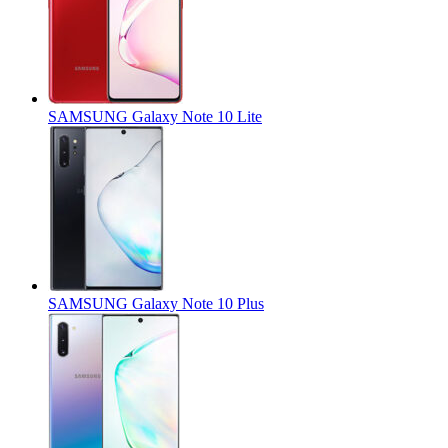
SAMSUNG Galaxy Note 10 Lite
SAMSUNG Galaxy Note 10 Plus