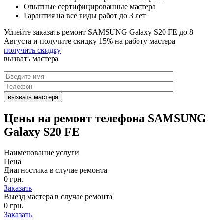
Опытные сертифицированные мастера
Гарантия на все виды работ до 3 лет
Успейте заказать ремонт SAMSUNG Galaxy S20 FE до
8
Августа
и получите скидку
15%
на работу мастера
получить скидку
вызвать
мастера
Цены на
ремонт телефона SAMSUNG
Galaxy S20 FE
Наименование услуги
Цена
Диагностика в случае ремонта
0 грн.
Заказать
Выезд мастера в случае ремонта
0 грн.
Заказать