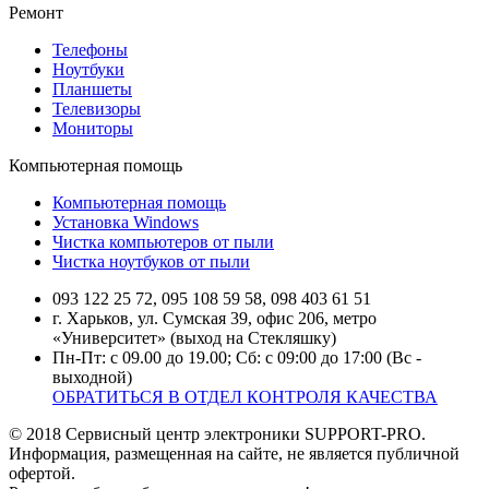
Ремонт
Телефоны
Ноутбуки
Планшеты
Телевизоры
Мониторы
Компьютерная помощь
Компьютерная помощь
Установка Windows
Чистка компьютеров от пыли
Чистка ноутбуков от пыли
093 122 25 72, 095 108 59 58, 098 403 61 51
г. Харьков, ул. Сумская 39, офис 206, метро
«Университет» (выход на Стекляшку)
Пн-Пт: с 09.00 до 19.00; Сб: с 09:00 до 17:00 (Вс -
выходной)
ОБРАТИТЬСЯ В ОТДЕЛ КОНТРОЛЯ КАЧЕСТВА
© 2018 Сервисный центр электроники SUPPORT-PRO.
Информация, размещенная на сайте, не является публичной
офертой.