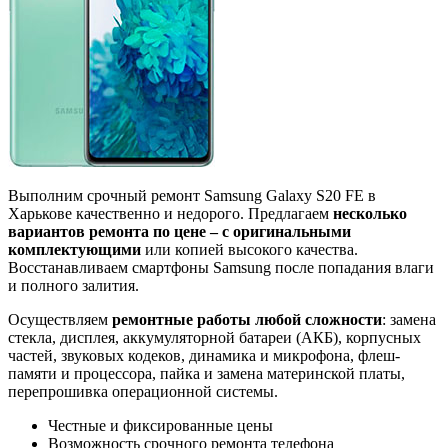
Выполним срочный ремонт Samsung Galaxy S20 FE в
Харькове качественно и недорого. Предлагаем
несколько
вариантов ремонта по цене – с оригинальными
комплектующими
или копией высокого качества.
Восстанавливаем смартфоны Samsung после попадания влаги
и полного залития.
Осуществляем
ремонтные работы любой сложности
: замена
стекла, дисплея, аккумуляторной батареи (АКБ), корпусных
частей, звуковых кодеков, динамика и микрофона, флеш-
памяти и процессора, пайка и замена материнской платы,
перепрошивка операционной системы.
Честные и фиксированные цены
Возможность срочного ремонта телефона