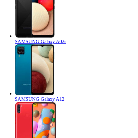
SAMSUNG Galaxy A02s
SAMSUNG Galaxy A12