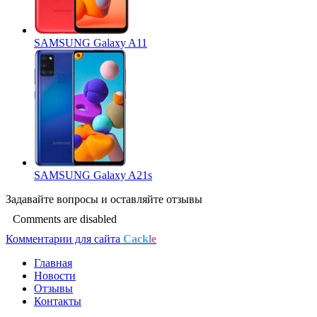
SAMSUNG Galaxy A11
SAMSUNG Galaxy A21s
Задавайте
вопросы
и оставляйте
отзывы
Comments are disabled
Комментарии для сайта
Cackl
e
Главная
Новости
Отзывы
Контакты