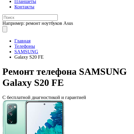
Планшеты
Контакты
Например: ремонт ноутбуков Asus
Главная
Телефоны
SAMSUNG
Galaxy S20 FE
Ремонт
телефона SAMSUNG
Galaxy S20 FE
С бесплатной
диагностикой и гарантией