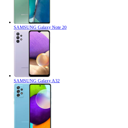
SAMSUNG Galaxy Note 20
SAMSUNG Galaxy A32