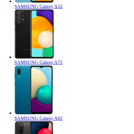
SAMSUNG Galaxy A52
SAMSUNG Galaxy A72
SAMSUNG Galaxy A02