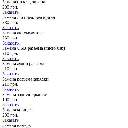
Замена стекла, экрана
280 грн.
Заказать
Замена дисплея, тачскрина
330 грн.
Заказать
Замена аккумулятора
230 грн.
Заказать
Замена USB-разъема (micro-usb)
210 грн.
Заказать
Замена аудио разъема
210 грн.
Заказать
Замена разъема зарядки
210 грн.
Заказать
Замена задней крышки
160 грн.
Заказать
Замена корпуса
230 грн.
Заказать
Замена камеры