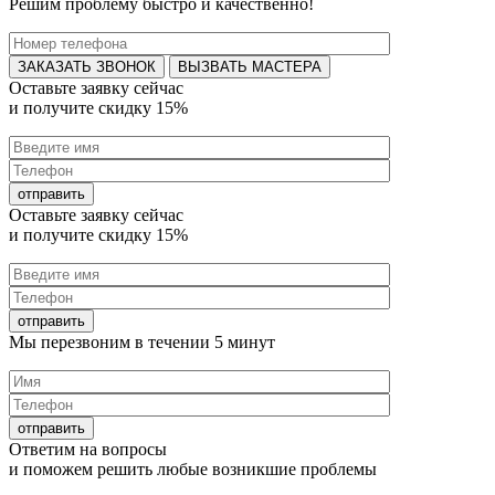
Решим проблему быстро и качественно!
ВЫЗВАТЬ МАСТЕРА
Оставьте заявку
сейчас
и получите
скидку 15%
Оставьте заявку
сейчас
и получите
скидку 15%
Мы перезвоним в течении
5 минут
Ответим на
вопросы
и поможем решить любые
возникшие проблемы