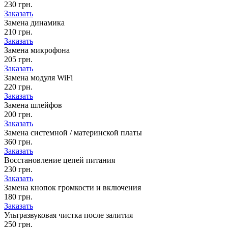
230 грн.
Заказать
Замена динамика
210 грн.
Заказать
Замена микрофона
205 грн.
Заказать
Замена модуля WiFi
220 грн.
Заказать
Замена шлейфов
200 грн.
Заказать
Замена системной / материнской платы
360 грн.
Заказать
Восстановление цепей питания
230 грн.
Заказать
Замена кнопок громкости и включения
180 грн.
Заказать
Ультразвуковая чистка после залития
250 грн.