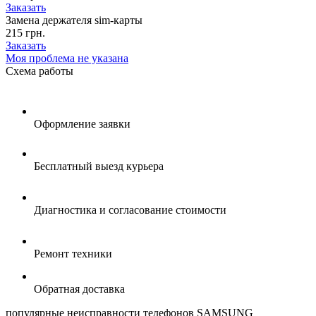
Заказать
Замена держателя sim-карты
215 грн.
Заказать
Моя проблема не указана
Схема
работы
Оформление заявки
Бесплатный выезд курьера
Диагностика и согласование стоимости
Ремонт техники
Обратная доставка
популярные
неисправности телефонов SAMSUNG