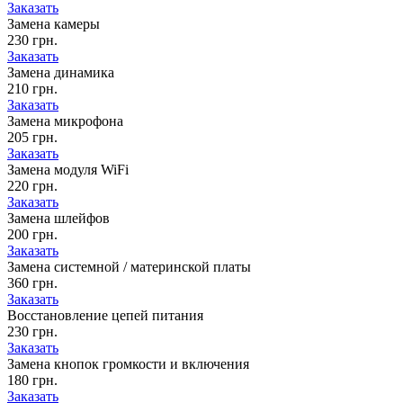
Заказать
Замена камеры
230 грн.
Заказать
Замена динамика
210 грн.
Заказать
Замена микрофона
205 грн.
Заказать
Замена модуля WiFi
220 грн.
Заказать
Замена шлейфов
200 грн.
Заказать
Замена системной / материнской платы
360 грн.
Заказать
Восстановление цепей питания
230 грн.
Заказать
Замена кнопок громкости и включения
180 грн.
Заказать