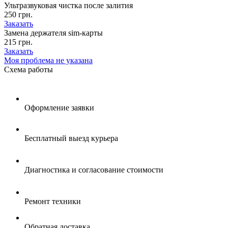
Ультразвуковая чистка после залития
250 грн.
Заказать
Замена держателя sim-карты
215 грн.
Заказать
Моя проблема не указана
Схема
работы
Оформление заявки
Бесплатный выезд курьера
Диагностика и согласование стоимости
Ремонт техники
Обратная доставка