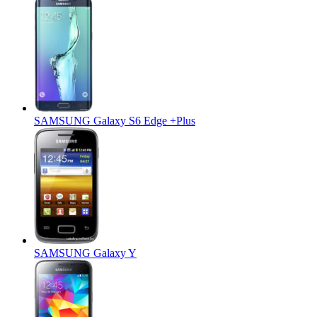
SAMSUNG Galaxy S6 Edge +Plus
SAMSUNG Galaxy Y