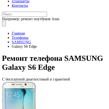
Планшеты
Контакты
Например: ремонт ноутбуков Asus
Главная
Телефоны
SAMSUNG
Galaxy S6 Edge
Ремонт
телефона SAMSUNG
Galaxy S6 Edge
С бесплатной
диагностикой и гарантией