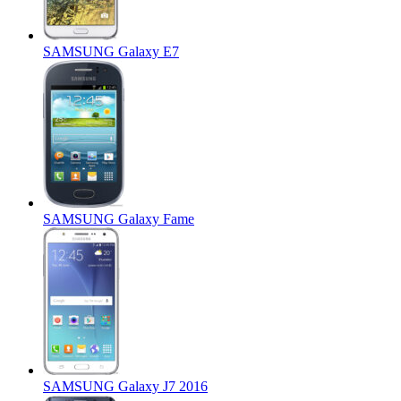
SAMSUNG Galaxy E7
SAMSUNG Galaxy Fame
SAMSUNG Galaxy J7 2016