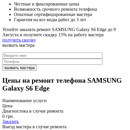
Честные и фиксированные цены
Возможность срочного ремонта телефона
Опытные сертифицированные мастера
Гарантия на все виды работ до 3 лет
Успейте заказать ремонт SAMSUNG Galaxy S6 Edge до
9
Августа
и получите скидку
15%
на работу мастера
получить скидку
вызвать
мастера
Цены на
ремонт телефона SAMSUNG
Galaxy S6 Edge
Наименование услуги
Цена
Диагностика в случае ремонта
0 грн.
Заказать
Выезд мастера в случае ремонта