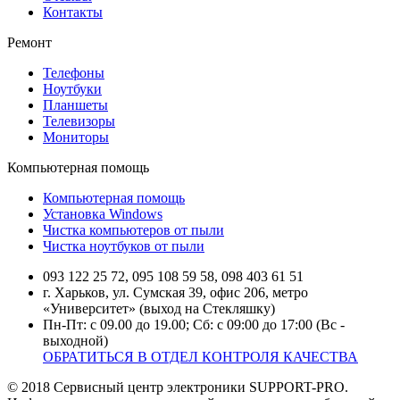
Контакты
Ремонт
Телефоны
Ноутбуки
Планшеты
Телевизоры
Мониторы
Компьютерная помощь
Компьютерная помощь
Установка Windows
Чистка компьютеров от пыли
Чистка ноутбуков от пыли
093 122 25 72, 095 108 59 58, 098 403 61 51
г. Харьков, ул. Сумская 39, офис 206, метро
«Университет» (выход на Стекляшку)
Пн-Пт: с 09.00 до 19.00; Сб: с 09:00 до 17:00 (Вс -
выходной)
ОБРАТИТЬСЯ В ОТДЕЛ КОНТРОЛЯ КАЧЕСТВА
© 2018 Сервисный центр электроники SUPPORT-PRO.