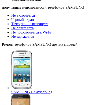
популярные
неисправности телефонов SAMSUNG
Не включается
Черный экран
Тачскрин не реагирует
Не ловит сеть
Не подключается к Wi-Fi
Не заряжается
Ремонт
телефонов SAMSUNG
других моделей
SAMSUNG Galaxy Young