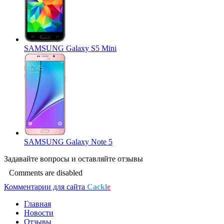
SAMSUNG Galaxy S5 Mini
SAMSUNG Galaxy Note 5
Задавайте
вопросы
и оставляйте
отзывы
Comments are disabled
Комментарии для сайта
Cackl
e
Главная
Новости
Отзывы