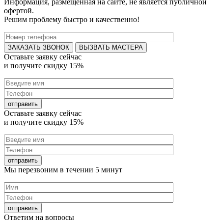
Информация, размещенная на сайте, не является публичной
офертой.
Решим проблему быстро и качественно!
ВЫЗВАТЬ МАСТЕРА
Оставьте заявку
сейчас
и получите
скидку 15%
Оставьте заявку
сейчас
и получите
скидку 15%
Мы перезвоним в течении
5 минут
Ответим на
вопросы