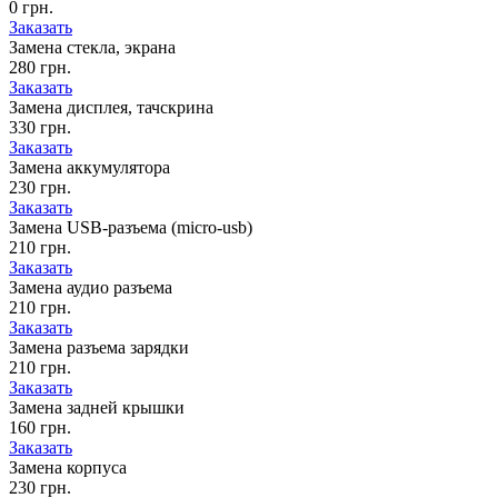
0 грн.
Заказать
Замена стекла, экрана
280 грн.
Заказать
Замена дисплея, тачскрина
330 грн.
Заказать
Замена аккумулятора
230 грн.
Заказать
Замена USB-разъема (micro-usb)
210 грн.
Заказать
Замена аудио разъема
210 грн.
Заказать
Замена разъема зарядки
210 грн.
Заказать
Замена задней крышки
160 грн.
Заказать
Замена корпуса
230 грн.