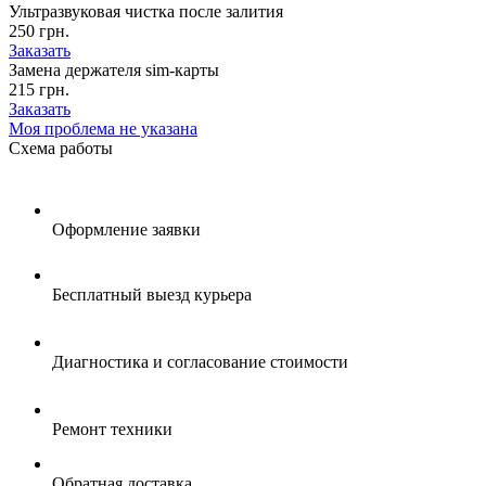
Ультразвуковая чистка после залития
250 грн.
Заказать
Замена держателя sim-карты
215 грн.
Заказать
Моя проблема не указана
Схема
работы
Оформление заявки
Бесплатный выезд курьера
Диагностика и согласование стоимости
Ремонт техники
Обратная доставка