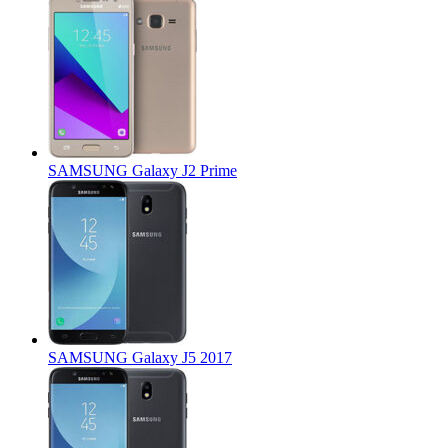
SAMSUNG Galaxy J2 Prime
SAMSUNG Galaxy J5 2017