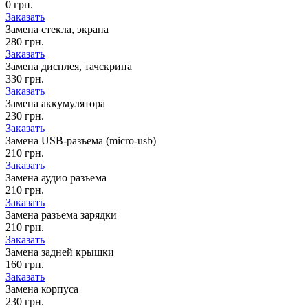
0 грн.
Заказать
Замена стекла, экрана
280 грн.
Заказать
Замена дисплея, тачскрина
330 грн.
Заказать
Замена аккумулятора
230 грн.
Заказать
Замена USB-разъема (micro-usb)
210 грн.
Заказать
Замена аудио разъема
210 грн.
Заказать
Замена разъема зарядки
210 грн.
Заказать
Замена задней крышки
160 грн.
Заказать
Замена корпуса
230 грн.