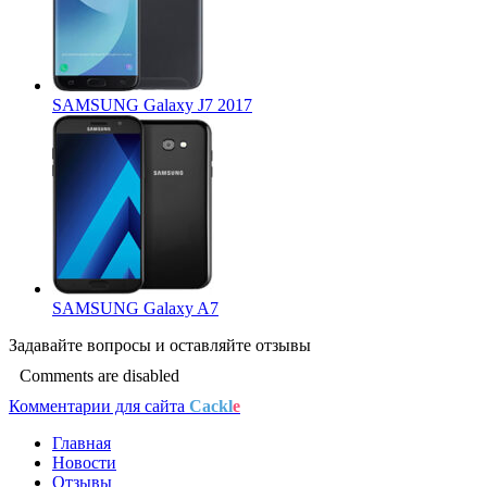
SAMSUNG Galaxy J7 2017
SAMSUNG Galaxy A7
Задавайте
вопросы
и оставляйте
отзывы
Comments are disabled
Комментарии для сайта
Cackl
e
Главная
Новости
Отзывы