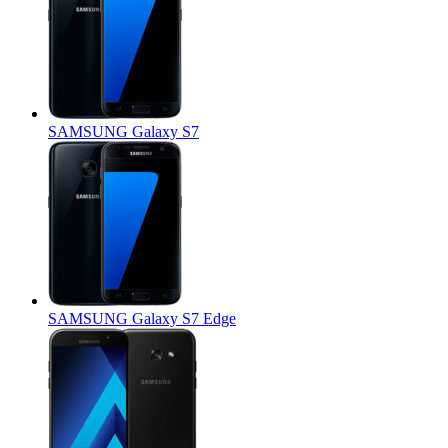
SAMSUNG Galaxy S7
SAMSUNG Galaxy S7 Edge