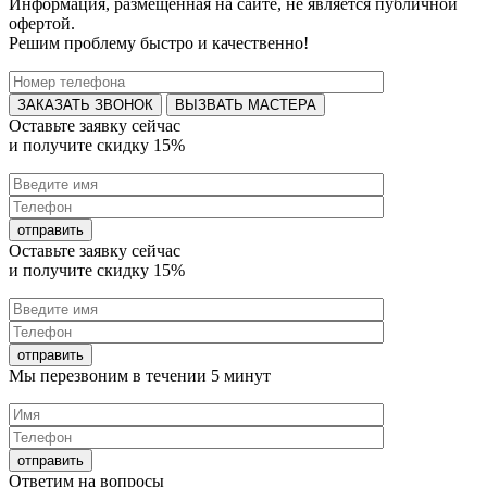
Информация, размещенная на сайте, не является публичной
офертой.
Решим проблему быстро и качественно!
ВЫЗВАТЬ МАСТЕРА
Оставьте заявку
сейчас
и получите
скидку 15%
Оставьте заявку
сейчас
и получите
скидку 15%
Мы перезвоним в течении
5 минут
Ответим на
вопросы