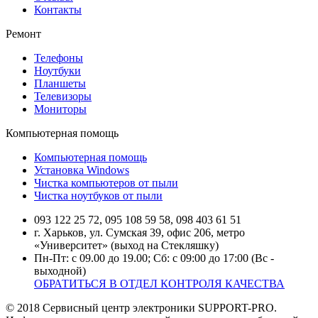
Контакты
Ремонт
Телефоны
Ноутбуки
Планшеты
Телевизоры
Мониторы
Компьютерная помощь
Компьютерная помощь
Установка Windows
Чистка компьютеров от пыли
Чистка ноутбуков от пыли
093 122 25 72, 095 108 59 58, 098 403 61 51
г. Харьков, ул. Сумская 39, офис 206, метро
«Университет» (выход на Стекляшку)
Пн-Пт: с 09.00 до 19.00; Сб: с 09:00 до 17:00 (Вс -
выходной)
ОБРАТИТЬСЯ В ОТДЕЛ КОНТРОЛЯ КАЧЕСТВА
© 2018 Сервисный центр электроники SUPPORT-PRO.