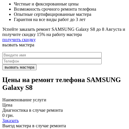
Честные и фиксированные цены
Возможность срочного ремонта телефона
Опытные сертифицированные мастера
Гарантия на все виды работ до 3 лет
Успейте заказать ремонт SAMSUNG Galaxy S8 до
8 Августа
и
получите скидку
15%
на работу мастера
получить скидку
вызвать
мастера
Цены на
ремонт телефона SAMSUNG
Galaxy S8
Наименование услуги
Цена
Диагностика в случае ремонта
0 грн.
Заказать
Выезд мастера в случае ремонта