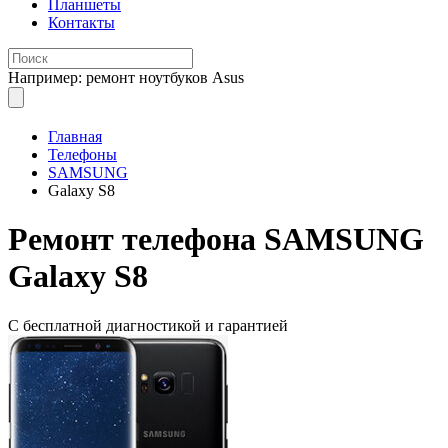
Планшеты
Контакты
Например: ремонт ноутбуков Asus
Главная
Телефоны
SAMSUNG
Galaxy S8
Ремонт
телефона SAMSUNG
Galaxy S8
С бесплатной
диагностикой и гарантией