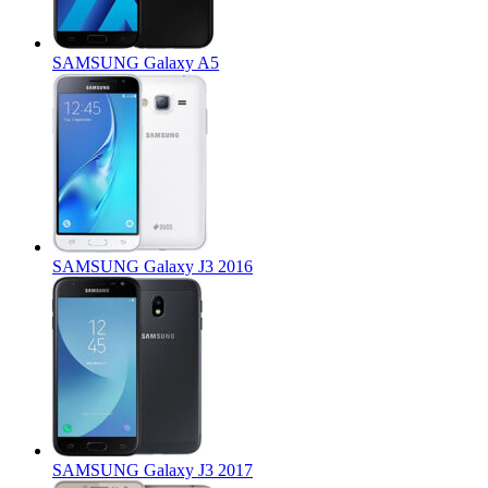
SAMSUNG Galaxy A5
SAMSUNG Galaxy J3 2016
SAMSUNG Galaxy J3 2017