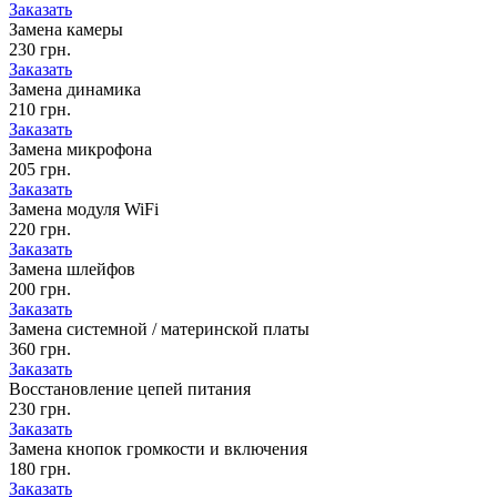
Заказать
Замена камеры
230 грн.
Заказать
Замена динамика
210 грн.
Заказать
Замена микрофона
205 грн.
Заказать
Замена модуля WiFi
220 грн.
Заказать
Замена шлейфов
200 грн.
Заказать
Замена системной / материнской платы
360 грн.
Заказать
Восстановление цепей питания
230 грн.
Заказать
Замена кнопок громкости и включения
180 грн.
Заказать