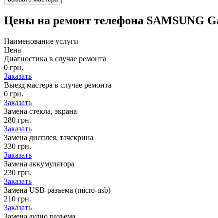
Цены на
ремонт телефона SAMSUNG Ga
Наименование услуги
Цена
Диагностика в случае ремонта
0 грн.
Заказать
Выезд мастера в случае ремонта
0 грн.
Заказать
Замена стекла, экрана
280 грн.
Заказать
Замена дисплея, тачскрина
330 грн.
Заказать
Замена аккумулятора
230 грн.
Заказать
Замена USB-разъема (micro-usb)
210 грн.
Заказать
Замена аудио разъема