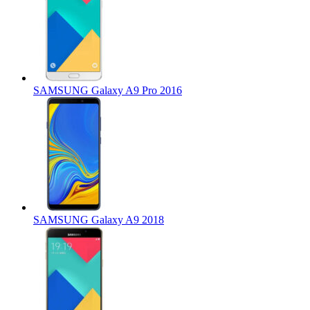
SAMSUNG Galaxy A9 Pro 2016
SAMSUNG Galaxy A9 2018