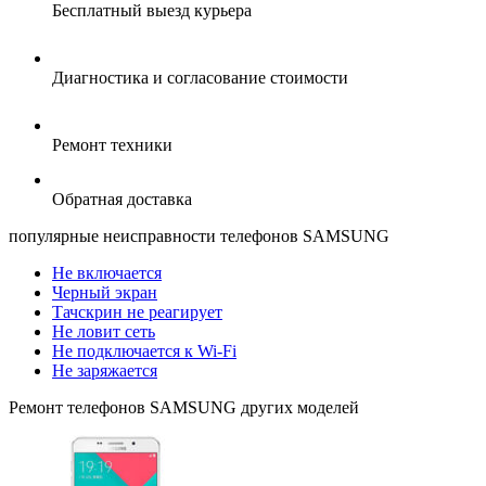
Бесплатный выезд курьера
Диагностика и согласование стоимости
Ремонт техники
Обратная доставка
популярные
неисправности телефонов SAMSUNG
Не включается
Черный экран
Тачскрин не реагирует
Не ловит сеть
Не подключается к Wi-Fi
Не заряжается
Ремонт
телефонов SAMSUNG
других моделей