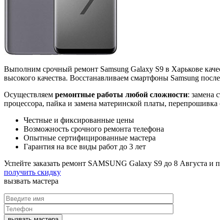
Выполним срочный ремонт Samsung Galaxy S9 в Харькове каче
высокого качества. Восстанавливаем смартфоны Samsung после
Осуществляем
ремонтные работы любой сложности
: замена 
процессора, пайка и замена материнской платы, перепрошивка
Честные и фиксированные цены
Возможность срочного ремонта телефона
Опытные сертифицированные мастера
Гарантия на все виды работ до 3 лет
Успейте заказать ремонт SAMSUNG Galaxy S9 до
8 Августа
и п
получить скидку
вызвать
мастера