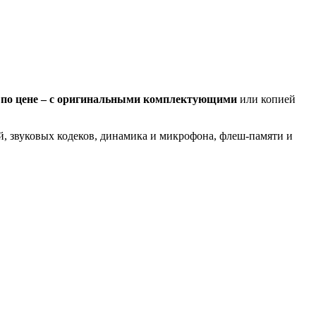
 по цене – с оригинальными комплектующими
или копией
ей, звуковых кодеков, динамика и микрофона, флеш-памяти и