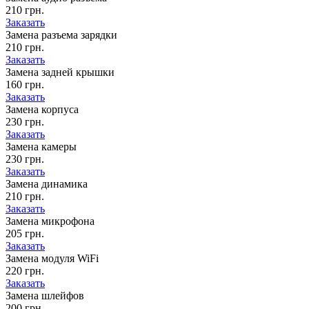
210 грн.
Заказать
Замена разъема зарядки
210 грн.
Заказать
Замена задней крышки
160 грн.
Заказать
Замена корпуса
230 грн.
Заказать
Замена камеры
230 грн.
Заказать
Замена динамика
210 грн.
Заказать
Замена микрофона
205 грн.
Заказать
Замена модуля WiFi
220 грн.
Заказать
Замена шлейфов
200 грн.