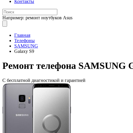
Контакты
Например: ремонт ноутбуков Asus
Главная
Телефоны
SAMSUNG
Galaxy S9
Ремонт
телефона SAMSUNG G
С бесплатной
диагностикой и гарантией