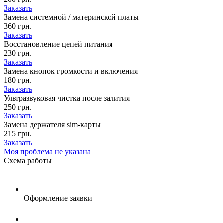
Заказать
Замена системной / материнской платы
360 грн.
Заказать
Восстановление цепей питания
230 грн.
Заказать
Замена кнопок громкости и включения
180 грн.
Заказать
Ультразвуковая чистка после залития
250 грн.
Заказать
Замена держателя sim-карты
215 грн.
Заказать
Моя проблема не указана
Схема
работы
Оформление заявки