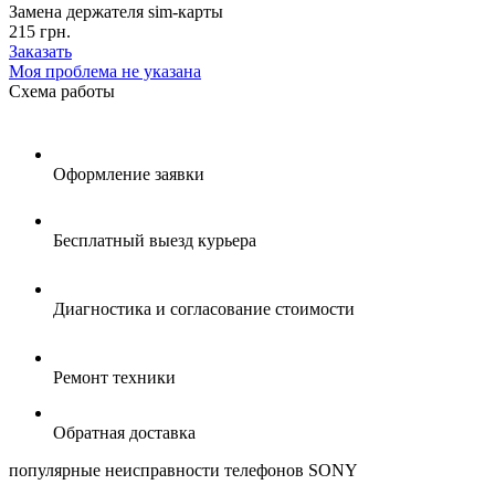
Замена держателя sim-карты
215 грн.
Заказать
Моя проблема не указана
Схема
работы
Оформление заявки
Бесплатный выезд курьера
Диагностика и согласование стоимости
Ремонт техники
Обратная доставка
популярные
неисправности телефонов SONY