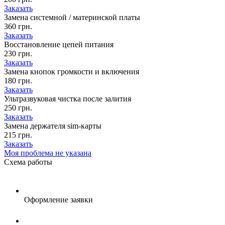
Заказать
Замена системной / материнской платы
360 грн.
Заказать
Восстановление цепей питания
230 грн.
Заказать
Замена кнопок громкости и включения
180 грн.
Заказать
Ультразвуковая чистка после залития
250 грн.
Заказать
Замена держателя sim-карты
215 грн.
Заказать
Моя проблема не указана
Схема
работы
Оформление заявки