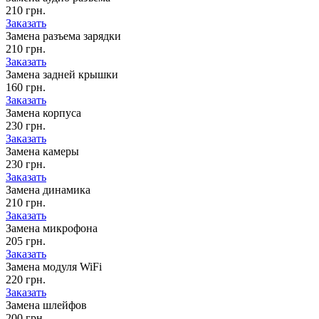
210 грн.
Заказать
Замена разъема зарядки
210 грн.
Заказать
Замена задней крышки
160 грн.
Заказать
Замена корпуса
230 грн.
Заказать
Замена камеры
230 грн.
Заказать
Замена динамика
210 грн.
Заказать
Замена микрофона
205 грн.
Заказать
Замена модуля WiFi
220 грн.
Заказать
Замена шлейфов
200 грн.