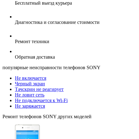
Бесплатный выезд курьера
Диагностика и согласование стоимости
Ремонт техники
Обратная доставка
популярные
неисправности телефонов SONY
Не включается
Черный экран
Тачскрин не реагирует
Не ловит сеть
Не подключается к Wi-Fi
Не заряжается
Ремонт
телефонов SONY
других моделей