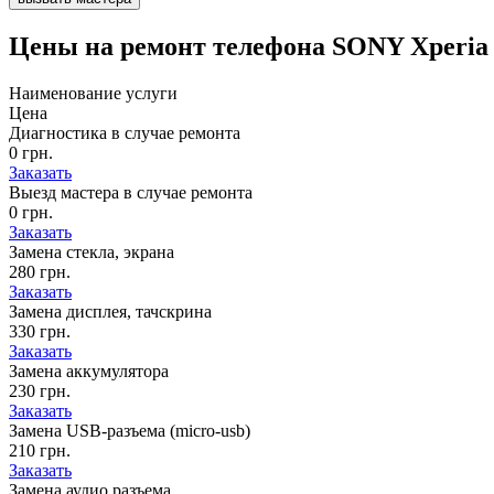
Цены на
ремонт телефона SONY Xperia 
Наименование услуги
Цена
Диагностика в случае ремонта
0 грн.
Заказать
Выезд мастера в случае ремонта
0 грн.
Заказать
Замена стекла, экрана
280 грн.
Заказать
Замена дисплея, тачскрина
330 грн.
Заказать
Замена аккумулятора
230 грн.
Заказать
Замена USB-разъема (micro-usb)
210 грн.
Заказать
Замена аудио разъема