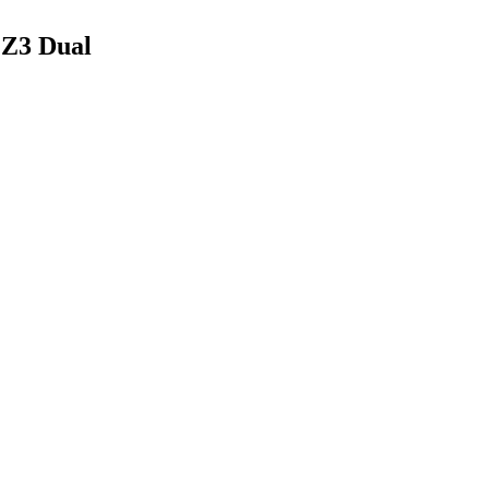
Z3 Dual