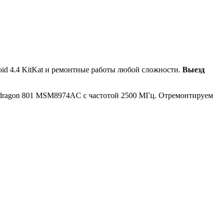
id 4.4 KitKat и ремонтные работы любой сложности.
Выезд
apdragon 801 MSM8974AC с частотой 2500 МГц. Отремонтируем