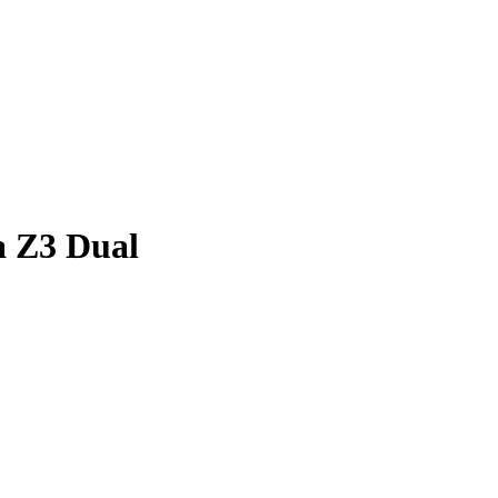
 Z3 Dual