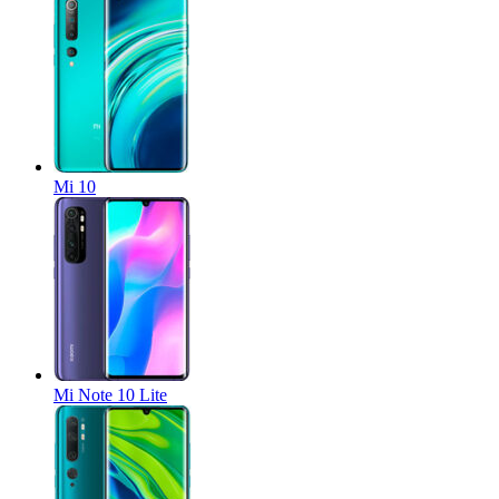
Mi 10
Mi Note 10 Lite