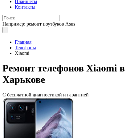
Планшеты
Контакты
Например: ремонт ноутбуков Asus
Главная
Телефоны
Xiaomi
Ремонт телефонов
Xiaomi в
Харькове
С бесплатной
диагностикой и гарантией