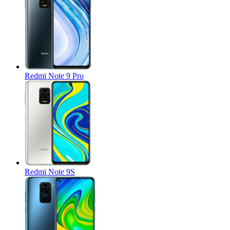
Redmi Note 9 Pro
Redmi Note 9S