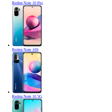
Redmi Note 10 Pro
Redmi Note 10S
Redmi Note 10 5G