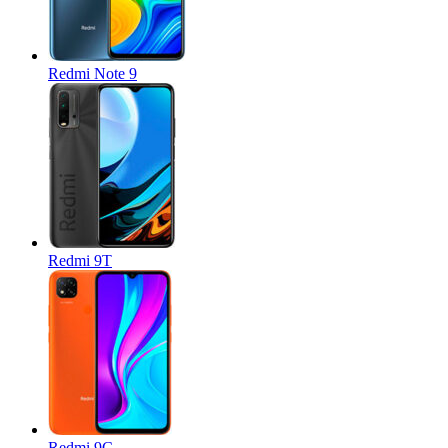
Redmi Note 9
Redmi 9T
Redmi 9C