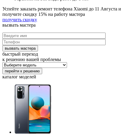
Успейте заказать ремонт телефона Xiaomi до
11 Августа
и
получите скидку
15%
на работу мастера
получить скидку
вызвать
мастера
быстрый переход
к решению вашей проблемы
каталог
моделей