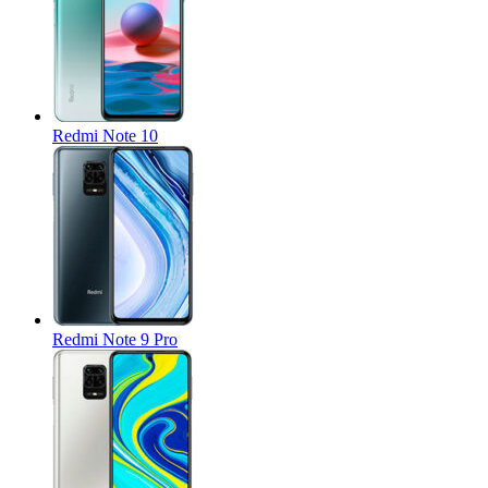
Redmi Note 10
Redmi Note 9 Pro