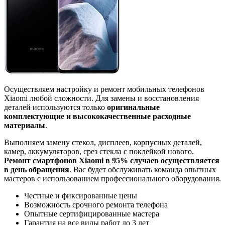
Осуществляем настройку и ремонт мобильных телефонов
Xiaomi любой сложности. Для замены и восстановления
деталей используются только
оригинальные
комплектующие и высококачественные расходные
материалы
.
Выполняем замену стекол, дисплеев, корпусных деталей,
камер, аккумуляторов, срез стекла с поклейкой нового.
Ремонт смартфонов Xiaomi в 95% случаев осуществляется
в день обращения
. Вас будет обслуживать команда опытных
мастеров с использованием профессионального оборудования.
Честные и фиксированные цены
Возможность срочного ремонта телефона
Опытные сертифицированные мастера
Гарантия на все виды работ до 3 лет