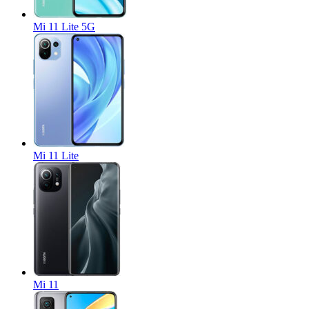
Mi 11 Lite 5G
Mi 11 Lite
Mi 11