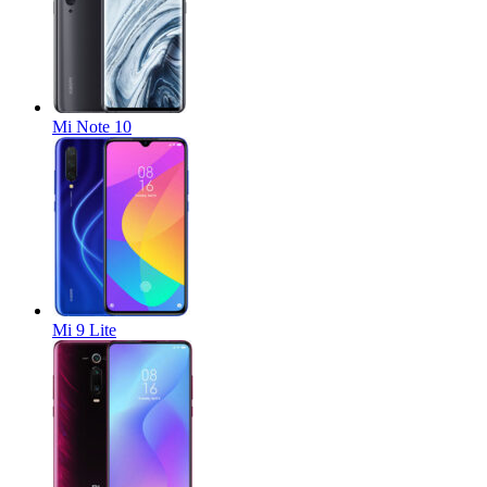
Mi Note 10
Mi 9 Lite