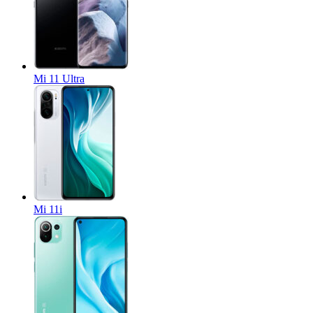
Mi 11 Ultra
Mi 11i