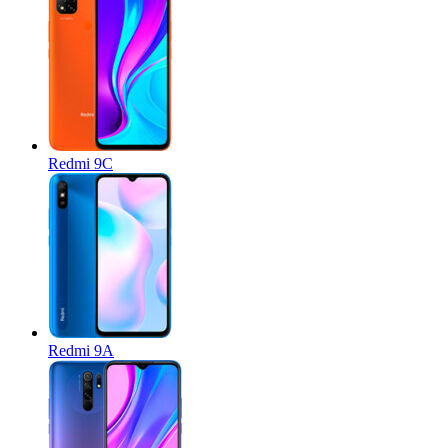
Redmi 9C
Redmi 9A