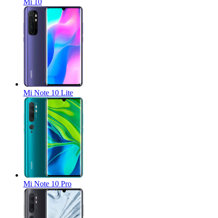
Mi 10
Mi Note 10 Lite
Mi Note 10 Pro