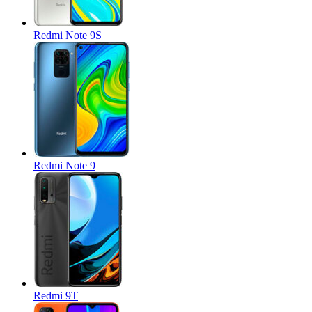
Redmi Note 9S
Redmi Note 9
Redmi 9T