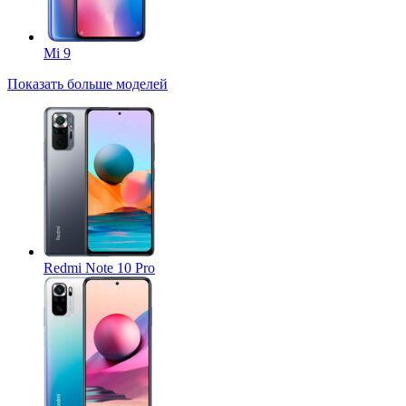
Mi 9
Показать больше моделей
Redmi Note 10 Pro