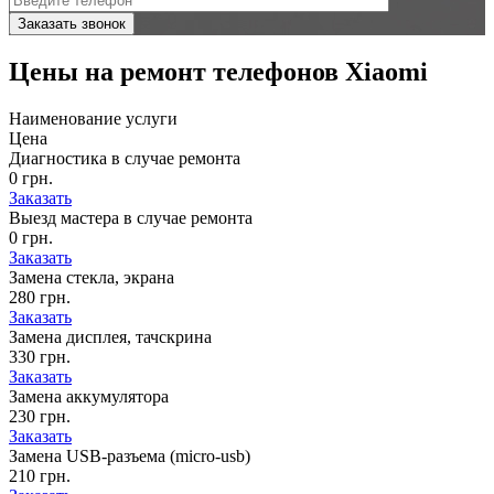
Цены на
ремонт телефонов Xiaomi
Наименование услуги
Цена
Диагностика в случае ремонта
0 грн.
Заказать
Выезд мастера в случае ремонта
0 грн.
Заказать
Замена стекла, экрана
280 грн.
Заказать
Замена дисплея, тачскрина
330 грн.
Заказать
Замена аккумулятора
230 грн.
Заказать
Замена USB-разъема (micro-usb)
210 грн.