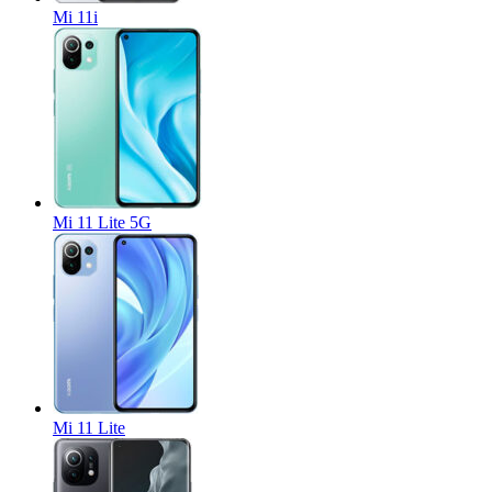
Mi 11i
Mi 11 Lite 5G
Mi 11 Lite