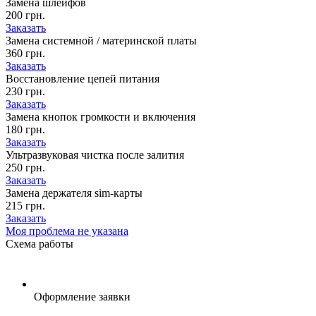
Замена шлейфов
200 грн.
Заказать
Замена системной / материнской платы
360 грн.
Заказать
Восстановление цепей питания
230 грн.
Заказать
Замена кнопок громкости и включения
180 грн.
Заказать
Ультразвуковая чистка после залития
250 грн.
Заказать
Замена держателя sim-карты
215 грн.
Заказать
Моя проблема не указана
Схема
работы
Оформление заявки