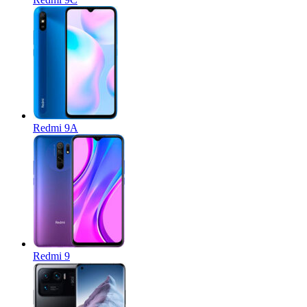
Redmi 9A
Redmi 9