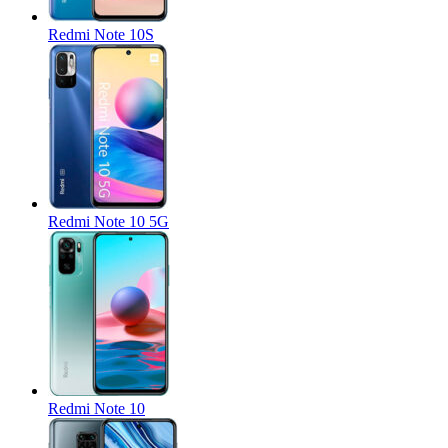
Redmi Note 10S
Redmi Note 10 5G
Redmi Note 10