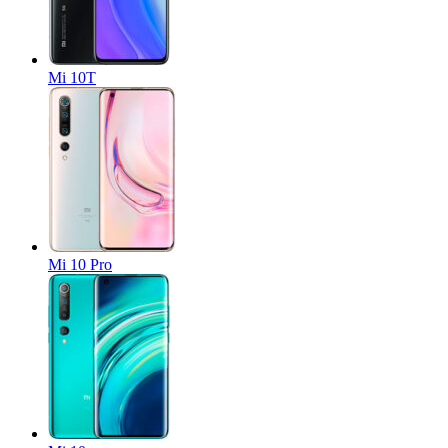
Mi 10T
Mi 10 Pro