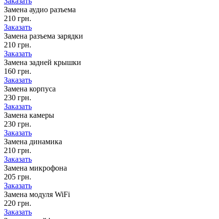
Заказать
Замена аудио разъема
210 грн.
Заказать
Замена разъема зарядки
210 грн.
Заказать
Замена задней крышки
160 грн.
Заказать
Замена корпуса
230 грн.
Заказать
Замена камеры
230 грн.
Заказать
Замена динамика
210 грн.
Заказать
Замена микрофона
205 грн.
Заказать
Замена модуля WiFi
220 грн.
Заказать