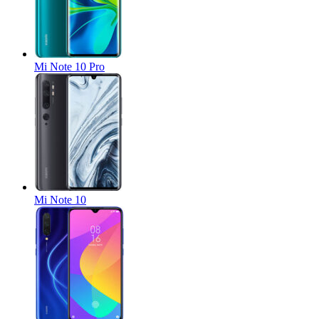
Mi Note 10 Pro
Mi Note 10