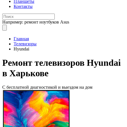
Планшеты
Контакты
Например: ремонт ноутбуков Asus
Главная
Телевизоры
Hyundai
Ремонт телевизоров
Hyundai
в Харькове
С бесплатной
диагностикой и выездом на дом