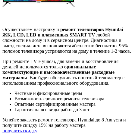
Осуществляем настройку и
ремонт телевизоров Hyundai
ЖК, LCD, LED и плазменных SMART TV
любой
сложности на дому и в сервисном центре. Диагностика и
выезд специалиста выполняются абсолютно бесплатно. 95%
поломок телевизора устраняются на дому в течение 1-2 часов.
При ремонте TV Hyundai, для замены и восстановления
деталей используются только
оригинальные
комплектующие и высококачественные расходные
материалы
. Вас будет обслуживать опытный телемастер с
использованием профессионального оборудования.
Честные и фиксированные цены
Возможность срочного ремонта телевизора
Опытные сертифицированные мастера
Гарантия на все виды работ до 3 лет
Успейте заказать ремонт телевизора Hyundai до
8 Августа
и
получите скидку
15%
на работу мастера
получить скидку