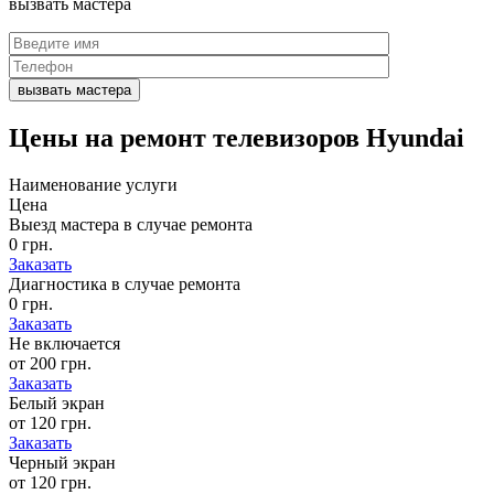
вызвать
мастера
Цены на
ремонт телевизоров Hyundai
Наименование услуги
Цена
Выезд мастера в случае ремонта
0 грн.
Заказать
Диагностика в случае ремонта
0 грн.
Заказать
Не включается
от 200 грн.
Заказать
Белый экран
от 120 грн.
Заказать
Черный экран
от 120 грн.