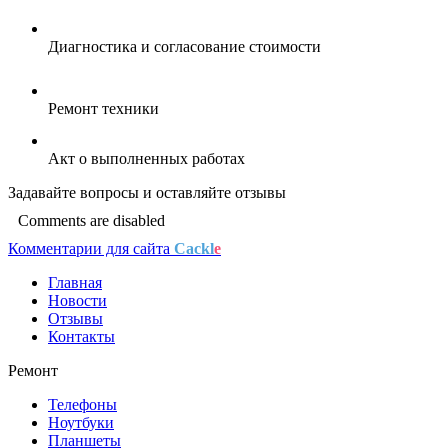
Диагностика и согласование стоимости
Ремонт техники
Акт о выполненных работах
Задавайте
вопросы
и оставляйте
отзывы
Comments are disabled
Комментарии для сайта
Cackl
e
Главная
Новости
Отзывы
Контакты
Ремонт
Телефоны
Ноутбуки
Планшеты