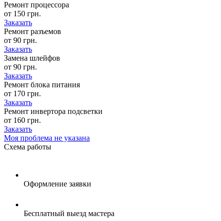
Ремонт процессора
от 150 грн.
Заказать
Ремонт разъемов
от 90 грн.
Заказать
Замена шлейфов
от 90 грн.
Заказать
Ремонт блока питания
от 170 грн.
Заказать
Ремонт инвертора подсветки
от 160 грн.
Заказать
Моя проблема не указана
Схема
работы
Оформление заявки
Бесплатный выезд мастера