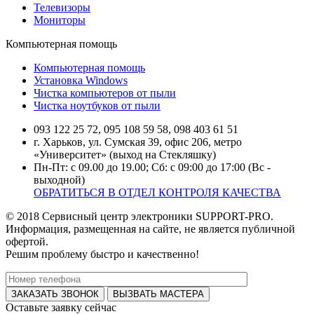
Телевизоры
Мониторы
Компьютерная помощь
Компьютерная помощь
Установка Windows
Чистка компьютеров от пыли
Чистка ноутбуков от пыли
093 122 25 72, 095 108 59 58, 098 403 61 51
г. Харьков, ул. Сумская 39, офис 206, метро
«Университет» (выход на Стекляшку)
Пн-Пт: с 09.00 до 19.00; Сб: с 09:00 до 17:00 (Вс -
выходной)
ОБРАТИТЬСЯ В ОТДЕЛ КОНТРОЛЯ КАЧЕСТВА
© 2018 Сервисный центр электроники SUPPORT-PRO.
Информация, размещенная на сайте, не является публичной
офертой.
Решим проблему быстро и качественно!
ВЫЗВАТЬ МАСТЕРА
Оставьте заявку
сейчас