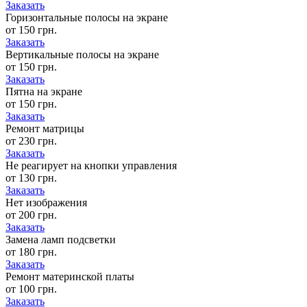
Заказать
Горизонтальные полосы на экране
от 150 грн.
Заказать
Вертикальные полосы на экране
от 150 грн.
Заказать
Пятна на экране
от 150 грн.
Заказать
Ремонт матрицы
от 230 грн.
Заказать
Не реагирует на кнопки управления
от 130 грн.
Заказать
Нет изображения
от 200 грн.
Заказать
Замена ламп подсветки
от 180 грн.
Заказать
Ремонт материнской платы
от 100 грн.
Заказать