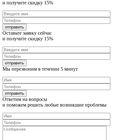
и получите
скидку 15%
Оставьте заявку
сейчас
и получите
скидку 15%
Мы перезвоним в течении
5 минут
Ответим на
вопросы
и поможем решить любые
возникшие проблемы