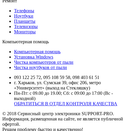
Ремонт
Телефоны
Ноутбуки
Планшеты
Телевизоры
Мониторы
Компьютерная помощь
Компьютерная помощь
Установка Windows
Чистка компьютеров от пыли
Чистка ноутбуков от пыли
093 122 25 72, 095 108 59 58, 098 403 61 51
г. Харьков, ул. Сумская 39, офис 206, метро
«Университет» (выход на Стекляшку)
Пн-Пт: с 09.00 до 19.00; Сб: с 09:00 до 17:00 (Вс -
выходной)
ОБРАТИТЬСЯ В ОТДЕЛ КОНТРОЛЯ КАЧЕСТВА
© 2018 Сервисный центр электроники SUPPORT-PRO.
Информация, размещенная на сайте, не является публичной
офертой.
Решим проблему быстро и качественно!