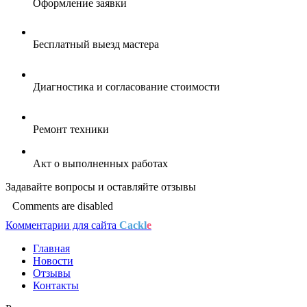
Оформление заявки
Бесплатный выезд мастера
Диагностика и согласование стоимости
Ремонт техники
Акт о выполненных работах
Задавайте
вопросы
и оставляйте
отзывы
Comments are disabled
Комментарии для сайта
Cackl
e
Главная
Новости
Отзывы
Контакты