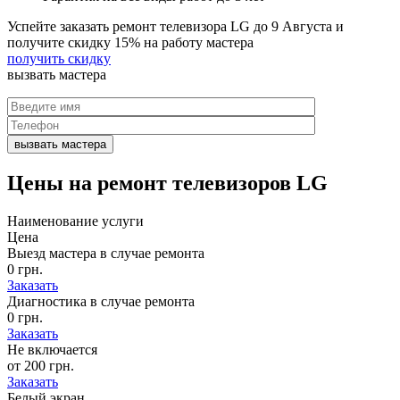
Успейте заказать ремонт телевизора LG до
9 Августа
и
получите скидку
15%
на работу мастера
получить скидку
вызвать
мастера
Цены на
ремонт телевизоров LG
Наименование услуги
Цена
Выезд мастера в случае ремонта
0 грн.
Заказать
Диагностика в случае ремонта
0 грн.
Заказать
Не включается
от 200 грн.
Заказать
Белый экран