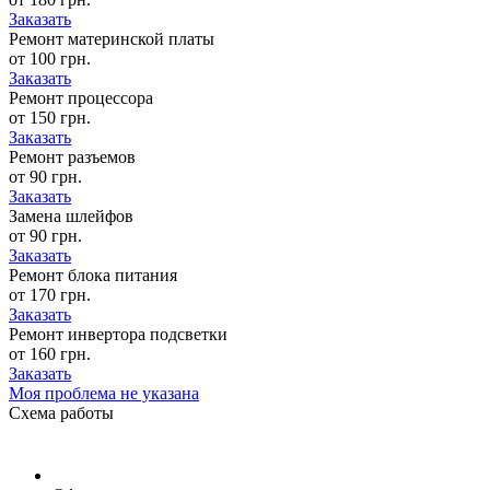
Заказать
Ремонт материнской платы
от 100 грн.
Заказать
Ремонт процессора
от 150 грн.
Заказать
Ремонт разъемов
от 90 грн.
Заказать
Замена шлейфов
от 90 грн.
Заказать
Ремонт блока питания
от 170 грн.
Заказать
Ремонт инвертора подсветки
от 160 грн.
Заказать
Моя проблема не указана
Схема
работы