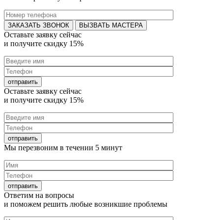
ВЫЗВАТЬ МАСТЕРА
Оставьте заявку
сейчас
и получите
скидку 15%
Оставьте заявку
сейчас
и получите
скидку 15%
Мы перезвоним в течении
5 минут
Ответим на
вопросы
и поможем решить любые
возникшие проблемы