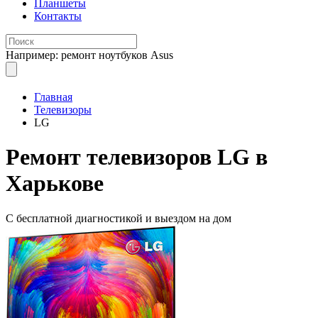
Планшеты
Контакты
Например: ремонт ноутбуков Asus
Главная
Телевизоры
LG
Ремонт телевизоров
LG в
Харькове
С бесплатной
диагностикой и выездом на дом