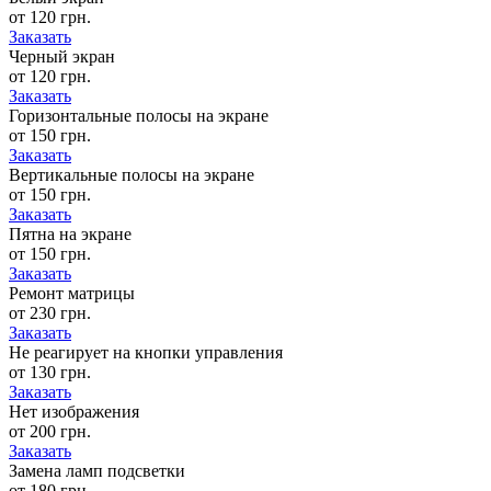
от 120 грн.
Заказать
Черный экран
от 120 грн.
Заказать
Горизонтальные полосы на экране
от 150 грн.
Заказать
Вертикальные полосы на экране
от 150 грн.
Заказать
Пятна на экране
от 150 грн.
Заказать
Ремонт матрицы
от 230 грн.
Заказать
Не реагирует на кнопки управления
от 130 грн.
Заказать
Нет изображения
от 200 грн.
Заказать
Замена ламп подсветки
от 180 грн.