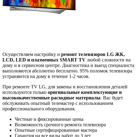
Осуществляем настройку и
ремонт телевизоров LG ЖК,
LCD, LED и плазменных SMART TV
любой сложности на
дому и в сервисном центре. Диагностика и выезд специалиста
выполняются абсолютно бесплатно. 95% поломок телевизора
устраняются на дому в течение 1-2 часов.
При ремонте TV LG, для замены и восстановления деталей
используются только
оригинальные комплектующие и
высококачественные расходные материалы
. Вас будет
обслуживать опытный телемастер с использованием
профессионального оборудования.
Честные и фиксированные цены
Возможность срочного ремонта телевизора
Опытные сертифицированные мастера
Гарантия на все виды работ до 3 лет