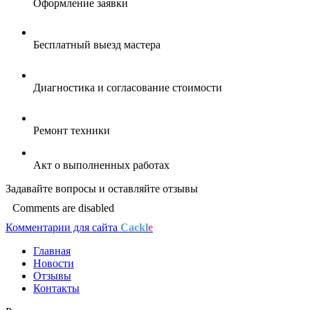
Оформление заявки
Бесплатный выезд мастера
Диагностика и согласование стоимости
Ремонт техники
Акт о выполненных работах
Задавайте
вопросы
и оставляйте
отзывы
Comments are disabled
Комментарии для сайта
Cackl
e
Главная
Новости
Отзывы
Контакты