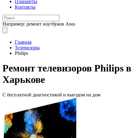
Планшеты
Контакты
Например: ремонт ноутбуков Asus
Главная
Телевизоры
Philips
Ремонт телевизоров
Philips в
Харькове
С бесплатной
диагностикой и выездом на дом