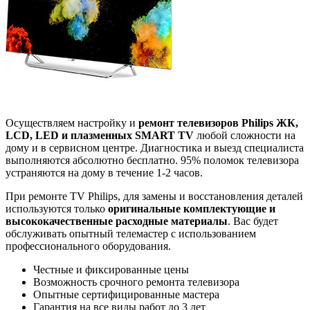
Осуществляем настройку и
ремонт телевизоров Philips ЖК,
LCD, LED и плазменных SMART TV
любой сложности на
дому и в сервисном центре. Диагностика и выезд специалиста
выполняются абсолютно бесплатно. 95% поломок телевизора
устраняются на дому в течение 1-2 часов.
При ремонте TV Philips, для замены и восстановления деталей
используются только
оригинальные комплектующие и
высококачественные расходные материалы
. Вас будет
обслуживать опытный телемастер с использованием
профессионального оборудования.
Честные и фиксированные цены
Возможность срочного ремонта телевизора
Опытные сертифицированные мастера
Гарантия на все виды работ до 3 лет