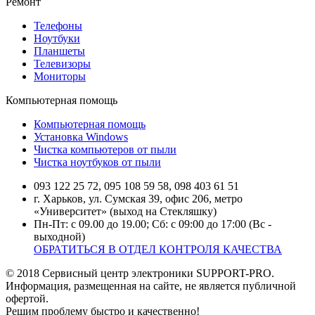
Ремонт
Телефоны
Ноутбуки
Планшеты
Телевизоры
Мониторы
Компьютерная помощь
Компьютерная помощь
Установка Windows
Чистка компьютеров от пыли
Чистка ноутбуков от пыли
093 122 25 72, 095 108 59 58, 098 403 61 51
г. Харьков, ул. Сумская 39, офис 206, метро
«Университет» (выход на Стекляшку)
Пн-Пт: с 09.00 до 19.00; Сб: с 09:00 до 17:00 (Вс -
выходной)
ОБРАТИТЬСЯ В ОТДЕЛ КОНТРОЛЯ КАЧЕСТВА
© 2018 Сервисный центр электроники SUPPORT-PRO.
Информация, размещенная на сайте, не является публичной
офертой.
Решим проблему быстро и качественно!