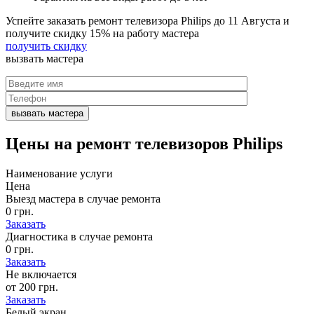
Успейте заказать ремонт телевизора Philips до
11 Августа
и
получите скидку
15%
на работу мастера
получить скидку
вызвать
мастера
Цены на
ремонт телевизоров Philips
Наименование услуги
Цена
Выезд мастера в случае ремонта
0 грн.
Заказать
Диагностика в случае ремонта
0 грн.
Заказать
Не включается
от 200 грн.
Заказать
Белый экран