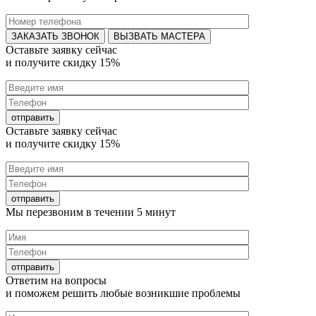
ВЫЗВАТЬ МАСТЕРА
Оставьте заявку
сейчас
и получите
скидку 15%
Оставьте заявку
сейчас
и получите
скидку 15%
Мы перезвоним в течении
5 минут
Ответим на
вопросы
и поможем решить любые
возникшие проблемы