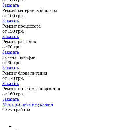
Заказать
Ремонт материнской платы
от 100 грн.
Заказать
Ремонт процессора
от 150 грн.
Заказать
Ремонт разъемов
от 90 грн.
Заказать
Замена шлейфов
от 90 грн.
Заказать
Ремонт блока питания
от 170 грн.
Заказать
Ремонт инвертора подсветки
от 160 грн.
Заказать
Моя проблема не указана
Схема
работы