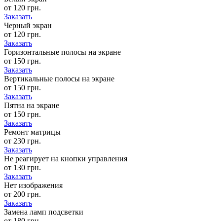
от 120 грн.
Заказать
Черный экран
от 120 грн.
Заказать
Горизонтальные полосы на экране
от 150 грн.
Заказать
Вертикальные полосы на экране
от 150 грн.
Заказать
Пятна на экране
от 150 грн.
Заказать
Ремонт матрицы
от 230 грн.
Заказать
Не реагирует на кнопки управления
от 130 грн.
Заказать
Нет изображения
от 200 грн.
Заказать
Замена ламп подсветки
от 180 грн.