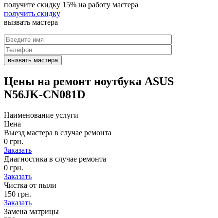
получите скидку
15%
на работу мастера
получить скидку
вызвать
мастера
Цены на
ремонт ноутбука ASUS
N56JK-CN081D
Наименование услуги
Цена
Выезд мастера в случае ремонта
0 грн.
Заказать
Диагностика в случае ремонта
0 грн.
Заказать
Чистка от пыли
150 грн.
Заказать
Замена матрицы