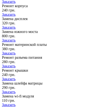
Заказать
Ремонт корпуса
240 грн.
Заказать
Замена дисплея
320 грн.
Заказать
Замена южного моста
800 грн.
Заказать
Ремонт материнской платы
380 грн.
Заказать
Ремонт разъема питания
280 грн.
Заказать
Ремонт крышки
240 грн.
Заказать
Замена шлейфа матрицы
290 грн.
Заказать
Замена wi-fi модуля
110 грн.
Заказать