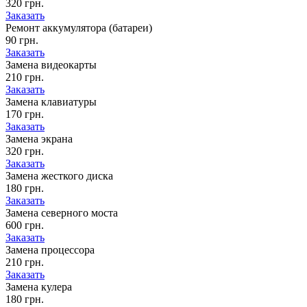
320 грн.
Заказать
Ремонт аккумулятора (батареи)
90 грн.
Заказать
Замена видеокарты
210 грн.
Заказать
Замена клавиатуры
170 грн.
Заказать
Замена экрана
320 грн.
Заказать
Замена жесткого диска
180 грн.
Заказать
Замена северного моста
600 грн.
Заказать
Замена процессора
210 грн.
Заказать
Замена кулера
180 грн.