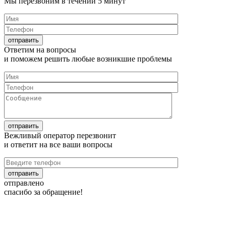
Мы перезвоним в течении
5 минут
Ответим на
вопросы
и поможем решить любые
возникшие проблемы
Вежливый оператор перезвонит
и ответит на все
ваши вопросы
отправлено
спасибо за обращение!