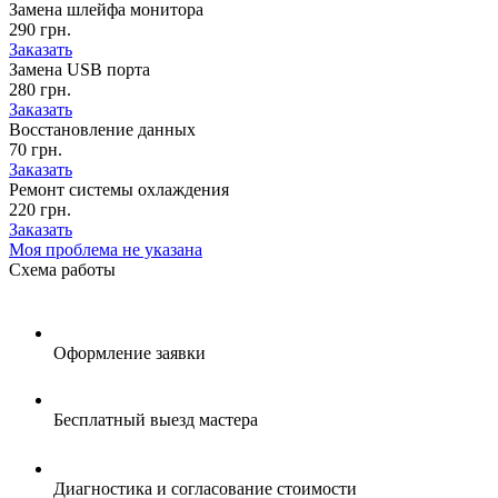
Замена шлейфа монитора
290 грн.
Заказать
Замена USB порта
280 грн.
Заказать
Восстановление данных
70 грн.
Заказать
Ремонт системы охлаждения
220 грн.
Заказать
Моя проблема не указана
Схема
работы
Оформление заявки
Бесплатный выезд мастера
Диагностика и согласование стоимости