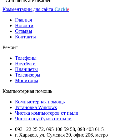
Comments are disabled
Комментарии для сайта
Cackl
e
Главная
Новости
Отзывы
Контакты
Ремонт
Телефоны
Ноутбуки
Планшеты
Телевизоры
Мониторы
Компьютерная помощь
Компьютерная помощь
Установка Windows
Чистка компьютеров от пыли
Чистка ноутбуков от пыли
093 122 25 72, 095 108 59 58, 098 403 61 51
г. Харьков, ул. Сумская 39, офис 206, метро