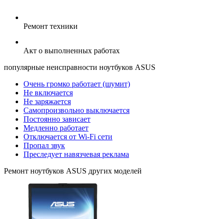
Ремонт техники
Акт о выполненных работах
популярные
неисправности ноутбуков ASUS
Очень громко работает (шумит)
Не включается
Не заряжается
Самопроизвольно выключается
Постоянно зависает
Медленно работает
Отключается от Wi-Fi сети
Пропал звук
Преследует навязчевая реклама
Ремонт
ноутбуков ASUS
других моделей