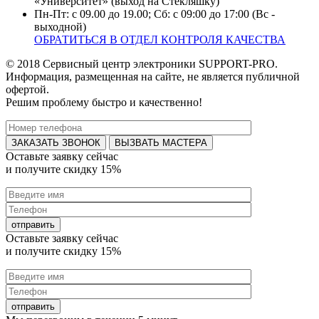
«Университет» (выход на Стекляшку)
Пн-Пт: с 09.00 до 19.00; Сб: с 09:00 до 17:00 (Вс -
выходной)
ОБРАТИТЬСЯ В ОТДЕЛ КОНТРОЛЯ КАЧЕСТВА
© 2018 Сервисный центр электроники SUPPORT-PRO.
Информация, размещенная на сайте, не является публичной
офертой.
Решим проблему быстро и качественно!
ВЫЗВАТЬ МАСТЕРА
Оставьте заявку
сейчас
и получите
скидку 15%
Оставьте заявку
сейчас
и получите
скидку 15%