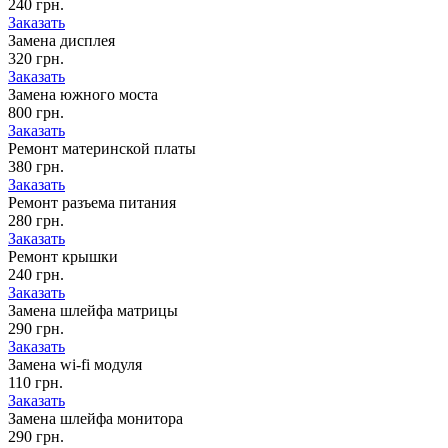
240 грн.
Заказать
Замена дисплея
320 грн.
Заказать
Замена южного моста
800 грн.
Заказать
Ремонт материнской платы
380 грн.
Заказать
Ремонт разъема питания
280 грн.
Заказать
Ремонт крышки
240 грн.
Заказать
Замена шлейфа матрицы
290 грн.
Заказать
Замена wi-fi модуля
110 грн.
Заказать
Замена шлейфа монитора
290 грн.