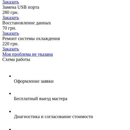
Заказать
Замена USB порта
280 грн.
Заказать
Восстановление данных
70 грн.
Заказать
Ремонт системы охлаждения
220 грн.
Заказать
Моя проблема не указана
Схема
работы
Оформление заявки
Бесплатный выезд мастера
Диагностика и согласование стоимости