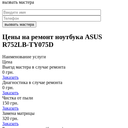
вызвать
мастера
Цены на
ремонт ноутбука ASUS
R752LB-TY075D
Наименование услуги
Цена
Выезд мастера в случае ремонта
0 грн.
Заказать
Диагностика в случае ремонта
0 грн.
Заказать
Чистка от пыли
150 грн.
Заказать
Замена матрицы
320 грн.
Заказать