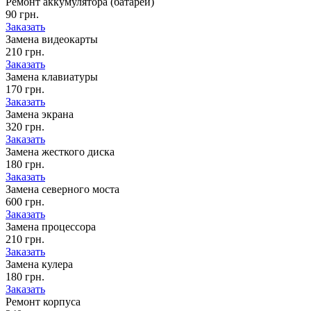
Ремонт аккумулятора (батареи)
90 грн.
Заказать
Замена видеокарты
210 грн.
Заказать
Замена клавиатуры
170 грн.
Заказать
Замена экрана
320 грн.
Заказать
Замена жесткого диска
180 грн.
Заказать
Замена северного моста
600 грн.
Заказать
Замена процессора
210 грн.
Заказать
Замена кулера
180 грн.
Заказать
Ремонт корпуса