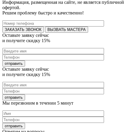
Информация, размещенная на сайте, не является публичной
офертой.
Решим проблему быстро и качественно!
ВЫЗВАТЬ МАСТЕРА
Оставьте заявку
сейчас
и получите
скидку 15%
Оставьте заявку
сейчас
и получите
скидку 15%
Мы перезвоним в течении
5 минут
Ответим на
вопросы