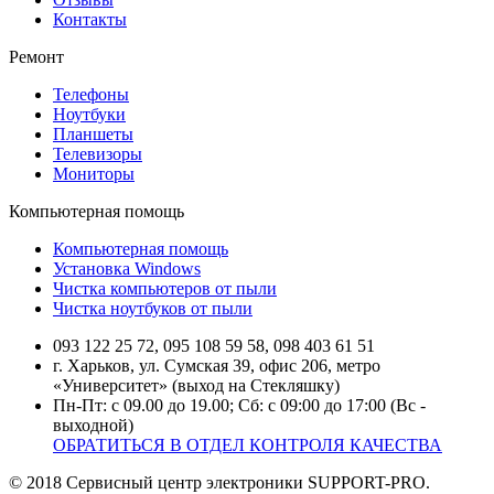
Контакты
Ремонт
Телефоны
Ноутбуки
Планшеты
Телевизоры
Мониторы
Компьютерная помощь
Компьютерная помощь
Установка Windows
Чистка компьютеров от пыли
Чистка ноутбуков от пыли
093 122 25 72, 095 108 59 58, 098 403 61 51
г. Харьков, ул. Сумская 39, офис 206, метро
«Университет» (выход на Стекляшку)
Пн-Пт: с 09.00 до 19.00; Сб: с 09:00 до 17:00 (Вс -
выходной)
ОБРАТИТЬСЯ В ОТДЕЛ КОНТРОЛЯ КАЧЕСТВА
© 2018 Сервисный центр электроники SUPPORT-PRO.