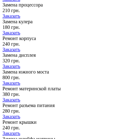
Замена процессора
210 грн.
Заказать
Замена кулера
180 грн.
Заказать
Ремонт корпуса
240 грн.
Заказать
Замена дисплея
320 грн.
Заказать
Замена южного моста
800 грн.
Заказать
Ремонт материнской платы
380 грн.
Заказать
Ремонт разъема питания
280 грн.
Заказать
Ремонт крышки
240 грн.
Заказать
Замена шлейфа матрицы