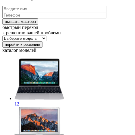
быстрый переход
к решению вашей проблемы
каталог
моделей
12