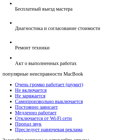
Бесплатный выезд мастера
Диагностика и согласование стоимости
Ремонт техники
Акт о выполненных работах
популярные
неисправности MacBook
Очень громко работает (шумит)
Не включается
Не заряжается
Самопроизвольно выключается
Постоянно зависает
Медленно работает
Отключается от Wi-Fi сети
Пропал звук
Преследует навязчевая реклама