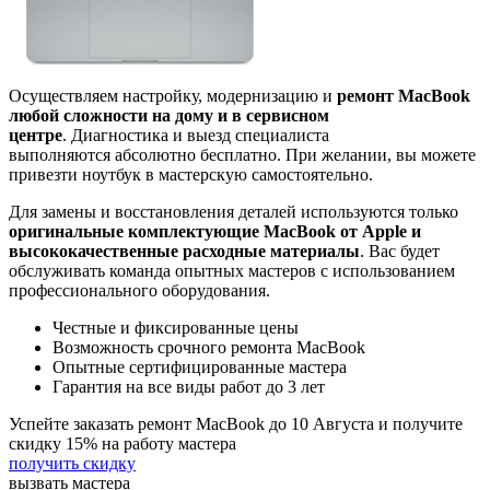
Осуществляем настройку, модернизацию и
ремонт MacBook
любой сложности на дому и в сервисном
центре
. Диагностика и выезд специалиста
выполняются абсолютно бесплатно. При желании, вы можете
привезти ноутбук в мастерскую самостоятельно.
Для замены и восстановления деталей используются только
оригинальные комплектующие MacBook от Apple и
высококачественные расходные материалы
. Вас будет
обслуживать команда опытных мастеров с использованием
профессионального оборудования.
Честные и фиксированные цены
Возможность срочного ремонта MacBook
Опытные сертифицированные мастера
Гарантия на все виды работ до 3 лет
Успейте заказать ремонт MacBook до
10 Августа
и получите
скидку
15%
на работу мастера
получить скидку
вызвать
мастера