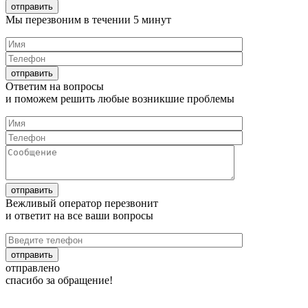
Мы перезвоним в течении
5 минут
Ответим на
вопросы
и поможем решить любые
возникшие проблемы
Вежливый оператор перезвонит
и ответит на все
ваши вопросы
отправлено
спасибо за обращение!