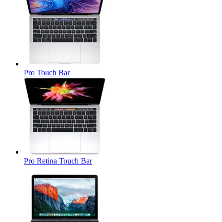
Pro Touch Bar
Pro Retina Touch Bar