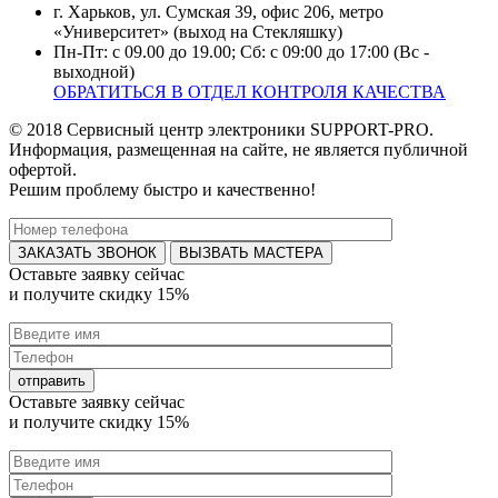
г. Харьков, ул. Сумская 39, офис 206, метро
«Университет» (выход на Стекляшку)
Пн-Пт: с 09.00 до 19.00; Сб: с 09:00 до 17:00 (Вс -
выходной)
ОБРАТИТЬСЯ В ОТДЕЛ КОНТРОЛЯ КАЧЕСТВА
© 2018 Сервисный центр электроники SUPPORT-PRO.
Информация, размещенная на сайте, не является публичной
офертой.
Решим проблему быстро и качественно!
ВЫЗВАТЬ МАСТЕРА
Оставьте заявку
сейчас
и получите
скидку 15%
Оставьте заявку
сейчас
и получите
скидку 15%