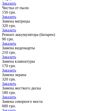
Заказать
Чистка от пыли
150 грн.
Заказать
Замена матрицы
320 грн.
Заказать
Ремонт аккумулятора (батареи)
90 грн.
Заказать
Замена видеокарты
210 грн.
Заказать
Замена клавиатуры
170 грн.
Заказать
Замена экрана
320 грн.
Заказать
Замена жесткого диска
180 грн.
Заказать
Замена северного моста
600 грн.
Заказать