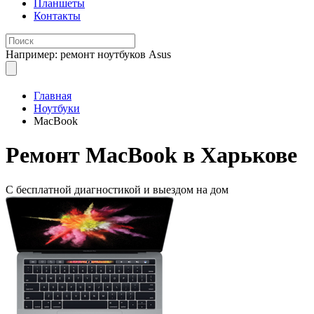
Планшеты
Контакты
Например: ремонт ноутбуков Asus
Главная
Ноутбуки
MacBook
Ремонт
MacBook в Харькове
С бесплатной
диагностикой и выездом на дом