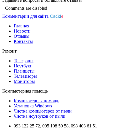
Задавайте
вопросы
и оставляйте
отзывы
Comments are disabled
Комментарии для сайта
Cackl
e
Главная
Новости
Отзывы
Контакты
Ремонт
Телефоны
Ноутбуки
Планшеты
Телевизоры
Мониторы
Компьютерная помощь
Компьютерная помощь
Установка Windows
Чистка компьютеров от пыли
Чистка ноутбуков от пыли
093 122 25 72, 095 108 59 58, 098 403 61 51