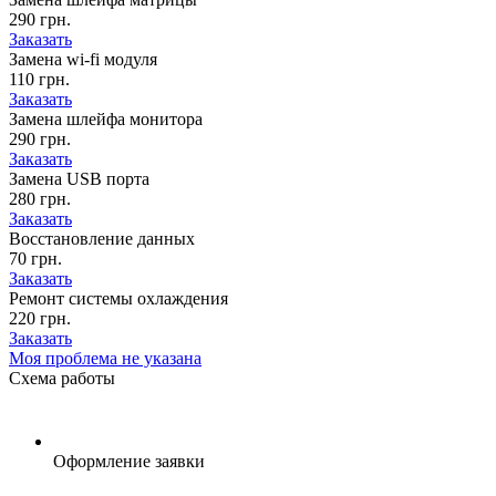
290 грн.
Заказать
Замена wi-fi модуля
110 грн.
Заказать
Замена шлейфа монитора
290 грн.
Заказать
Замена USB порта
280 грн.
Заказать
Восстановление данных
70 грн.
Заказать
Ремонт системы охлаждения
220 грн.
Заказать
Моя проблема не указана
Схема
работы
Оформление заявки