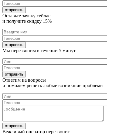
Оставьте заявку
сейчас
и получите
скидку 15%
Мы перезвоним в течении
5 минут
Ответим на
вопросы
и поможем решить любые
возникшие проблемы
Вежливый оператор перезвонит