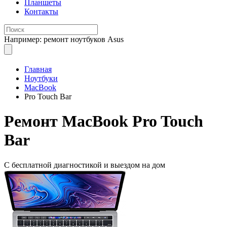
Планшеты
Контакты
Например: ремонт ноутбуков Asus
Главная
Ноутбуки
MacBook
Pro Touch Bar
Ремонт
MacBook Pro Touch
Bar
С бесплатной
диагностикой и выездом на дом