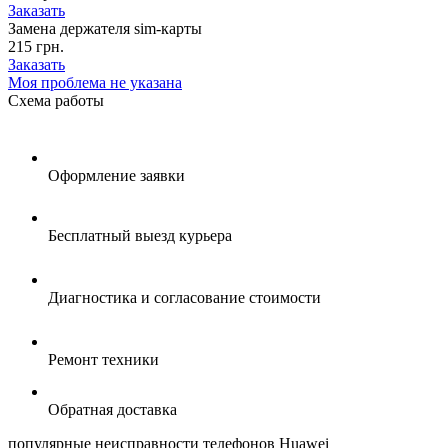
Заказать
Замена держателя sim-карты
215 грн.
Заказать
Моя проблема не указана
Схема
работы
Оформление заявки
Бесплатный выезд курьера
Диагностика и согласование стоимости
Ремонт техники
Обратная доставка
популярные
неисправности телефонов Huawei