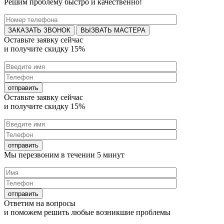
Решим проблему быстро и качественно!
ВЫЗВАТЬ МАСТЕРА
Оставьте заявку
сейчас
и получите
скидку 15%
Оставьте заявку
сейчас
и получите
скидку 15%
Мы перезвоним в течении
5 минут
Ответим на
вопросы
и поможем решить любые
возникшие проблемы