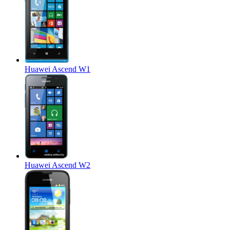
Huawei Ascend W1
Huawei Ascend W2