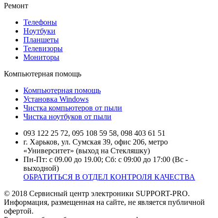
Ремонт
Телефоны
Ноутбуки
Планшеты
Телевизоры
Мониторы
Компьютерная помощь
Компьютерная помощь
Установка Windows
Чистка компьютеров от пыли
Чистка ноутбуков от пыли
093 122 25 72, 095 108 59 58, 098 403 61 51
г. Харьков, ул. Сумская 39, офис 206, метро
«Университет» (выход на Стекляшку)
Пн-Пт: с 09.00 до 19.00; Сб: с 09:00 до 17:00 (Вс -
выходной)
ОБРАТИТЬСЯ В ОТДЕЛ КОНТРОЛЯ КАЧЕСТВА
© 2018 Сервисный центр электроники SUPPORT-PRO.
Информация, размещенная на сайте, не является публичной
офертой.