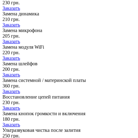
230 грн.
Заказать
Замена динамика
210 грн.
Заказать
Замена микрофона
205 грн.
Заказать
Замена модуля WiFi
220 грн.
Заказать
Замена шлейфов
200 грн.
Заказать
Замена системной / материнской платы
360 грн.
Заказать
Восстановление цепей питания
230 грн.
Заказать
Замена кнопок громкости и включения
180 грн.
Заказать
Ультразвуковая чистка после залития
250 грн.