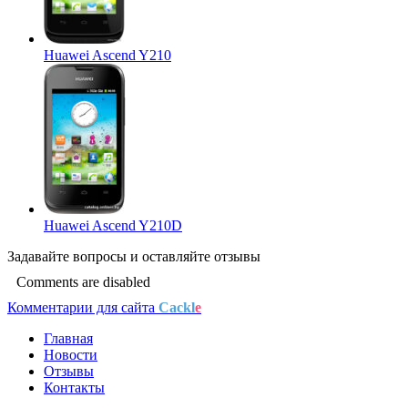
Huawei Ascend Y210
Huawei Ascend Y210D
Задавайте
вопросы
и оставляйте
отзывы
Comments are disabled
Комментарии для сайта
Cackl
e
Главная
Новости
Отзывы
Контакты