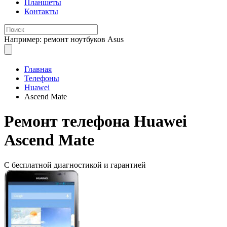
Планшеты
Контакты
Например: ремонт ноутбуков Asus
Главная
Телефоны
Huawei
Ascend Mate
Ремонт
телефона Huawei
Ascend Mate
С бесплатной
диагностикой и гарантией