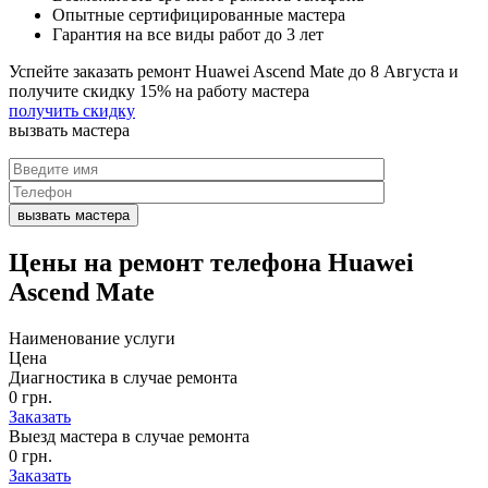
Опытные сертифицированные мастера
Гарантия на все виды работ до 3 лет
Успейте заказать ремонт Huawei Ascend Mate до
8 Августа
и
получите скидку
15%
на работу мастера
получить скидку
вызвать
мастера
Цены на
ремонт телефона Huawei
Ascend Mate
Наименование услуги
Цена
Диагностика в случае ремонта
0 грн.
Заказать
Выезд мастера в случае ремонта
0 грн.
Заказать