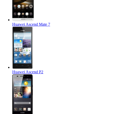
Huawei Ascend Mate 7
Huawei Ascend P2