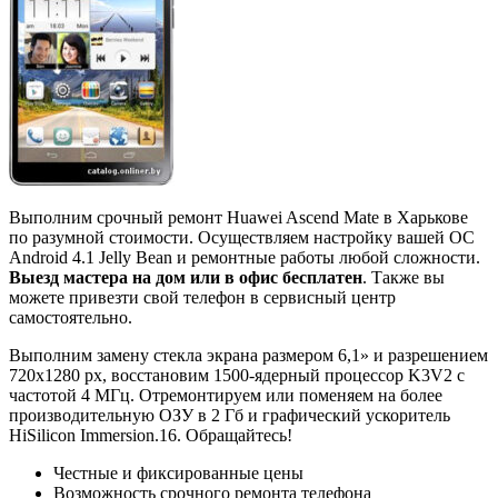
Выполним срочный ремонт Huawei Ascend Mate в Харькове
по разумной стоимости. Осуществляем настройку вашей ОС
Android 4.1 Jelly Bean и ремонтные работы любой сложности.
Выезд мастера на дом или в офис бесплатен
. Также вы
можете привезти свой телефон в сервисный центр
самостоятельно.
Выполним замену стекла экрана размером 6,1» и разрешением
720x1280 px, восстановим 1500-ядерный процессор K3V2 с
частотой 4 МГц. Отремонтируем или поменяем на более
производительную ОЗУ в 2 Гб и графический ускоритель
HiSilicon Immersion.16. Обращайтесь!
Честные и фиксированные цены
Возможность срочного ремонта телефона