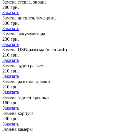
Замена стекла, экрана
280 грн.
Заказать
Замена дисплея, тачскрина
330 грн.
Заказать
Замена аккумулятора
230 грн.
Заказать
Замена USB-разъема (micro-usb)
210 грн.
Заказать
Замена аудио разъема
210 грн.
Заказать
Замена разъема зарядки
210 грн.
Заказать
Замена задней крышки
160 грн.
Заказать
Замена корпуса
230 грн.
Заказать
Замена камеры