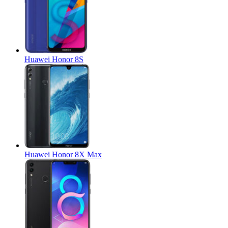
Huawei Honor 8S
Huawei Honor 8X Max