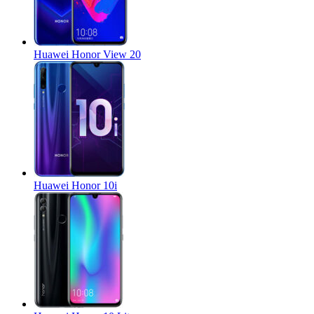
Huawei Honor View 20
Huawei Honor 10i