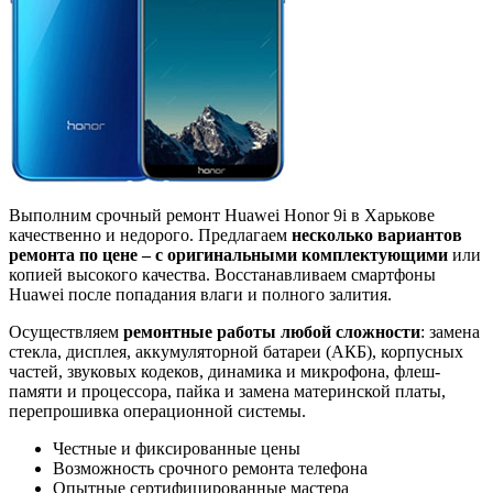
Выполним срочный ремонт Huawei Honor 9i в Харькове
качественно и недорого. Предлагаем
несколько вариантов
ремонта по цене – с оригинальными комплектующими
или
копией высокого качества. Восстанавливаем смартфоны
Huawei после попадания влаги и полного залития.
Осуществляем
ремонтные работы любой сложности
: замена
стекла, дисплея, аккумуляторной батареи (АКБ), корпусных
частей, звуковых кодеков, динамика и микрофона, флеш-
памяти и процессора, пайка и замена материнской платы,
перепрошивка операционной системы.
Честные и фиксированные цены
Возможность срочного ремонта телефона
Опытные сертифицированные мастера