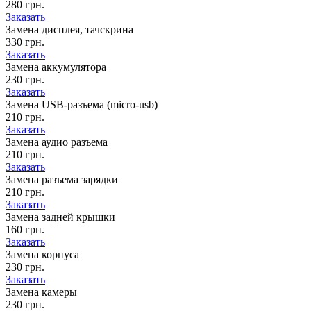
280 грн.
Заказать
Замена дисплея, тачскрина
330 грн.
Заказать
Замена аккумулятора
230 грн.
Заказать
Замена USB-разъема (micro-usb)
210 грн.
Заказать
Замена аудио разъема
210 грн.
Заказать
Замена разъема зарядки
210 грн.
Заказать
Замена задней крышки
160 грн.
Заказать
Замена корпуса
230 грн.
Заказать
Замена камеры
230 грн.