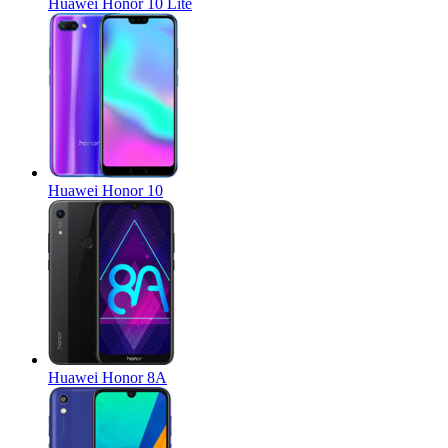
Huawei Honor 10 Lite
Huawei Honor 10
Huawei Honor 8A