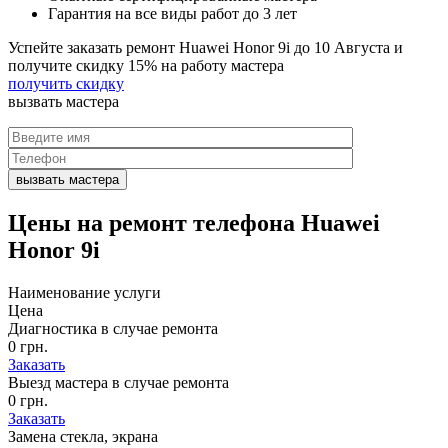
Гарантия на все виды работ до 3 лет
Успейте заказать ремонт Huawei Honor 9i до
10 Августа
и
получите скидку
15%
на работу мастера
получить скидку
вызвать
мастера
Цены на
ремонт телефона Huawei
Honor 9i
Наименование услуги
Цена
Диагностика в случае ремонта
0 грн.
Заказать
Выезд мастера в случае ремонта
0 грн.
Заказать
Замена стекла, экрана