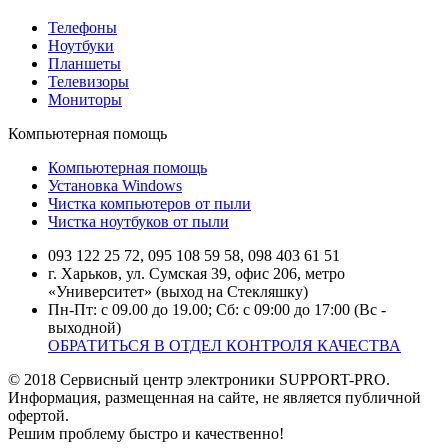
Телефоны
Ноутбуки
Планшеты
Телевизоры
Мониторы
Компьютерная помощь
Компьютерная помощь
Установка Windows
Чистка компьютеров от пыли
Чистка ноутбуков от пыли
093 122 25 72, 095 108 59 58, 098 403 61 51
г. Харьков, ул. Сумская 39, офис 206, метро
«Университет» (выход на Стекляшку)
Пн-Пт: с 09.00 до 19.00; Сб: с 09:00 до 17:00 (Вс -
выходной)
ОБРАТИТЬСЯ В ОТДЕЛ КОНТРОЛЯ КАЧЕСТВА
© 2018 Сервисный центр электроники SUPPORT-PRO.
Информация, размещенная на сайте, не является публичной
офертой.
Решим проблему быстро и качественно!