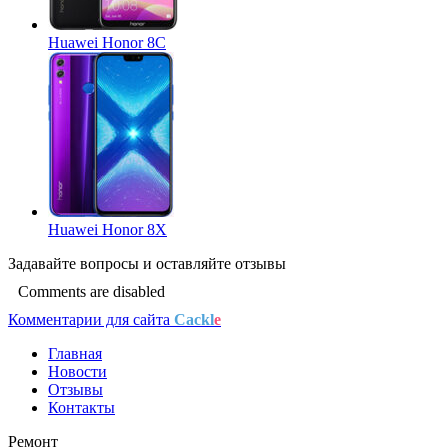
Huawei Honor 8C
Huawei Honor 8X
Задавайте
вопросы
и оставляйте
отзывы
Comments are disabled
Комментарии для сайта
Cackl
e
Главная
Новости
Отзывы
Контакты
Ремонт