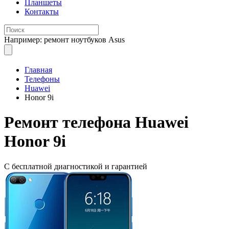
Планшеты
Контакты
Например: ремонт ноутбуков Asus
Главная
Телефоны
Huawei
Honor 9i
Ремонт
телефона Huawei
Honor 9i
С бесплатной
диагностикой и гарантией