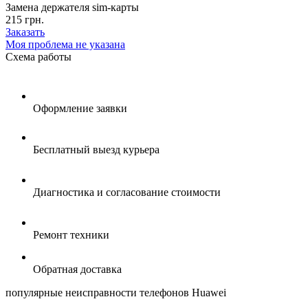
Замена держателя sim-карты
215 грн.
Заказать
Моя проблема не указана
Схема
работы
Оформление заявки
Бесплатный выезд курьера
Диагностика и согласование стоимости
Ремонт техники
Обратная доставка
популярные
неисправности телефонов Huawei