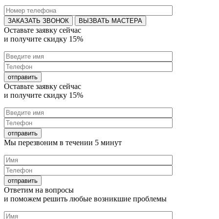
ВЫЗВАТЬ МАСТЕРА
Оставьте заявку
сейчас
и получите
скидку 15%
Оставьте заявку
сейчас
и получите
скидку 15%
Мы перезвоним в течении
5 минут
Ответим на
вопросы
и поможем решить любые
возникшие проблемы