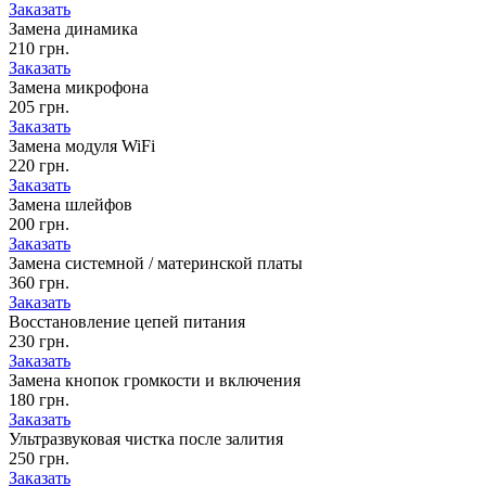
Заказать
Замена динамика
210 грн.
Заказать
Замена микрофона
205 грн.
Заказать
Замена модуля WiFi
220 грн.
Заказать
Замена шлейфов
200 грн.
Заказать
Замена системной / материнской платы
360 грн.
Заказать
Восстановление цепей питания
230 грн.
Заказать
Замена кнопок громкости и включения
180 грн.
Заказать
Ультразвуковая чистка после залития
250 грн.
Заказать