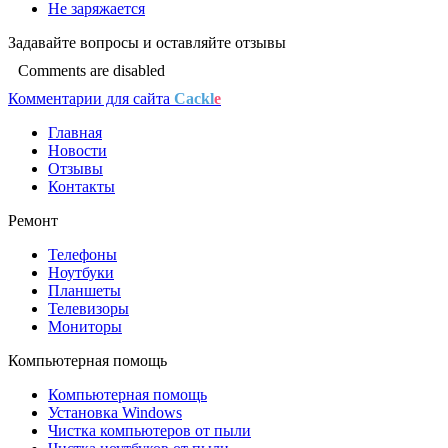
Не заряжается
Задавайте
вопросы
и оставляйте
отзывы
Comments are disabled
Комментарии для сайта
Cackl
e
Главная
Новости
Отзывы
Контакты
Ремонт
Телефоны
Ноутбуки
Планшеты
Телевизоры
Мониторы
Компьютерная помощь
Компьютерная помощь
Установка Windows
Чистка компьютеров от пыли