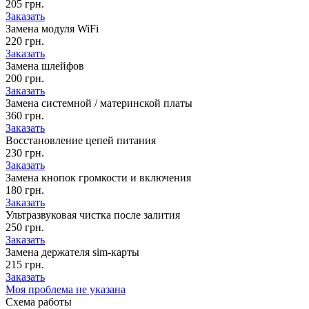
205 грн.
Заказать
Замена модуля WiFi
220 грн.
Заказать
Замена шлейфов
200 грн.
Заказать
Замена системной / материнской платы
360 грн.
Заказать
Восстановление цепей питания
230 грн.
Заказать
Замена кнопок громкости и включения
180 грн.
Заказать
Ультразвуковая чистка после залития
250 грн.
Заказать
Замена держателя sim-карты
215 грн.
Заказать
Моя проблема не указана
Схема
работы