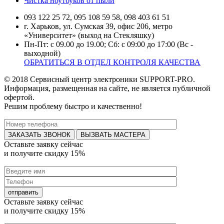
Чистка ноутбуков от пыли
093 122 25 72, 095 108 59 58, 098 403 61 51
г. Харьков, ул. Сумская 39, офис 206, метро
«Университет» (выход на Стекляшку)
Пн-Пт: с 09.00 до 19.00; Сб: с 09:00 до 17:00 (Вс -
выходной)
ОБРАТИТЬСЯ В ОТДЕЛ КОНТРОЛЯ КАЧЕСТВА
© 2018 Сервисный центр электроники SUPPORT-PRO.
Информация, размещенная на сайте, не является публичной
офертой.
Решим проблему быстро и качественно!
ВЫЗВАТЬ МАСТЕРА
Оставьте заявку
сейчас
и получите
скидку 15%
Оставьте заявку
сейчас
и получите
скидку 15%