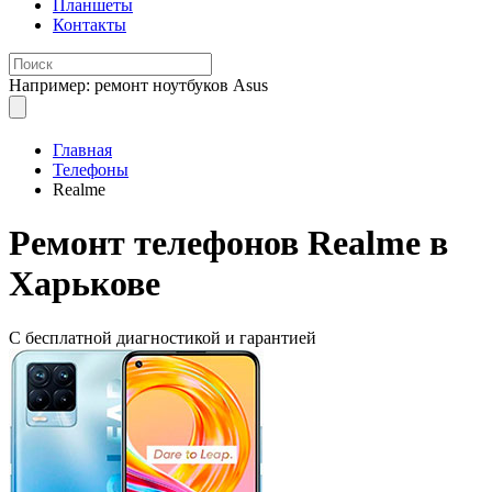
Планшеты
Контакты
Например: ремонт ноутбуков Asus
Главная
Телефоны
Realme
Ремонт телефонов
Realme в
Харькове
С бесплатной
диагностикой и гарантией