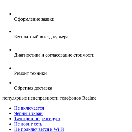
Оформление заявки
Бесплатный выезд курьера
Диагностика и согласование стоимости
Ремонт техники
Обратная доставка
популярные
неисправности телефонов Realme
Не включается
Черный экран
Тачскрин не реагирует
Не ловит сеть
Не подключается к Wi-Fi