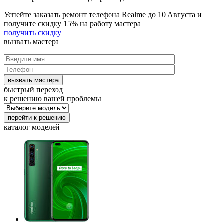
Успейте заказать ремонт телефона Realme до
10 Августа
и
получите скидку
15%
на работу мастера
получить скидку
вызвать
мастера
быстрый переход
к решению вашей проблемы
каталог
моделей