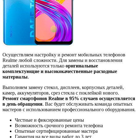
Осуществляем настройку и ремонт мобильных телефонов
Realme любой сложности. Для замены и восстановления
деталей используются только
оригинальные
комплектующие и высококачественные расходные
материалы
.
Выполняем замену стекол, дисплеев, корпусных деталей,
камер, аккумуляторов, срез стекла с поклейкой нового.
Ремонт смартфонов Realme в 95% случаев осуществляется
в день обращения
. Вас будет обслуживать команда опытных
мастеров с использованием профессионального оборудования.
Честные и фиксированные цены
Возможность срочного ремонта телефона
Опытные сертифицированные мастера
Гарантия на все виды работ до 3 лет