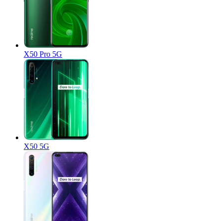
X50 Pro 5G
X50 5G