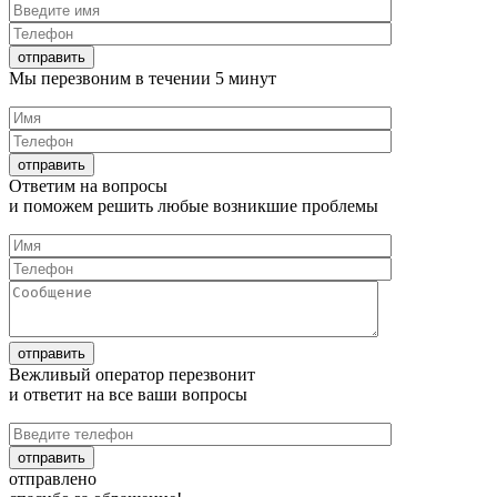
Мы перезвоним в течении
5 минут
Ответим на
вопросы
и поможем решить любые
возникшие проблемы
Вежливый оператор перезвонит
и ответит на все
ваши вопросы
отправлено