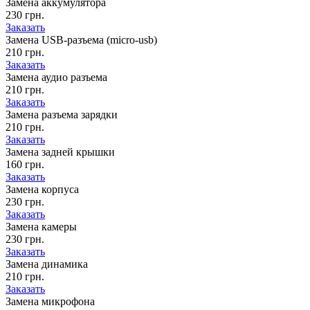
Замена аккумулятора
230 грн.
Заказать
Замена USB-разъема (micro-usb)
210 грн.
Заказать
Замена аудио разъема
210 грн.
Заказать
Замена разъема зарядки
210 грн.
Заказать
Замена задней крышки
160 грн.
Заказать
Замена корпуса
230 грн.
Заказать
Замена камеры
230 грн.
Заказать
Замена динамика
210 грн.
Заказать
Замена микрофона