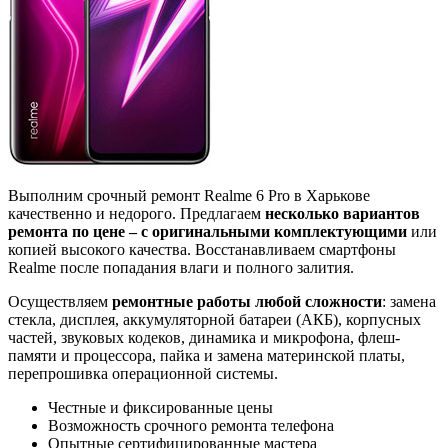
Выполним срочный ремонт Realme 6 Pro в Харькове
качественно и недорого. Предлагаем
несколько вариантов
ремонта по цене – с оригинальными комплектующими
или
копией высокого качества. Восстанавливаем смартфоны
Realme после попадания влаги и полного залития.
Осуществляем
ремонтные работы любой сложности
: замена
стекла, дисплея, аккумуляторной батареи (АКБ), корпусных
частей, звуковых кодеков, динамика и микрофона, флеш-
памяти и процессора, пайка и замена материнской платы,
перепрошивка операционной системы.
Честные и фиксированные цены
Возможность срочного ремонта телефона
Опытные сертифицированные мастера