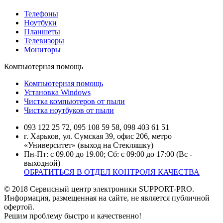
Телефоны
Ноутбуки
Планшеты
Телевизоры
Мониторы
Компьютерная помощь
Компьютерная помощь
Установка Windows
Чистка компьютеров от пыли
Чистка ноутбуков от пыли
093 122 25 72, 095 108 59 58, 098 403 61 51
г. Харьков, ул. Сумская 39, офис 206, метро
«Университет» (выход на Стекляшку)
Пн-Пт: с 09.00 до 19.00; Сб: с 09:00 до 17:00 (Вс -
выходной)
ОБРАТИТЬСЯ В ОТДЕЛ КОНТРОЛЯ КАЧЕСТВА
© 2018 Сервисный центр электроники SUPPORT-PRO.
Информация, размещенная на сайте, не является публичной
офертой.
Решим проблему быстро и качественно!