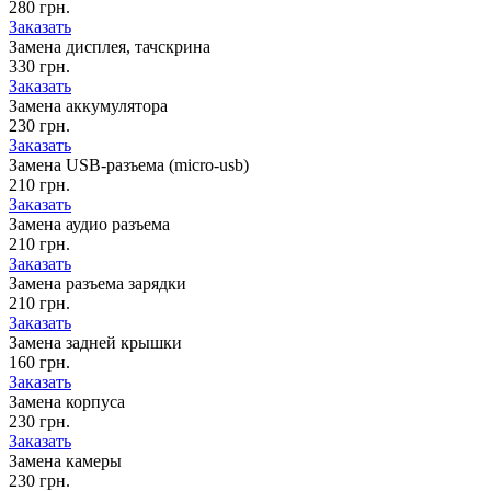
280 грн.
Заказать
Замена дисплея, тачскрина
330 грн.
Заказать
Замена аккумулятора
230 грн.
Заказать
Замена USB-разъема (micro-usb)
210 грн.
Заказать
Замена аудио разъема
210 грн.
Заказать
Замена разъема зарядки
210 грн.
Заказать
Замена задней крышки
160 грн.
Заказать
Замена корпуса
230 грн.
Заказать
Замена камеры
230 грн.