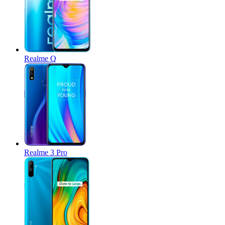
Realme Q
Realme 3 Pro