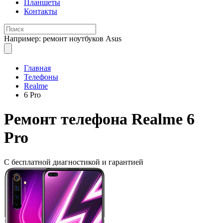
Планшеты
Контакты
Например: ремонт ноутбуков Asus
Главная
Телефоны
Realme
6 Pro
Ремонт
телефона Realme 6
Pro
С бесплатной
диагностикой и гарантией