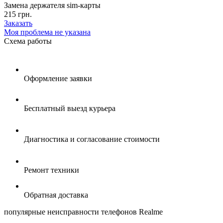
Замена держателя sim-карты
215 грн.
Заказать
Моя проблема не указана
Схема
работы
Оформление заявки
Бесплатный выезд курьера
Диагностика и согласование стоимости
Ремонт техники
Обратная доставка
популярные
неисправности телефонов Realme