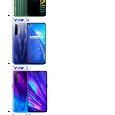
Realme 6i
Realme 6