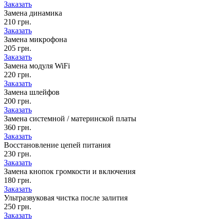
Заказать
Замена динамика
210 грн.
Заказать
Замена микрофона
205 грн.
Заказать
Замена модуля WiFi
220 грн.
Заказать
Замена шлейфов
200 грн.
Заказать
Замена системной / материнской платы
360 грн.
Заказать
Восстановление цепей питания
230 грн.
Заказать
Замена кнопок громкости и включения
180 грн.
Заказать
Ультразвуковая чистка после залития
250 грн.
Заказать