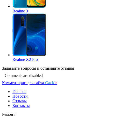
Realme 3
Realme X2 Pro
Задавайте
вопросы
и оставляйте
отзывы
Comments are disabled
Комментарии для сайта
Cackl
e
Главная
Новости
Отзывы
Контакты
Ремонт