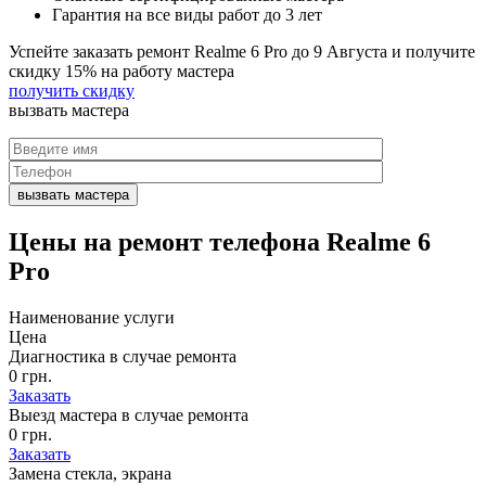
Гарантия на все виды работ до 3 лет
Успейте заказать ремонт Realme 6 Pro до
9 Августа
и получите
скидку
15%
на работу мастера
получить скидку
вызвать
мастера
Цены на
ремонт телефона Realme 6
Pro
Наименование услуги
Цена
Диагностика в случае ремонта
0 грн.
Заказать
Выезд мастера в случае ремонта
0 грн.
Заказать
Замена стекла, экрана