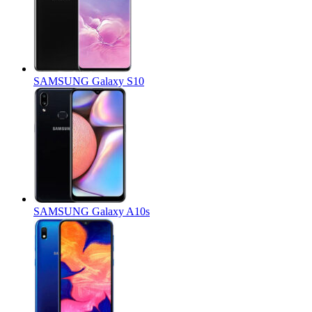
SAMSUNG Galaxy S10
SAMSUNG Galaxy A10s