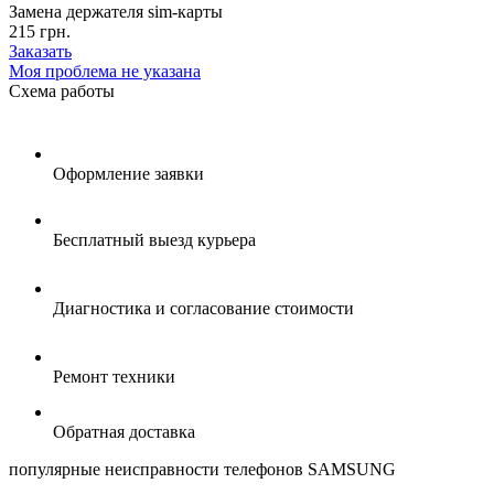
Замена держателя sim-карты
215 грн.
Заказать
Моя проблема не указана
Схема
работы
Оформление заявки
Бесплатный выезд курьера
Диагностика и согласование стоимости
Ремонт техники
Обратная доставка
популярные
неисправности телефонов SAMSUNG