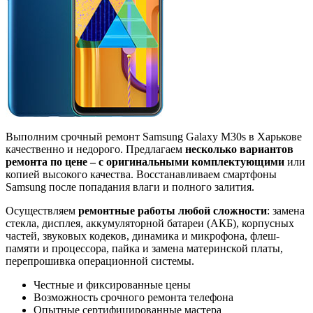
Выполним срочный ремонт Samsung Galaxy M30s в Харькове
качественно и недорого. Предлагаем
несколько вариантов
ремонта по цене – с оригинальными комплектующими
или
копией высокого качества. Восстанавливаем смартфоны
Samsung после попадания влаги и полного залития.
Осуществляем
ремонтные работы любой сложности
: замена
стекла, дисплея, аккумуляторной батареи (АКБ), корпусных
частей, звуковых кодеков, динамика и микрофона, флеш-
памяти и процессора, пайка и замена материнской платы,
перепрошивка операционной системы.
Честные и фиксированные цены
Возможность срочного ремонта телефона
Опытные сертифицированные мастера