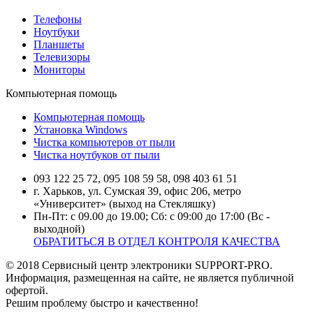
Телефоны
Ноутбуки
Планшеты
Телевизоры
Мониторы
Компьютерная помощь
Компьютерная помощь
Установка Windows
Чистка компьютеров от пыли
Чистка ноутбуков от пыли
093 122 25 72, 095 108 59 58, 098 403 61 51
г. Харьков, ул. Сумская 39, офис 206, метро
«Университет» (выход на Стекляшку)
Пн-Пт: с 09.00 до 19.00; Сб: с 09:00 до 17:00 (Вс -
выходной)
ОБРАТИТЬСЯ В ОТДЕЛ КОНТРОЛЯ КАЧЕСТВА
© 2018 Сервисный центр электроники SUPPORT-PRO.
Информация, размещенная на сайте, не является публичной
офертой.
Решим проблему быстро и качественно!