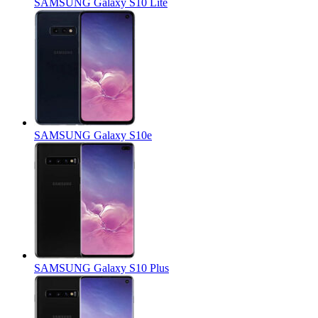
SAMSUNG Galaxy S10 Lite
SAMSUNG Galaxy S10e
SAMSUNG Galaxy S10 Plus