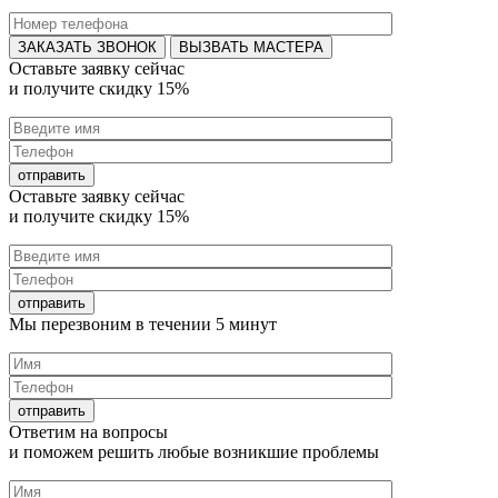
ВЫЗВАТЬ МАСТЕРА
Оставьте заявку
сейчас
и получите
скидку 15%
Оставьте заявку
сейчас
и получите
скидку 15%
Мы перезвоним в течении
5 минут
Ответим на
вопросы
и поможем решить любые
возникшие проблемы