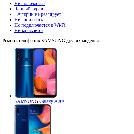
Не включается
Черный экран
Тачскрин не реагирует
Не ловит сеть
Не подключается к Wi-Fi
Не заряжается
Ремонт
телефонов SAMSUNG
других моделей
SAMSUNG Galaxy A20s