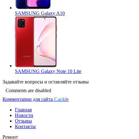
SAMSUNG Galaxy A10
SAMSUNG Galaxy Note 10 Lite
Задавайте
вопросы
и оставляйте
отзывы
Comments are disabled
Комментарии для сайта
Cackl
e
Главная
Новости
Отзывы
Контакты
Ремонт