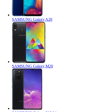
SAMSUNG Galaxy A20
SAMSUNG Galaxy M20