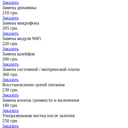
Заказать
Замена динамика
210 грн.
Заказать
Замена микрофона
205 грн.
Заказать
Замена модуля WiFi
220 грн.
Заказать
Замена шлейфов
200 грн.
Заказать
Замена системной / материнской платы
360 грн.
Заказать
Восстановление цепей питания
230 грн.
Заказать
Замена кнопок громкости и включения
180 грн.
Заказать
Ультразвуковая чистка после залития
250 грн.
Заказать