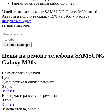
Гарантия на все виды работ до 3 лет
Успейте заказать ремонт SAMSUNG Galaxy M30s до
10
Августа
и получите скидку
15%
на работу мастера
получить скидку
вызвать
мастера
Цены на
ремонт телефона SAMSUNG
Galaxy M30s
Наименование услуги
Цена
Диагностика в случае ремонта
0 грн.
Заказать
Выезд мастера в случае ремонта
0 грн.
Заказать
Замена стекла, экрана