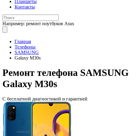
Планшеты
Контакты
Например: ремонт ноутбуков Asus
Главная
Телефоны
SAMSUNG
Galaxy M30s
Ремонт
телефона SAMSUNG
Galaxy M30s
С бесплатной
диагностикой и гарантией