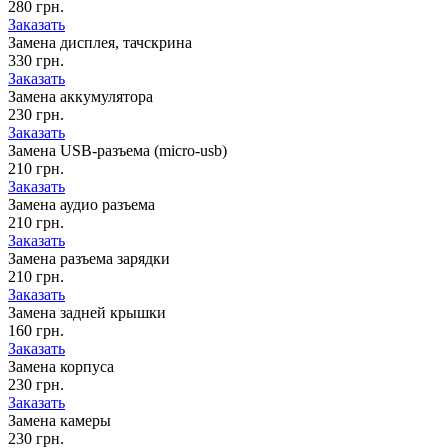
280 грн.
Заказать
Замена дисплея, тачскрина
330 грн.
Заказать
Замена аккумулятора
230 грн.
Заказать
Замена USB-разъема (micro-usb)
210 грн.
Заказать
Замена аудио разъема
210 грн.
Заказать
Замена разъема зарядки
210 грн.
Заказать
Замена задней крышки
160 грн.
Заказать
Замена корпуса
230 грн.
Заказать
Замена камеры
230 грн.