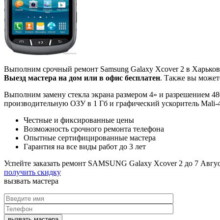
Выполним срочный ремонт Samsung Galaxy Xcover 2 в Харькове
Выезд мастера на дом или в офис бесплатен
. Также вы может
Выполним замену стекла экрана размером 4» и разрешением 48
производительную ОЗУ в 1 Гб и графический ускоритель Mali
Честные и фиксированные цены
Возможность срочного ремонта телефона
Опытные сертифицированные мастера
Гарантия на все виды работ до 3 лет
Успейте заказать ремонт SAMSUNG Galaxy Xcover 2 до
7 Авгу
получить скидку
вызвать
мастера