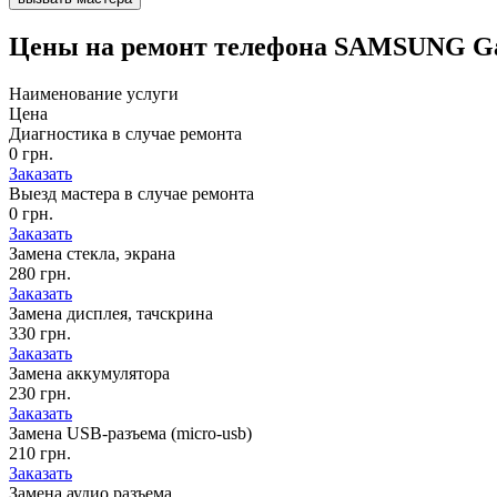
Цены на
ремонт телефона SAMSUNG Gal
Наименование услуги
Цена
Диагностика в случае ремонта
0 грн.
Заказать
Выезд мастера в случае ремонта
0 грн.
Заказать
Замена стекла, экрана
280 грн.
Заказать
Замена дисплея, тачскрина
330 грн.
Заказать
Замена аккумулятора
230 грн.
Заказать
Замена USB-разъема (micro-usb)
210 грн.
Заказать
Замена аудио разъема