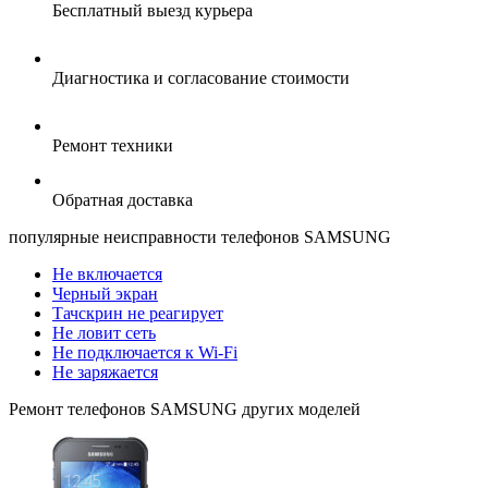
Бесплатный выезд курьера
Диагностика и согласование стоимости
Ремонт техники
Обратная доставка
популярные
неисправности телефонов SAMSUNG
Не включается
Черный экран
Тачскрин не реагирует
Не ловит сеть
Не подключается к Wi-Fi
Не заряжается
Ремонт
телефонов SAMSUNG
других моделей