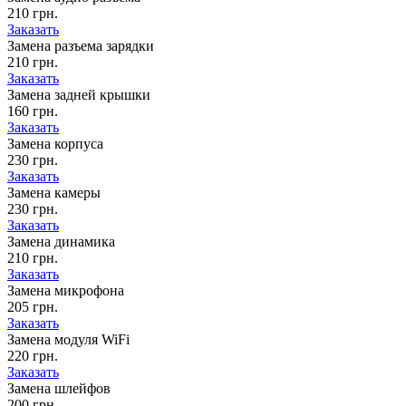
210 грн.
Заказать
Замена разъема зарядки
210 грн.
Заказать
Замена задней крышки
160 грн.
Заказать
Замена корпуса
230 грн.
Заказать
Замена камеры
230 грн.
Заказать
Замена динамика
210 грн.
Заказать
Замена микрофона
205 грн.
Заказать
Замена модуля WiFi
220 грн.
Заказать
Замена шлейфов
200 грн.