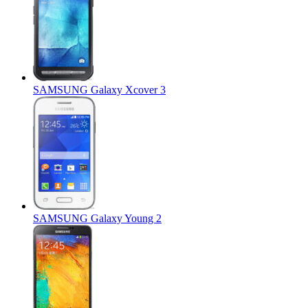
SAMSUNG Galaxy Xcover 3
SAMSUNG Galaxy Young 2