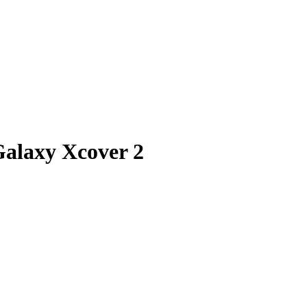
laxy Xcover 2