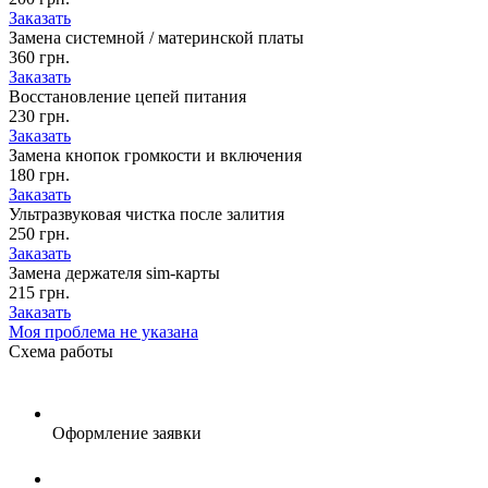
Заказать
Замена системной / материнской платы
360 грн.
Заказать
Восстановление цепей питания
230 грн.
Заказать
Замена кнопок громкости и включения
180 грн.
Заказать
Ультразвуковая чистка после залития
250 грн.
Заказать
Замена держателя sim-карты
215 грн.
Заказать
Моя проблема не указана
Схема
работы
Оформление заявки