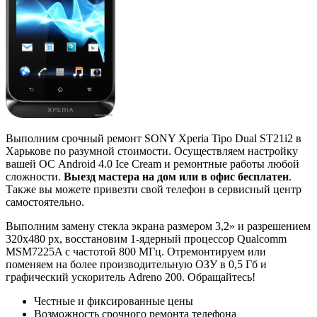
Выполним срочный ремонт SONY Xperia Tipo Dual ST21i2 в
Харькове по разумной стоимости. Осуществляем настройку
вашей ОС Android 4.0 Ice Cream и ремонтные работы любой
сложности.
Выезд мастера на дом или в офис бесплатен
.
Также вы можете привезти свой телефон в сервисный центр
самостоятельно.
Выполним замену стекла экрана размером 3,2» и разрешением
320x480 px, восстановим 1-ядерный процессор Qualcomm
MSM7225A с частотой 800 МГц. Отремонтируем или
поменяем на более производительную ОЗУ в 0,5 Гб и
графический ускоритель Adreno 200. Обращайтесь!
Честные и фиксированные цены
Возможность срочного ремонта телефона