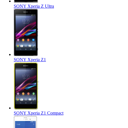
SONY Xperia Z Ultra
SONY Xperia Z1
SONY Xperia Z1 Compact