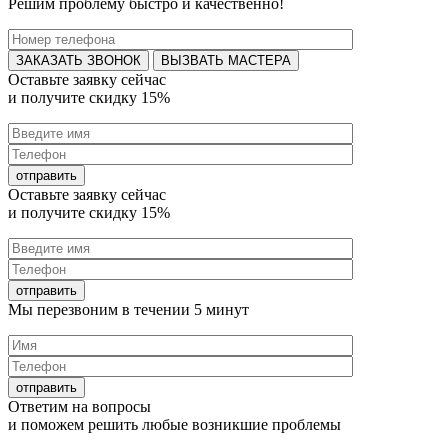
Решим проблему быстро и качественно!
ВЫЗВАТЬ МАСТЕРА
Оставьте заявку
сейчас
и получите
скидку 15%
Оставьте заявку
сейчас
и получите
скидку 15%
Мы перезвоним в течении
5 минут
Ответим на
вопросы
и поможем решить любые
возникшие проблемы