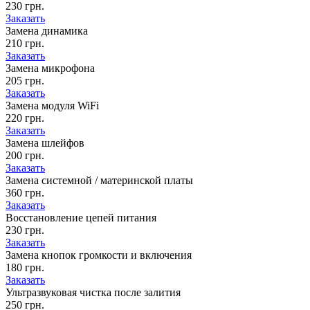
230 грн.
Заказать
Замена динамика
210 грн.
Заказать
Замена микрофона
205 грн.
Заказать
Замена модуля WiFi
220 грн.
Заказать
Замена шлейфов
200 грн.
Заказать
Замена системной / материнской платы
360 грн.
Заказать
Восстановление цепей питания
230 грн.
Заказать
Замена кнопок громкости и включения
180 грн.
Заказать
Ультразвуковая чистка после залития
250 грн.