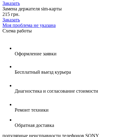
Заказать
Замена держателя sim-карты
215 грн.
Заказать
Моя проблема не указана
Схема
работы
Оформление заявки
Бесплатный выезд курьера
Диагностика и согласование стоимости
Ремонт техники
Обратная доставка
популярные
неисправности телефонов SONY