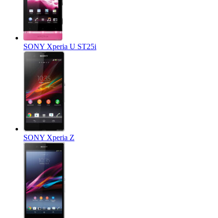
SONY Xperia U ST25i
SONY Xperia Z