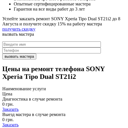
Опытные сертифицированные мастера
Гарантия на все виды работ до 3 лет
Успейте заказать ремонт SONY Xperia Tipo Dual ST21i2 до
8
Августа
и получите скидку
15%
на работу мастера
получить скидку
вызвать
мастера
Цены на
ремонт телефона SONY
Xperia Tipo Dual ST21i2
Наименование услуги
Цена
Диагностика в случае ремонта
0 грн.
Заказать
Выезд мастера в случае ремонта
0 грн.
Заказать