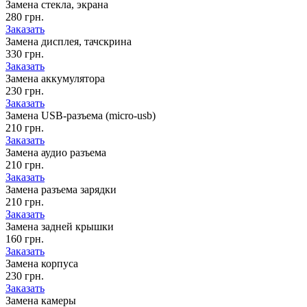
Замена стекла, экрана
280 грн.
Заказать
Замена дисплея, тачскрина
330 грн.
Заказать
Замена аккумулятора
230 грн.
Заказать
Замена USB-разъема (micro-usb)
210 грн.
Заказать
Замена аудио разъема
210 грн.
Заказать
Замена разъема зарядки
210 грн.
Заказать
Замена задней крышки
160 грн.
Заказать
Замена корпуса
230 грн.
Заказать
Замена камеры