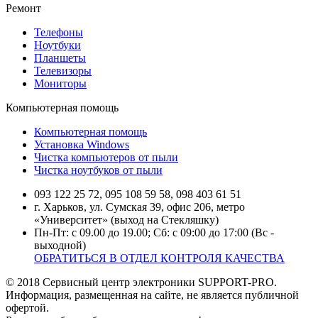
Ремонт
Телефоны
Ноутбуки
Планшеты
Телевизоры
Мониторы
Компьютерная помощь
Компьютерная помощь
Установка Windows
Чистка компьютеров от пыли
Чистка ноутбуков от пыли
093 122 25 72, 095 108 59 58, 098 403 61 51
г. Харьков, ул. Сумская 39, офис 206, метро
«Университет» (выход на Стекляшку)
Пн-Пт: с 09.00 до 19.00; Сб: с 09:00 до 17:00 (Вс -
выходной)
ОБРАТИТЬСЯ В ОТДЕЛ КОНТРОЛЯ КАЧЕСТВА
© 2018 Сервисный центр электроники SUPPORT-PRO.
Информация, размещенная на сайте, не является публичной
офертой.