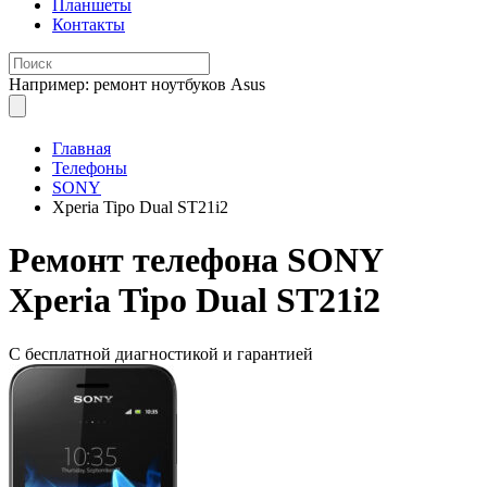
Планшеты
Контакты
Например: ремонт ноутбуков Asus
Главная
Телефоны
SONY
Xperia Tipo Dual ST21i2
Ремонт
телефона SONY
Xperia Tipo Dual ST21i2
С бесплатной
диагностикой и гарантией