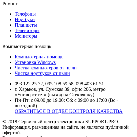
Ремонт
Телефоны
Ноутбуки
Планшеты
Телевизоры
Мониторы
Компьютерная помощь
Компьютерная помощь
Установка Windows
Чистка компьютеров от пыли
Чистка ноутбуков от пыли
093 122 25 72, 095 108 59 58, 098 403 61 51
г. Харьков, ул. Сумская 39, офис 206, метро
«Университет» (выход на Стекляшку)
Пн-Пт: с 09.00 до 19.00; Сб: с 09:00 до 17:00 (Вс -
выходной)
ОБРАТИТЬСЯ В ОТДЕЛ КОНТРОЛЯ КАЧЕСТВА
© 2018 Сервисный центр электроники SUPPORT-PRO.
Информация, размещенная на сайте, не является публичной
офертой.