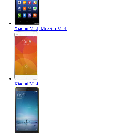
Xiaomi Mi 3, Mi 3S и Mi 3i
Xiaomi Mi 4