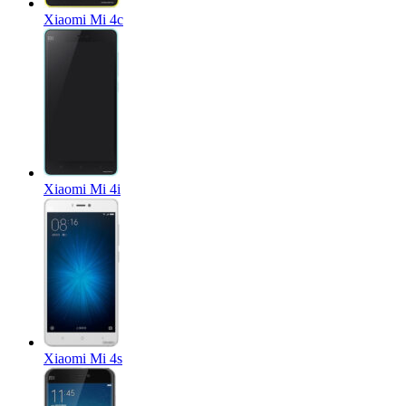
Xiaomi Mi 4c
Xiaomi Mi 4i
Xiaomi Mi 4s