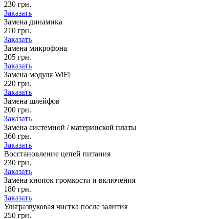
230 грн.
Заказать
Замена динамика
210 грн.
Заказать
Замена микрофона
205 грн.
Заказать
Замена модуля WiFi
220 грн.
Заказать
Замена шлейфов
200 грн.
Заказать
Замена системной / материнской платы
360 грн.
Заказать
Восстановление цепей питания
230 грн.
Заказать
Замена кнопок громкости и включения
180 грн.
Заказать
Ультразвуковая чистка после залития
250 грн.