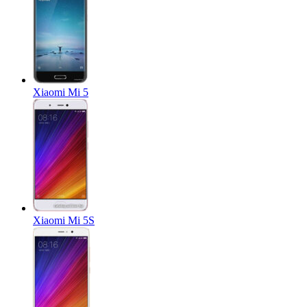
Xiaomi Mi 5
Xiaomi Mi 5S