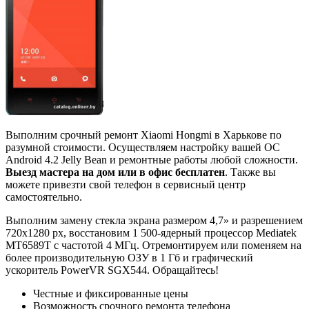
Выполним срочный ремонт Xiaomi Hongmi в Харькове по
разумной стоимости. Осуществляем настройку вашей ОС
Android 4.2 Jelly Bean и ремонтные работы любой сложности.
Выезд мастера на дом или в офис бесплатен
. Также вы
можете привезти свой телефон в сервисный центр
самостоятельно.
Выполним замену стекла экрана размером 4,7» и разрешением
720x1280 px, восстановим 1 500-ядерный процессор Mediatek
MT6589T с частотой 4 МГц. Отремонтируем или поменяем на
более производительную ОЗУ в 1 Гб и графический
ускоритель PowerVR SGX544. Обращайтесь!
Честные и фиксированные цены
Возможность срочного ремонта телефона