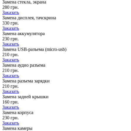
Замена стекла, экрана
280 грн.
Заказать
Замена дисплея, тачскрина
330 грн.
Заказать
Замена аккумулятора
230 грн.
Заказать
Замена USB-разъема (micro-usb)
210 грн.
Заказать
Замена аудио разъема
210 грн.
Заказать
Замена разъема зарядки
210 грн.
Заказать
Замена задней крышки
160 грн.
Заказать
Замена корпуса
230 грн.
Заказать
Замена камеры