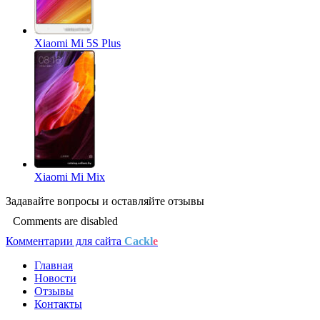
Xiaomi Mi 5S Plus
Xiaomi Mi Mix
Задавайте
вопросы
и оставляйте
отзывы
Comments are disabled
Комментарии для сайта
Cackl
e
Главная
Новости
Отзывы
Контакты