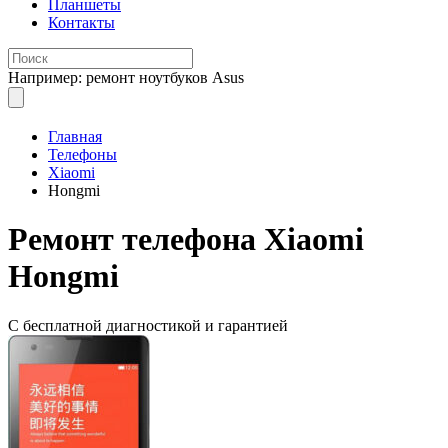
Планшеты
Контакты
Например: ремонт ноутбуков Asus
Главная
Телефоны
Xiaomi
Hongmi
Ремонт
телефона Xiaomi
Hongmi
С бесплатной
диагностикой и гарантией