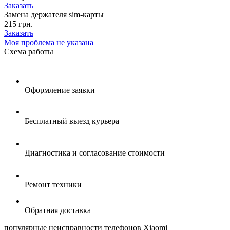
Заказать
Замена держателя sim-карты
215 грн.
Заказать
Моя проблема не указана
Схема
работы
Оформление заявки
Бесплатный выезд курьера
Диагностика и согласование стоимости
Ремонт техники
Обратная доставка
популярные
неисправности телефонов Xiaomi