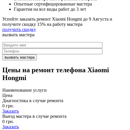
Опытные сертифицированные мастера
Гарантия на все виды работ до 3 лет
Успейте заказать ремонт Xiaomi Hongmi до
9 Августа
и
получите скидку
15%
на работу мастера
получить скидку
вызвать
мастера
Цены на
ремонт телефона Xiaomi
Hongmi
Наименование услуги
Цена
Диагностика в случае ремонта
0 грн.
Заказать
Выезд мастера в случае ремонта
0 грн.
Заказать