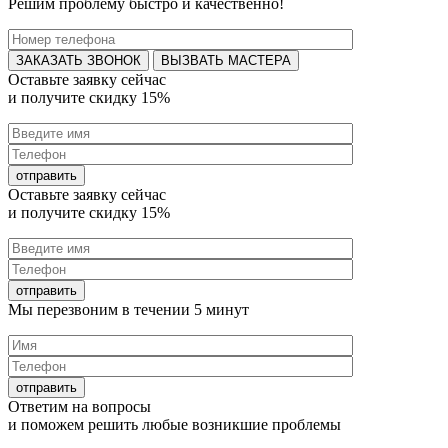
Решим проблему быстро и качественно!
ВЫЗВАТЬ МАСТЕРА
Оставьте заявку
сейчас
и получите
скидку 15%
Оставьте заявку
сейчас
и получите
скидку 15%
Мы перезвоним в течении
5 минут
Ответим на
вопросы
и поможем решить любые
возникшие проблемы