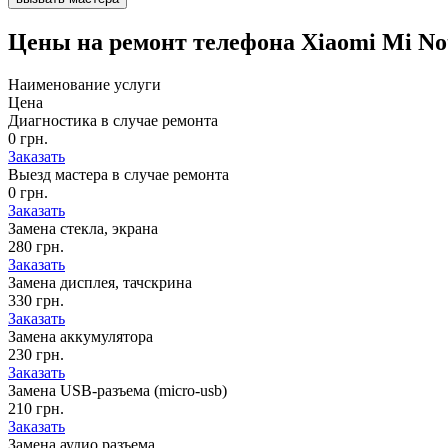
Цены на
ремонт телефона Xiaomi Mi No
Наименование услуги
Цена
Диагностика в случае ремонта
0 грн.
Заказать
Выезд мастера в случае ремонта
0 грн.
Заказать
Замена стекла, экрана
280 грн.
Заказать
Замена дисплея, тачскрина
330 грн.
Заказать
Замена аккумулятора
230 грн.
Заказать
Замена USB-разъема (micro-usb)
210 грн.
Заказать
Замена аудио разъема