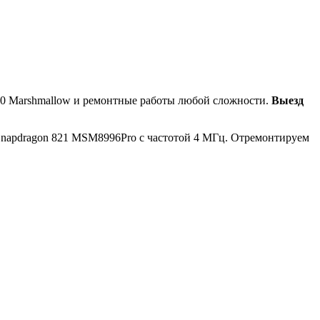
.0 Marshmallow и ремонтные работы любой сложности.
Выезд
 Snapdragon 821 MSM8996Pro с частотой 4 МГц. Отремонтируем