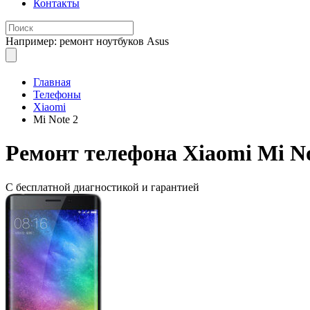
Контакты
Например: ремонт ноутбуков Asus
Главная
Телефоны
Xiaomi
Mi Note 2
Ремонт
телефона Xiaomi Mi No
С бесплатной
диагностикой и гарантией