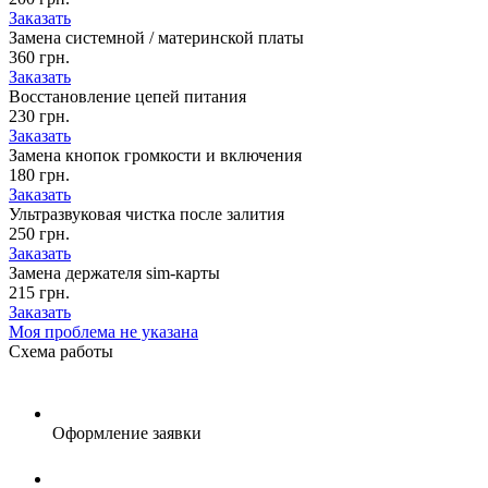
Заказать
Замена системной / материнской платы
360 грн.
Заказать
Восстановление цепей питания
230 грн.
Заказать
Замена кнопок громкости и включения
180 грн.
Заказать
Ультразвуковая чистка после залития
250 грн.
Заказать
Замена держателя sim-карты
215 грн.
Заказать
Моя проблема не указана
Схема
работы
Оформление заявки