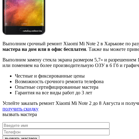
Выполним срочный ремонт Xiaomi Mi Note 2 в Харькове по ра
мастера на дом или в офис бесплатен
. Также вы можете приве
Выполним замену стекла экрана размером 5,7» и разрешением
или поменяем на более производительную ОЗУ в 6 Гб и графич
Честные и фиксированные цены
Возможность срочного ремонта телефона
Опытные сертифицированные мастера
Гарантия на все виды работ до 3 лет
Успейте заказать ремонт Xiaomi Mi Note 2 до
8 Августа
и получ
получить скидку
вызвать
мастера