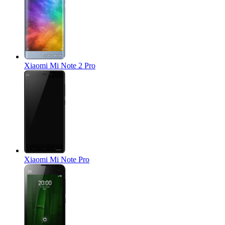
Xiaomi Mi Note 2 Pro
Xiaomi Mi Note Pro