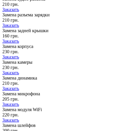
210 грн.
Заказать
Замена разъема зарядки
210 грн.
Заказать
Замена задней крышки
160 грн.
Заказать
Замена корпуса
230 грн.
Заказать
Замена камеры
230 грн.
Заказать
Замена динамика
210 грн.
Заказать
Замена микрофона
205 грн.
Заказать
Замена модуля WiFi
220 грн.
Заказать
Замена шлейфов
200 грн.