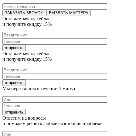
ВЫЗВАТЬ МАСТЕРА
Оставьте заявку
сейчас
и получите
скидку 15%
Оставьте заявку
сейчас
и получите
скидку 15%
Мы перезвоним в течении
5 минут
Ответим на
вопросы
и поможем решить любые
возникшие проблемы