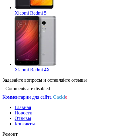
Xiaomi Redmi 5
Xiaomi Redmi 4X
Задавайте
вопросы
и оставляйте
отзывы
Comments are disabled
Комментарии для сайта
Cackl
e
Главная
Новости
Отзывы
Контакты
Ремонт