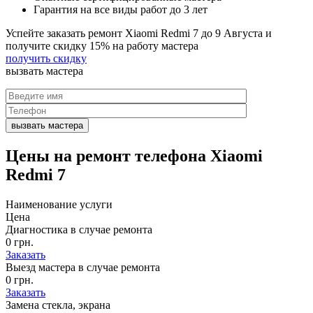
Гарантия на все виды работ до 3 лет
Успейте заказать ремонт Xiaomi Redmi 7 до
9 Августа
и
получите скидку
15%
на работу мастера
получить скидку
вызвать
мастера
Цены на
ремонт телефона Xiaomi
Redmi 7
Наименование услуги
Цена
Диагностика в случае ремонта
0 грн.
Заказать
Выезд мастера в случае ремонта
0 грн.
Заказать
Замена стекла, экрана