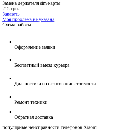
Замена держателя sim-карты
215 грн.
Заказать
Моя проблема не указана
Схема
работы
Оформление заявки
Бесплатный выезд курьера
Диагностика и согласование стоимости
Ремонт техники
Обратная доставка
популярные
неисправности телефонов Xiaomi