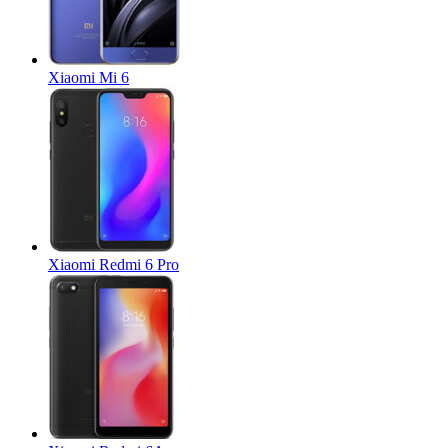
Xiaomi Mi 6
Xiaomi Redmi 6 Pro