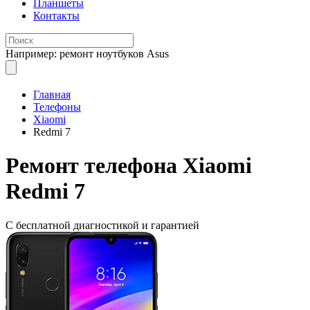
Планшеты
Контакты
Например: ремонт ноутбуков Asus
Главная
Телефоны
Xiaomi
Redmi 7
Ремонт
телефона Xiaomi
Redmi 7
С бесплатной
диагностикой и гарантией