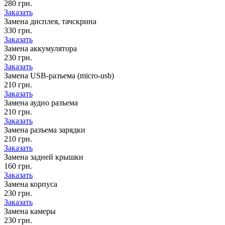
280 грн.
Заказать
Замена дисплея, тачскрина
330 грн.
Заказать
Замена аккумулятора
230 грн.
Заказать
Замена USB-разъема (micro-usb)
210 грн.
Заказать
Замена аудио разъема
210 грн.
Заказать
Замена разъема зарядки
210 грн.
Заказать
Замена задней крышки
160 грн.
Заказать
Замена корпуса
230 грн.
Заказать
Замена камеры
230 грн.