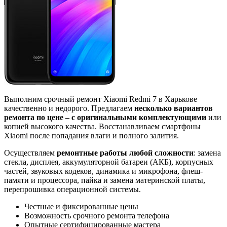
Выполним срочный ремонт Xiaomi Redmi 7 в Харькове
качественно и недорого. Предлагаем
несколько вариантов
ремонта по цене – с оригинальными комплектующими
или
копией высокого качества. Восстанавливаем смартфоны
Xiaomi после попадания влаги и полного залития.
Осуществляем
ремонтные работы любой сложности
: замена
стекла, дисплея, аккумуляторной батареи (АКБ), корпусных
частей, звуковых кодеков, динамика и микрофона, флеш-
памяти и процессора, пайка и замена материнской платы,
перепрошивка операционной системы.
Честные и фиксированные цены
Возможность срочного ремонта телефона
Опытные сертифицированные мастера