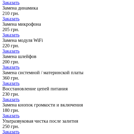
Заказать
Замена динамика
210 грн.
Заказать
Замена микрофона
205 грн.
Заказать
Замена модуля WiFi
220 грн.
Заказать
Замена шлейфов
200 грн.
Заказать
Замена системной / материнской платы
360 грн.
Заказать
Восстановление цепей питания
230 грн.
Заказать
Замена кнопок громкости и включения
180 грн.
Заказать
Ультразвуковая чистка после залития
250 грн.
Заказать