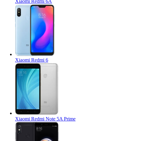
Xiaomi Redmi 6A
Xiaomi Redmi 6
Xiaomi Redmi Note 5A Prime