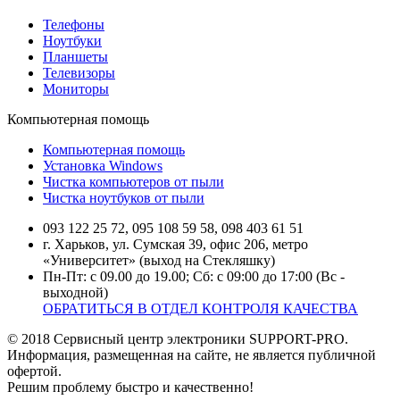
Телефоны
Ноутбуки
Планшеты
Телевизоры
Мониторы
Компьютерная помощь
Компьютерная помощь
Установка Windows
Чистка компьютеров от пыли
Чистка ноутбуков от пыли
093 122 25 72, 095 108 59 58, 098 403 61 51
г. Харьков, ул. Сумская 39, офис 206, метро
«Университет» (выход на Стекляшку)
Пн-Пт: с 09.00 до 19.00; Сб: с 09:00 до 17:00 (Вс -
выходной)
ОБРАТИТЬСЯ В ОТДЕЛ КОНТРОЛЯ КАЧЕСТВА
© 2018 Сервисный центр электроники SUPPORT-PRO.
Информация, размещенная на сайте, не является публичной
офертой.
Решим проблему быстро и качественно!