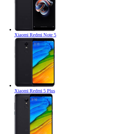
Xiaomi Redmi Note 5
Xiaomi Redmi 5 Plus