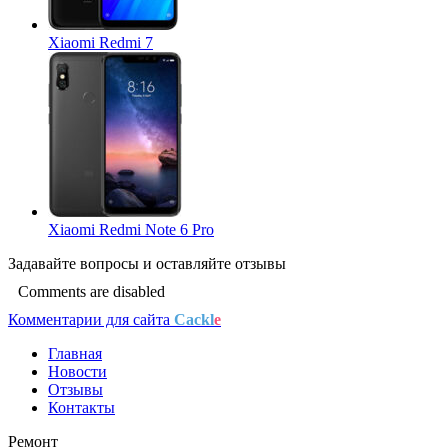
Xiaomi Redmi 7
Xiaomi Redmi Note 6 Pro
Задавайте
вопросы
и оставляйте
отзывы
Comments are disabled
Комментарии для сайта
Cackl
e
Главная
Новости
Отзывы
Контакты
Ремонт