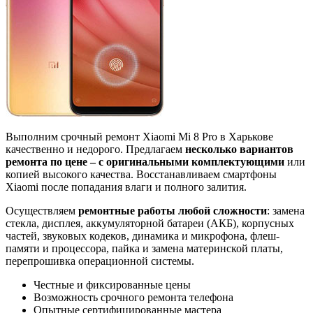
Выполним срочный ремонт Xiaomi Mi 8 Pro в Харькове
качественно и недорого. Предлагаем
несколько вариантов
ремонта по цене – с оригинальными комплектующими
или
копией высокого качества. Восстанавливаем смартфоны
Xiaomi после попадания влаги и полного залития.
Осуществляем
ремонтные работы любой сложности
: замена
стекла, дисплея, аккумуляторной батареи (АКБ), корпусных
частей, звуковых кодеков, динамика и микрофона, флеш-
памяти и процессора, пайка и замена материнской платы,
перепрошивка операционной системы.
Честные и фиксированные цены
Возможность срочного ремонта телефона
Опытные сертифицированные мастера