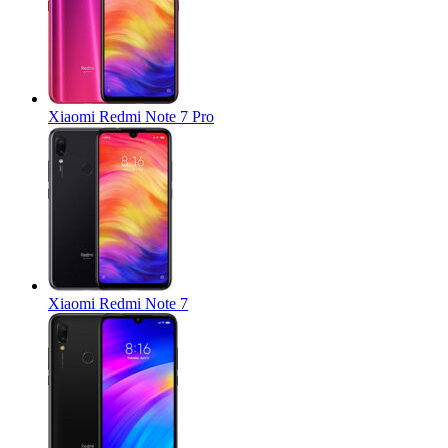
Xiaomi Redmi Note 7 Pro
Xiaomi Redmi Note 7