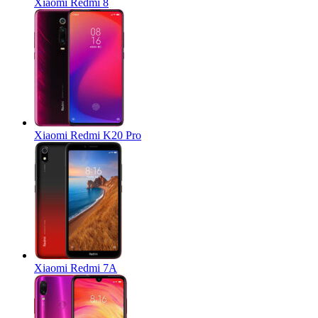
Xiaomi Redmi 8
Xiaomi Redmi K20 Pro
Xiaomi Redmi 7A