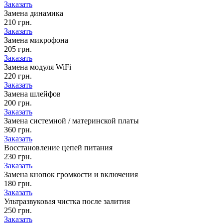
Заказать
Замена динамика
210 грн.
Заказать
Замена микрофона
205 грн.
Заказать
Замена модуля WiFi
220 грн.
Заказать
Замена шлейфов
200 грн.
Заказать
Замена системной / материнской платы
360 грн.
Заказать
Восстановление цепей питания
230 грн.
Заказать
Замена кнопок громкости и включения
180 грн.
Заказать
Ультразвуковая чистка после залития
250 грн.
Заказать