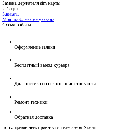
Замена держателя sim-карты
215 грн.
Заказать
Моя проблема не указана
Схема
работы
Оформление заявки
Бесплатный выезд курьера
Диагностика и согласование стоимости
Ремонт техники
Обратная доставка
популярные
неисправности телефонов Xiaomi