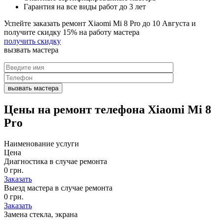
Гарантия на все виды работ до 3 лет
Успейте заказать ремонт Xiaomi Mi 8 Pro до
10 Августа
и
получите скидку
15%
на работу мастера
получить скидку
вызвать
мастера
Цены на
ремонт телефона Xiaomi Mi 8
Pro
Наименование услуги
Цена
Диагностика в случае ремонта
0 грн.
Заказать
Выезд мастера в случае ремонта
0 грн.
Заказать
Замена стекла, экрана