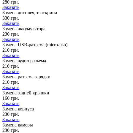
280 грн.
Заказать
Замена дисплея, тачскрина
330 грн.
Заказать
Замена аккумулятора
230 грн.
Заказать
Замена USB-разъема (micro-usb)
210 грн.
Заказать
Замена аудио разъема
210 грн.
Заказать
Замена разъема зарядки
210 грн.
Заказать
Замена задней крышки
160 грн.
Заказать
Замена корпуса
230 грн.
Заказать
Замена камеры
230 грн.