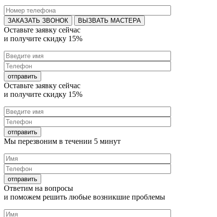
ВЫЗВАТЬ МАСТЕРА
Оставьте заявку
сейчас
и получите
скидку 15%
Оставьте заявку
сейчас
и получите
скидку 15%
Мы перезвоним в течении
5 минут
Ответим на
вопросы
и поможем решить любые
возникшие проблемы