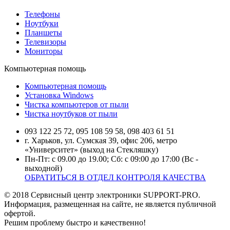
Телефоны
Ноутбуки
Планшеты
Телевизоры
Мониторы
Компьютерная помощь
Компьютерная помощь
Установка Windows
Чистка компьютеров от пыли
Чистка ноутбуков от пыли
093 122 25 72, 095 108 59 58, 098 403 61 51
г. Харьков, ул. Сумская 39, офис 206, метро
«Университет» (выход на Стекляшку)
Пн-Пт: с 09.00 до 19.00; Сб: с 09:00 до 17:00 (Вс -
выходной)
ОБРАТИТЬСЯ В ОТДЕЛ КОНТРОЛЯ КАЧЕСТВА
© 2018 Сервисный центр электроники SUPPORT-PRO.
Информация, размещенная на сайте, не является публичной
офертой.
Решим проблему быстро и качественно!